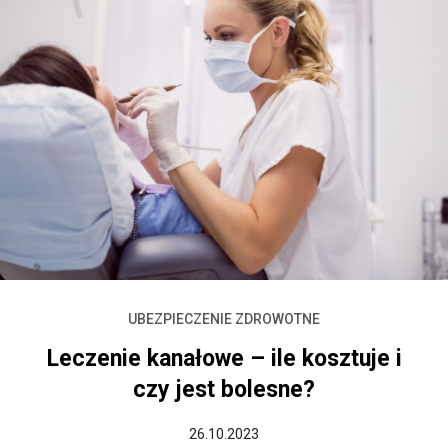
UBEZPIECZENIE ZDROWOTNE
Leczenie kanałowe – ile kosztuje i
czy jest bolesne?
26.10.2023