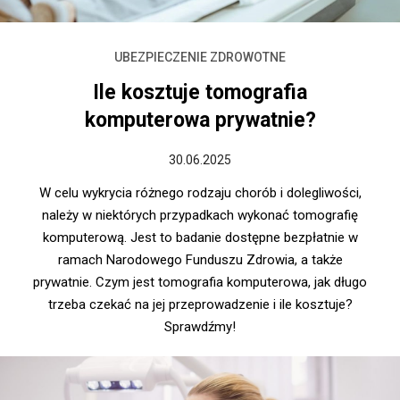
UBEZPIECZENIE ZDROWOTNE
Ile kosztuje tomografia
komputerowa prywatnie?
30.06.2025
W celu wykrycia różnego rodzaju chorób i dolegliwości,
należy w niektórych przypadkach wykonać tomografię
komputerową. Jest to badanie dostępne bezpłatnie w
ramach Narodowego Funduszu Zdrowia, a także
prywatnie. Czym jest tomografia komputerowa, jak długo
trzeba czekać na jej przeprowadzenie i ile kosztuje?
Sprawdźmy!