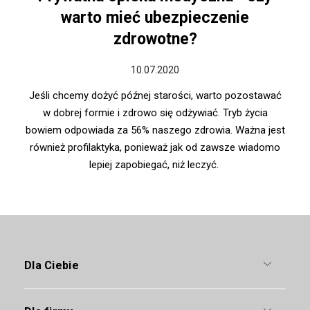
warto mieć ubezpieczenie
zdrowotne?
10.07.2020
Jeśli chcemy dożyć późnej starości, warto pozostawać
w dobrej formie i zdrowo się odżywiać. Tryb życia
bowiem odpowiada za 56% naszego zdrowia. Ważna jest
również profilaktyka, ponieważ jak od zawsze wiadomo
lepiej zapobiegać, niż leczyć.
Dla Ciebie