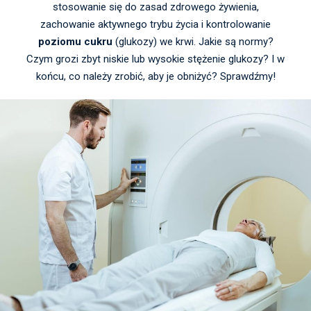
stosowanie się do zasad zdrowego żywienia,
zachowanie aktywnego trybu życia i kontrolowanie
poziomu cukru
(glukozy) we krwi. Jakie są normy?
Czym grozi zbyt niskie lub wysokie stężenie glukozy? I w
końcu, co należy zrobić, aby je obniżyć? Sprawdźmy!