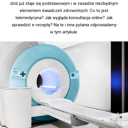
dziś już staje się podstawowym i w zasadzie niezbędnym
elementem świadczeń zdrowotnych. Co to jest
telemedycyna? Jak wygląda konsultacja online? Jak
sprawdzić e-receptę? Na te i inne pytania odpowiadamy
w tym artykule.