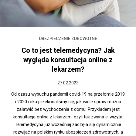
UBEZPIECZENIE ZDROWOTNE
Co to jest telemedycyna? Jak
wygląda konsultacja online z
lekarzem?
27.02.2023
Od czasu wybuchu pandemii covid-19 na przełomie 2019
i 2020 roku przekonaliśmy się, jak wiele spraw można
załatwić bez wychodzenia z domu. Przykładem jest
konsultacja online z lekarzem, czyli tak zwana e-wizyta.
Telemedycyna już wcześniej zaczęła się dynamicznie
rozwijać na polskim rynku ubezpieczeń zdrowotnych, a