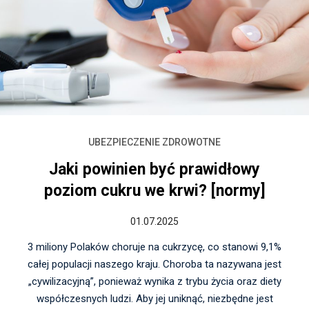
UBEZPIECZENIE ZDROWOTNE
Jaki powinien być prawidłowy
poziom cukru we krwi? [normy]
01.07.2025
3 miliony Polaków choruje na cukrzycę, co stanowi 9,1%
całej populacji naszego kraju. Choroba ta nazywana jest
„cywilizacyjną”, ponieważ wynika z trybu życia oraz diety
współczesnych ludzi. Aby jej uniknąć, niezbędne jest