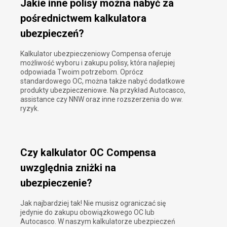
Jakie inne polisy można nabyć za
pośrednictwem kalkulatora
ubezpieczeń?
Kalkulator ubezpieczeniowy Compensa oferuje
możliwość wyboru i zakupu polisy, która najlepiej
odpowiada Twoim potrzebom. Oprócz
standardowego OC, można także nabyć dodatkowe
produkty ubezpieczeniowe. Na przykład Autocasco,
assistance czy NNW oraz inne rozszerzenia do ww.
ryzyk.
Czy kalkulator OC Compensa
uwzględnia zniżki na
ubezpieczenie?
Jak najbardziej tak! Nie musisz ograniczać się
jedynie do zakupu obowiązkowego OC lub
Autocasco. W naszym kalkulatorze ubezpieczeń