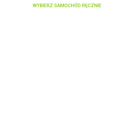
WYBIERZ SAMOCHÓD RĘCZNIE