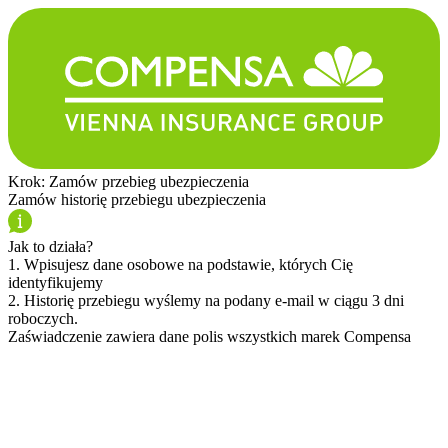
Krok: Zamów przebieg ubezpieczenia
Zamów historię przebiegu ubezpieczenia
Jak to działa?
1. Wpisujesz
dane osobowe
na podstawie, których Cię
identyfikujemy
2. Historię przebiegu wyślemy na
podany e-mail
w ciągu 3 dni
roboczych.
Zaświadczenie zawiera dane polis wszystkich marek Compensa