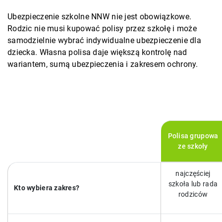
Ubezpieczenie szkolne NNW nie jest obowiązkowe.
Rodzic nie musi kupować polisy przez szkołę i może
samodzielnie wybrać indywidualne ubezpieczenie dla
dziecka. Własna polisa daje większą kontrolę nad
wariantem, sumą ubezpieczenia i zakresem ochrony.
Polisa grupowa
ze szkoły
najczęściej
szkoła lub rada
Kto wybiera zakres?
rodziców