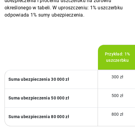
ubezpieczenia i procentu uszczerbku na zdrowiu
określonego w tabeli. W uproszczeniu: 1% uszczerbku
odpowiada 1% sumy ubezpieczenia.
Przykład: 1%
uszczerbku
300 zł
Suma ubezpieczenia 30 000 zł
500 zł
Suma ubezpieczenia 50 000 zł
800 zł
Suma ubezpieczenia 80 000 zł