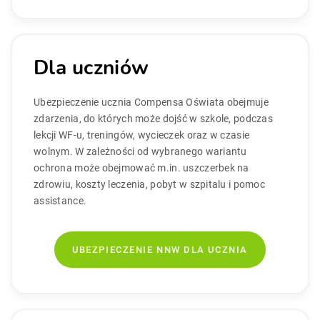
Dla uczniów
Ubezpieczenie ucznia Compensa Oświata obejmuje
zdarzenia, do których może dojść w szkole, podczas
lekcji WF-u, treningów, wycieczek oraz w czasie
wolnym. W zależności od wybranego wariantu
ochrona może obejmować m.in. uszczerbek na
zdrowiu, koszty leczenia, pobyt w szpitalu i pomoc
assistance.
UBEZPIECZENIE NNW DLA UCZNIA