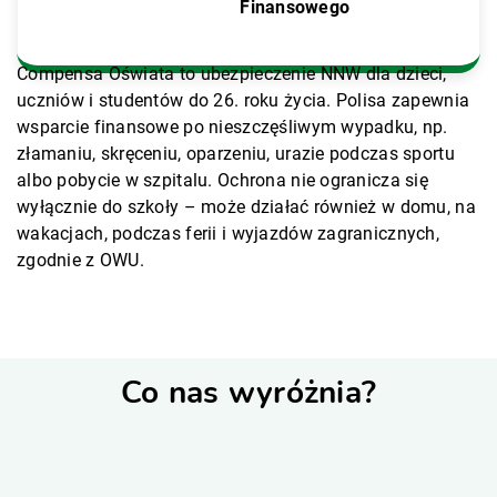
Finansowego
Compensa Oświata to ubezpieczenie NNW dla dzieci,
uczniów i studentów do 26. roku życia. Polisa zapewnia
wsparcie finansowe po nieszczęśliwym wypadku, np.
złamaniu, skręceniu, oparzeniu, urazie podczas sportu
albo pobycie w szpitalu. Ochrona nie ogranicza się
wyłącznie do szkoły – może działać również w domu, na
wakacjach, podczas ferii i wyjazdów zagranicznych,
zgodnie z OWU.
Co nas wyróżnia?