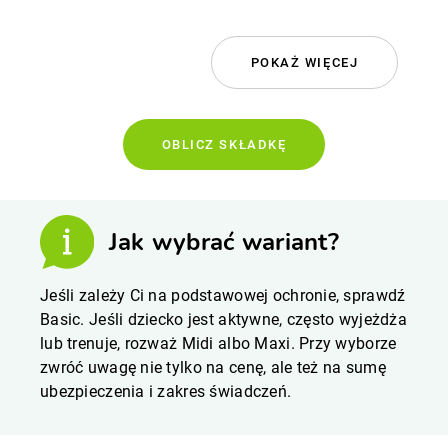
POKAŻ WIĘCEJ
OBLICZ SKŁADKĘ
Jak wybrać wariant?
Jeśli zależy Ci na podstawowej ochronie, sprawdź
Basic. Jeśli dziecko jest aktywne, często wyjeżdża
lub trenuje, rozważ Midi albo Maxi. Przy wyborze
zwróć uwagę nie tylko na cenę, ale też na sumę
ubezpieczenia i zakres świadczeń.