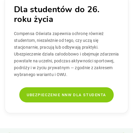
Dla studentów do 26.
roku życia
Compensa Oświata zapewnia ochronę również
studentom, niezależnie od tego, czy uczą się
stacjonarnie, pracują lub odbywają praktyki.
Ubezpieczenie działa całodobowo i obejmuje zdarzenia
powstałe na uczelni, podczas aktywności sportowej,
podróży i w życiu prywatnym — zgodnie z zakresem
wybranego wariantu i OWU.
UBEZPIECZENIE NNW DLA STUDENTA