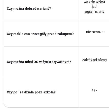
zwykle wybór
jest
Czy można dobrać wariant?
ograniczony
nie zawsze
Czy rodzic zna szczegóły przed zakupem?
zależy od oferty
Czy można mieć OC w życiu prywatnym?
tak
Czy polisa działa poza szkołą?