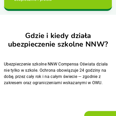
Gdzie i kiedy działa
ubezpieczenie szkolne NNW?
Ubezpieczenie szkolne NNW Compensa Oświata działa
nie tylko w szkole. Ochrona obowiązuje 24 godziny na
dobę, przez cały rok i na całym świecie — zgodnie z
zakresem oraz ograniczeniami wskazanymi w OWU.