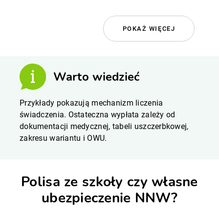
POKAŻ WIĘCEJ
Warto wiedzieć
Przykłady pokazują mechanizm liczenia
świadczenia. Ostateczna wypłata zależy od
dokumentacji medycznej, tabeli uszczerbkowej,
zakresu wariantu i OWU.
Polisa ze szkoły czy własne
ubezpieczenie NNW?