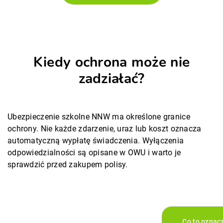
Kiedy ochrona może nie
zadziałać?
Ubezpieczenie szkolne NNW ma określone granice
ochrony. Nie każde zdarzenie, uraz lub koszt oznacza
automatyczną wypłatę świadczenia. Wyłączenia
odpowiedzialności są opisane w OWU i warto je
sprawdzić przed zakupem polisy.
Co to oznac