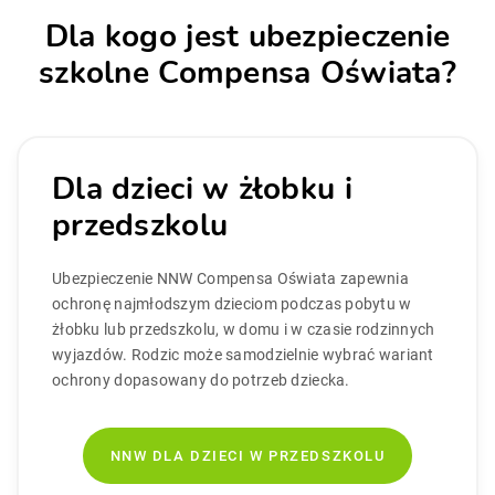
Dla kogo jest ubezpieczenie
szkolne Compensa Oświata?
Dla dzieci w żłobku i
przedszkolu
Ubezpieczenie NNW Compensa Oświata zapewnia
ochronę najmłodszym dzieciom podczas pobytu w
żłobku lub przedszkolu, w domu i w czasie rodzinnych
wyjazdów. Rodzic może samodzielnie wybrać wariant
ochrony dopasowany do potrzeb dziecka.
NNW DLA DZIECI W PRZEDSZKOLU