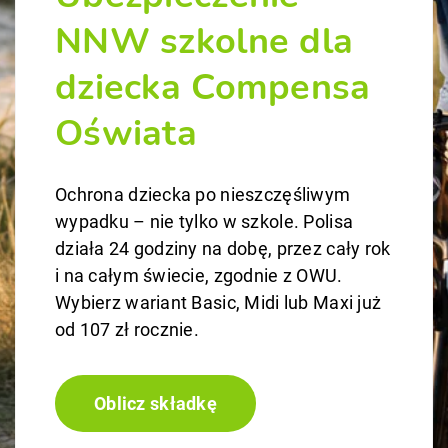
NNW szkolne dla
dziecka Compensa
Oświata
Ochrona dziecka po nieszczęśliwym
wypadku – nie tylko w szkole. Polisa
działa 24 godziny na dobę, przez cały rok
i na całym świecie, zgodnie z OWU.
Wybierz wariant Basic, Midi lub Maxi już
od 107 zł rocznie.
Oblicz składkę