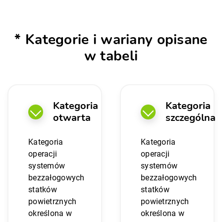
* Kategorie i wariany opisane
w tabeli
Kategoria
Kategoria
otwarta
szczególna
Kategoria
Kategoria
operacji
operacji
systemów
systemów
bezzałogowych
bezzałogowych
statków
statków
powietrznych
powietrznych
określona w
określona w