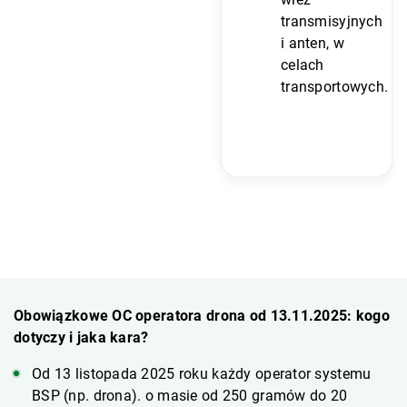
transmisyjnych
i anten, w
celach
transportowych.
Obowiązkowe OC operatora drona od 13.11.2025: kogo
dotyczy i jaka kara?
Od 13 listopada 2025 roku każdy operator systemu
BSP (np. drona). o masie od 250 gramów do 20