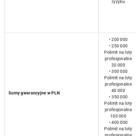
ryzyku
• 200 000
• 250 000
Polimit na loty
profesjonalne
20 000
• 300 000
Polimit na loty
profesjonalne
40 000
Sumy gwarancyjne w PLN
• 350 000
Polimit na loty
profesjonalne
100 000
• 400 000
Polimit na loty
profesjonalne