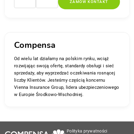
Compensa
Od wielu lat działamy na polskim rynku, wciąż
rozwijając swoją ofertę, standardy obsługi i sieć
sprzedaży, aby wyprzedzać oczekiwania rosnącej
liczby Klientów. Jesteśmy częścią koncernu
Vienna Insurance Group, lidera ubezpieczeniowego
w Europie Środkowo-Wschodniej.
Polityka prywatności