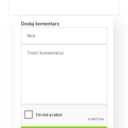
Dodaj komentarz