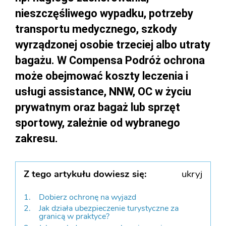
nieszczęśliwego wypadku, potrzeby
transportu medycznego, szkody
wyrządzonej osobie trzeciej albo utraty
bagażu. W Compensa Podróż ochrona
może obejmować koszty leczenia i
usługi assistance, NNW, OC w życiu
prywatnym oraz bagaż lub sprzęt
sportowy, zależnie od wybranego
zakresu.
Z tego artykułu dowiesz się:
ukryj
Dobierz ochronę na wyjazd
Jak działa ubezpieczenie turystyczne za
granicą w praktyce?