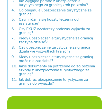
Jak wygląda pomoc z ubezpieczenia
turystycznego za granicą krok po kroku?
Co obejmuje ubezpieczenie turystyczne za
granicą?
Czym różnią się koszty leczenia od
assistance?
Czy EKUZ wystarczy podczas wyjazdu za
granicę?
Kiedy ubezpieczenie turystyczne za granicą
zaczyna działać?
Czy ubezpieczenie turystyczne za granicą
działa we wszystkich krajach?
Kiedy ubezpieczenie turystyczne za granicą
może nie zadziałać?
Jakie dokumenty są potrzebne do zgłoszenia
szkody z ubezpieczenia turystycznego za
granicą?
Jak dobrać ubezpieczenie turystyczne za
granicą do wyjazdu?