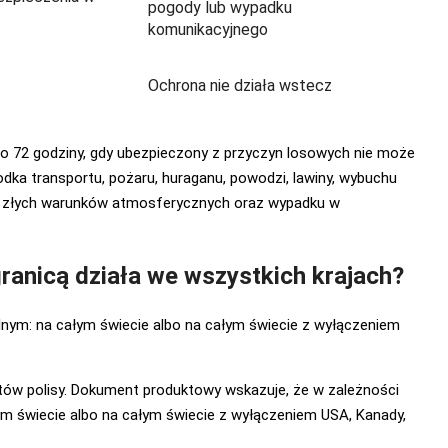
pogody lub wypadku
komunikacyjnego
Ochrona nie działa wstecz
o 72 godziny, gdy ubezpieczony z przyczyn losowych nie może
odka transportu, pożaru, huraganu, powodzi, lawiny, wybuchu
du złych warunków atmosferycznych oraz wypadku w
ranicą działa we wszystkich krajach?
nym: na całym świecie albo na całym świecie z wyłączeniem
ntów polisy. Dokument produktowy wskazuje, że w zależności
m świecie albo na całym świecie z wyłączeniem USA, Kanady,