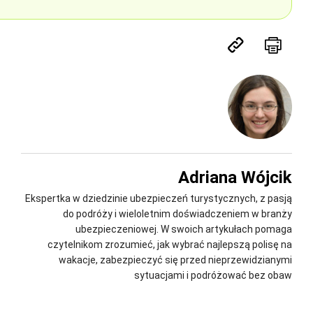
Adriana Wójcik
Ekspertka w dziedzinie ubezpieczeń turystycznych, z pasją
do podróży i wieloletnim doświadczeniem w branży
ubezpieczeniowej. W swoich artykułach pomaga
czytelnikom zrozumieć, jak wybrać najlepszą polisę na
wakacje, zabezpieczyć się przed nieprzewidzianymi
sytuacjami i podróżować bez obaw