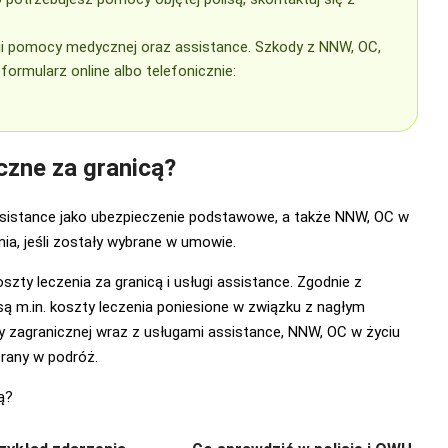
ji pomocy medycznej oraz assistance. Szkody z NNW, OC,
ormularz online albo telefonicznie:
czne za granicą?
istance jako ubezpieczenie podstawowe, a także NNW, OC w
ia, jeśli zostały wybrane w umowie.
y leczenia za granicą i usługi assistance. Zgodnie z
m.in. koszty leczenia poniesione w związku z nagłym
zagranicznej wraz z usługami assistance, NNW, OC w życiu
brany w podróż.
ą?