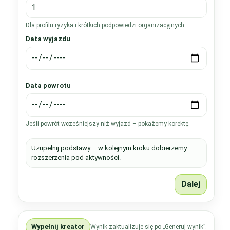
Dla profilu ryzyka i krótkich podpowiedzi organizacyjnych.
Data wyjazdu
Data powrotu
Jeśli powrót wcześniejszy niż wyjazd – pokażemy korektę.
Uzupełnij podstawy – w kolejnym kroku dobierzemy
rozszerzenia pod aktywności.
Dalej
Wypełnij kreator
Wynik zaktualizuje się po „Generuj wynik”.