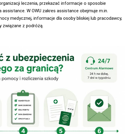
anizacji leczenia, przekazać informacje o sposobie
 assistance. W OWU zakres assistance obejmuje m.in.
y medycznej, informacje dla osoby bliskiej lub pracodawcy,
y związane z podróżą.