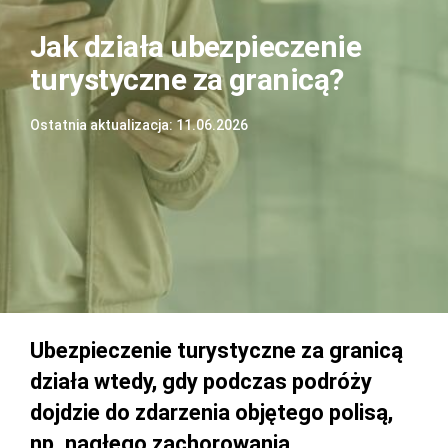
Jak działa ubezpieczenie
turystyczne za granicą?
Ostatnia aktualizacja: 11.06.2026
Ubezpieczenie turystyczne za granicą
działa wtedy, gdy podczas podróży
dojdzie do zdarzenia objętego polisą,
np. nagłego zachorowania,