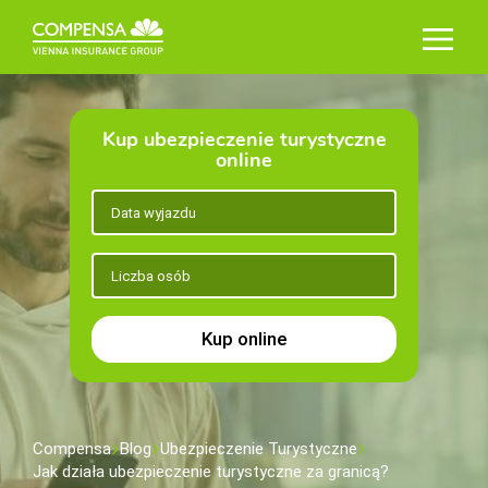
Kup ubezpieczenie turystyczne
online
Kup online
Compensa
Blog
Ubezpieczenie Turystyczne
Jak działa ubezpieczenie turystyczne za granicą?