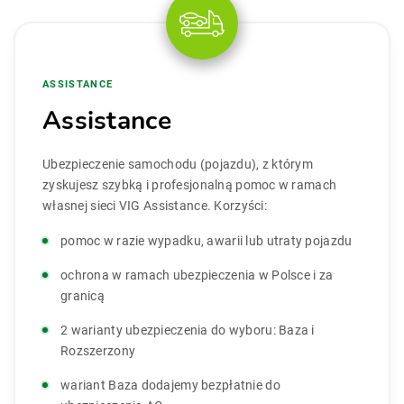
ASSISTANCE
Assistance
Ubezpieczenie samochodu (pojazdu), z którym
zyskujesz szybką i profesjonalną pomoc w ramach
własnej sieci VIG Assistance. Korzyści:
pomoc w razie wypadku, awarii lub utraty pojazdu
ochrona w ramach ubezpieczenia w Polsce i za
granicą
2 warianty ubezpieczenia do wyboru: Baza i
Rozszerzony
wariant Baza dodajemy bezpłatnie do