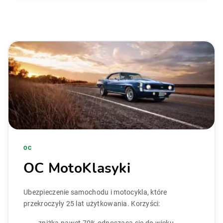
OC
OC MotoKlasyki
Ubezpieczenie samochodu i motocykla, które
przekroczyły 25 lat użytkowania. Korzyści: