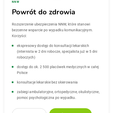
NNW
Powrót do zdrowia
Rozszerzenie ubezpieczenia NNW, które stanowi
bezcenne wsparcie po wypadku komunikacyjnym.
Korzyści:
ekspresowy dostęp do konsultacji lekarskich
(internista w 2 dni robocze, specjalista już w 5 dni
roboczych)
dostęp do ok. 2 500 placówek medycznych w całej
Polsce
konsultacje lekarskie bez skierowania
zabiegi ambulatoryjne, ortopedyczne, okulistyczne,
pomoc psychologiczna po wypadku.