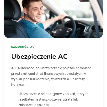
SAMOCHÓD, AC
Ubezpieczenie AC
AC (Autocasco) to ubezpieczenie pojazdu chroniące
przed skutkami strat finansowych powstałych w
wyniku jego uszkodzenia, zniszczenia lub utraty.
Korzyści:
ubezpieczenie od następstw zdarzeń, których
rezultatem jest uszkodzenie, utrata lub
zniszczenie pojazdu