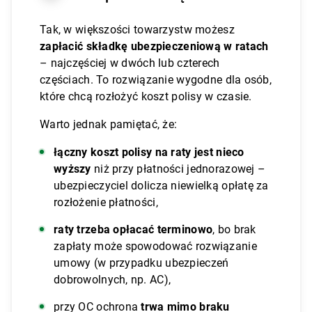
Tak, w większości towarzystw możesz
zapłacić składkę ubezpieczeniową w ratach
– najczęściej w dwóch lub czterech
częściach. To rozwiązanie wygodne dla osób,
które chcą rozłożyć koszt polisy w czasie.
Warto jednak pamiętać, że:
łączny koszt polisy na raty jest nieco
wyższy
niż przy płatności jednorazowej –
ubezpieczyciel dolicza niewielką opłatę za
rozłożenie płatności,
raty trzeba opłacać terminowo
, bo brak
zapłaty może spowodować rozwiązanie
umowy (w przypadku ubezpieczeń
dobrowolnych, np. AC),
przy OC ochrona
trwa mimo braku