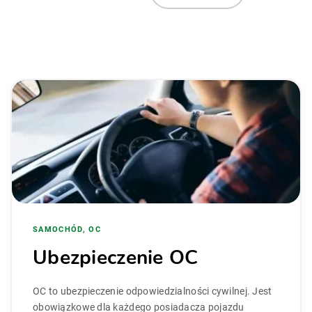
SAMOCHÓD, OC
Ubezpieczenie OC
OC to ubezpieczenie odpowiedzialności cywilnej. Jest
obowiązkowe dla każdego posiadacza pojazdu