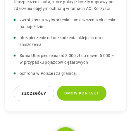
Ubezpieczenie auta, które pokryje koszty naprawy po
zdarzeniu objętym ochroną w ramach AC. Korzyści:
zwrot kosztu wytworzenia i umieszczenia oklejenia
na pojeździe
ubezpieczenie od uszkodzenia oklejenia oraz
zniszczenia
Suma Ubezpieczenia od 3 000 zł do nawet 5 000 zł
w przypadku pojazdów ciężarowych
ochrona w Polsce i za granicą.
UMÓW KONTAKT
SZCZEGÓŁY