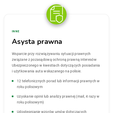
INNE
Asysta prawna
Wsparcie przy rozwiązywaniu sytuacji prawnych
związane z pozasądową ochroną prawną interesów
Ubezpieczonego w kwestiach dotyczących posiadania
i użytkowania auta wskazanego na polisie.
12 telefonicznych porad lub informacji prawnych w
roku polisowym
Uzyskanie opinii lub analizy prawnej (mail, 4 razy w
roku polisowym)
Udostępnianie wzorów umów dotyczących