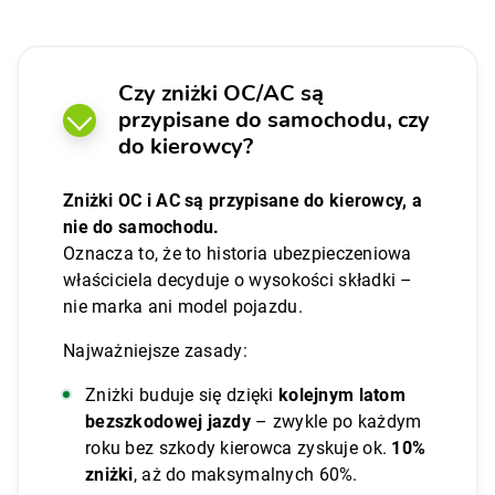
Czy zniżki OC/AC są
przypisane do samochodu, czy
do kierowcy?
Zniżki OC i AC są przypisane do kierowcy, a
nie do samochodu.
Oznacza to, że to historia ubezpieczeniowa
właściciela decyduje o wysokości składki –
nie marka ani model pojazdu.
Najważniejsze zasady:
Zniżki buduje się dzięki
kolejnym latom
bezszkodowej jazdy
– zwykle po każdym
roku bez szkody kierowca zyskuje ok.
10%
zniżki
, aż do maksymalnych 60%.