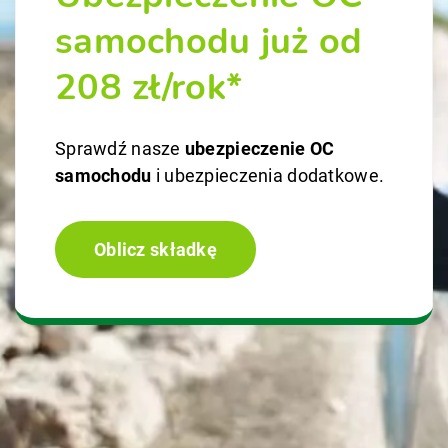
samochodu już od
208 zł/rok*
Sprawdź nasze
ubezpieczenie OC
samochodu
i ubezpieczenia dodatkowe.
Oblicz składkę