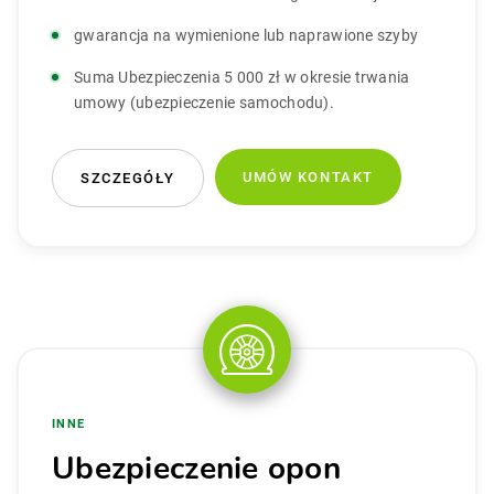
gwarancja na wymienione lub naprawione szyby
Suma Ubezpieczenia 5 000 zł w okresie trwania
umowy (ubezpieczenie samochodu).
UMÓW KONTAKT
SZCZEGÓŁY
INNE
Ubezpieczenie opon