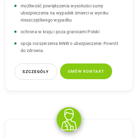
możliwość powiększenia wysokości sumy
ubezpieczenia na wypadek śmierci w wyniku
nieszczęśliwego wypadku
ochrona w kraju i poza granicami Polski
opcja rozszerzenia NNW o ubezpieczenie: Powrót
do zdrowia.
UMÓW KONTAKT
SZCZEGÓŁY