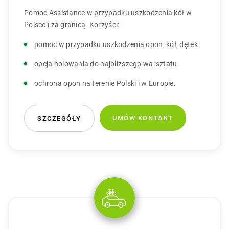
Pomoc Assistance w przypadku uszkodzenia kół w
Polsce i za granicą. Korzyści:
pomoc w przypadku uszkodzenia opon, kół, dętek
opcja holowania do najbliższego warsztatu
ochrona opon na terenie Polski i w Europie.
UMÓW KONTAKT
SZCZEGÓŁY