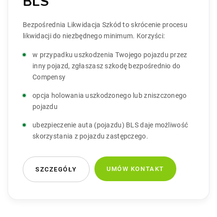
BLS
Bezpośrednia Likwidacja Szkód to skrócenie procesu
likwidacji do niezbędnego minimum. Korzyści:
w przypadku uszkodzenia Twojego pojazdu przez
inny pojazd, zgłaszasz szkodę bezpośrednio do
Compensy
opcja holowania uszkodzonego lub zniszczonego
pojazdu
ubezpieczenie auta (pojazdu) BLS daje możliwość
skorzystania z pojazdu zastępczego.
UMÓW KONTAKT
SZCZEGÓŁY