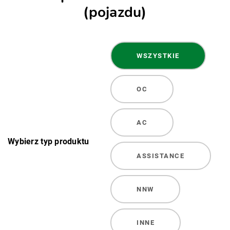
(pojazdu)
WSZYSTKIE
OC
AC
Wybierz typ produktu
ASSISTANCE
NNW
INNE