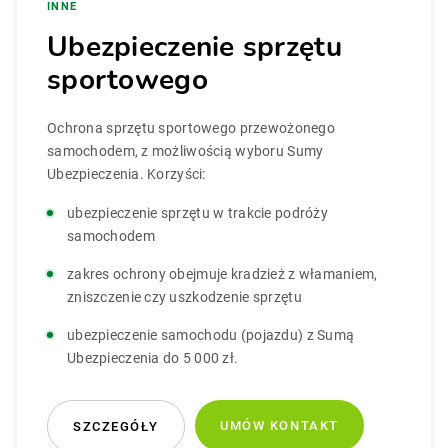
INNE
Ubezpieczenie sprzętu
sportowego
Ochrona sprzętu sportowego przewożonego
samochodem, z możliwością wyboru Sumy
Ubezpieczenia. Korzyści:
ubezpieczenie sprzętu w trakcie podróży
samochodem
zakres ochrony obejmuje kradzież z włamaniem,
zniszczenie czy uszkodzenie sprzętu
ubezpieczenie samochodu (pojazdu) z Sumą
Ubezpieczenia do 5 000 zł.
UMÓW KONTAKT
SZCZEGÓŁY