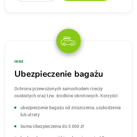
INNE
Ubezpieczenie bagażu
Ochrona przewożonych samochodem rzeczy
osobistych oraz tzw. środków obrotowych. Korzyści:
ubezpieczenie bagażu od zniszczenia, uszkodzenia
lub utraty
Suma Ubezpieczenia do 3 000 zł