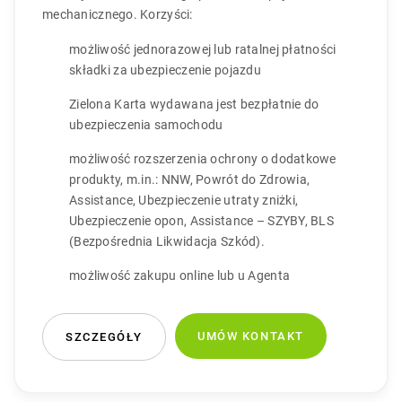
mechanicznego. Korzyści:
możliwość jednorazowej lub ratalnej płatności
składki za ubezpieczenie pojazdu
Zielona Karta wydawana jest bezpłatnie do
ubezpieczenia samochodu
możliwość rozszerzenia ochrony o dodatkowe
produkty, m.in.: NNW, Powrót do Zdrowia,
Assistance, Ubezpieczenie utraty zniżki,
Ubezpieczenie opon, Assistance – SZYBY, BLS
(Bezpośrednia Likwidacja Szkód).
możliwość zakupu online lub u Agenta
UMÓW KONTAKT
SZCZEGÓŁY