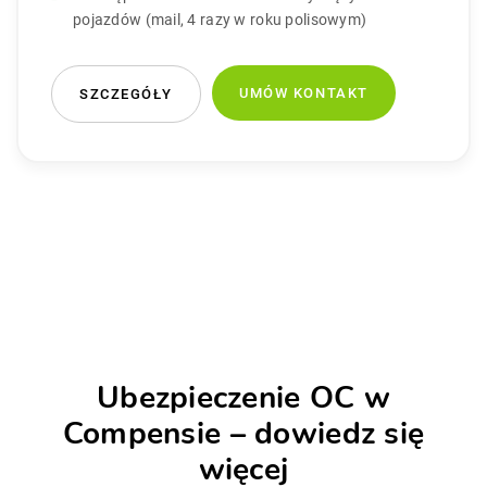
pojazdów (mail, 4 razy w roku polisowym)
UMÓW KONTAKT
SZCZEGÓŁY
Ubezpieczenie OC w
Compensie – dowiedz się
więcej