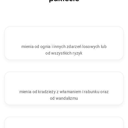
mienia od ognia i innych zdarzeń losowych lub
od wszystkich ryzyk
mienia od kradzieży z włamaniem i rabunku oraz
od wandalizmu