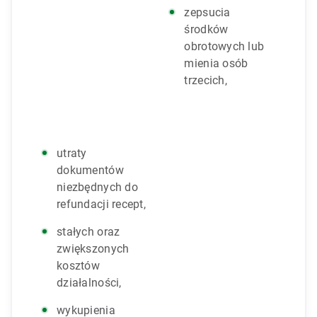
zepsucia
środków
obrotowych lub
mienia osób
trzecich,
utraty
dokumentów
niezbędnych do
refundacji recept,
stałych oraz
zwiększonych
kosztów
działalności,
wykupienia