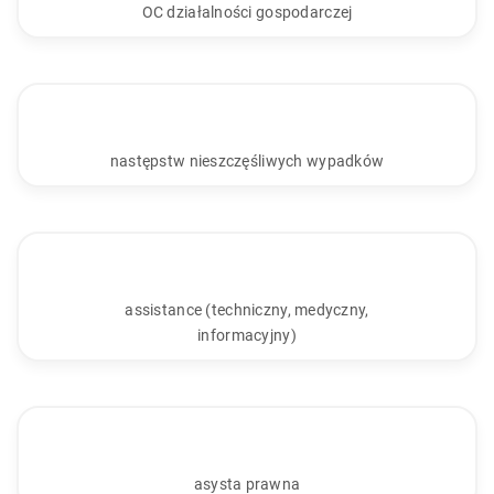
OC działalności gospodarczej
następstw nieszczęśliwych wypadków
assistance (techniczny, medyczny,
informacyjny)
asysta prawna