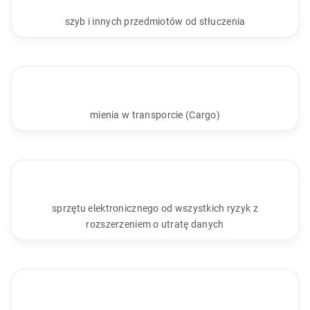
szyb i innych przedmiotów od stłuczenia
mienia w transporcie (Cargo)
sprzętu elektronicznego od wszystkich ryzyk z
rozszerzeniem o utratę danych