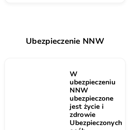
Ubezpieczenie NNW
W
ubezpieczeniu
NNW
ubezpieczone
jest życie i
zdrowie
Ubezpieczonych