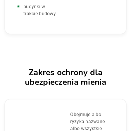
budynki w
trakcie budowy.
Zakres ochrony dla
ubezpieczenia mienia
Obejmuje albo
ryzyka nazwane
albo wszystkie