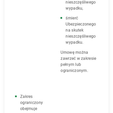
nieszczęśliwego
wypadku,
śmierć
Ubezpieczonego
na skutek
nieszczęśliwego
wypadku.
Umowę można
zawrzeć w zakresie
pełnym lub
ograniczonym.
Zakres
ograniczony
obejmuje