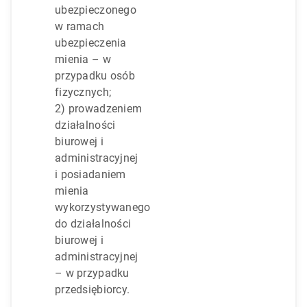
ubezpieczonego
w ramach
ubezpieczenia
mienia – w
przypadku osób
fizycznych;
2) prowadzeniem
działalności
biurowej i
administracyjnej
i posiadaniem
mienia
wykorzystywanego
do działalności
biurowej i
administracyjnej
– w przypadku
przedsiębiorcy.