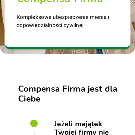
Kompleksowe ubezpieczenie mienia i
odpowiedzialności cywilnej.
Compensa Firma jest dla
Ciebe
Jeżeli majątek
Twojej firmy nie