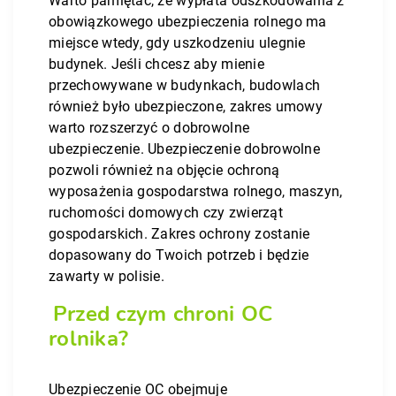
Warto pamiętać, że wypłata odszkodowania z
obowiązkowego ubezpieczenia rolnego ma
miejsce wtedy, gdy uszkodzeniu ulegnie
budynek. Jeśli chcesz aby mienie
przechowywane w budynkach, budowlach
również było ubezpieczone, zakres umowy
warto rozszerzyć o dobrowolne
ubezpieczenie. Ubezpieczenie dobrowolne
pozwoli również na objęcie ochroną
wyposażenia gospodarstwa rolnego, maszyn,
ruchomości domowych czy zwierząt
gospodarskich. Zakres ochrony zostanie
dopasowany do Twoich potrzeb i będzie
zawarty w polisie.
Przed czym chroni OC
rolnika?
Ubezpieczenie OC obejmuje