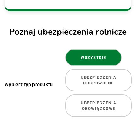
Poznaj ubezpieczenia rolnicze
WSZYSTKIE
UBEZPIECZENIA
DOBROWOLNE
Wybierz typ produktu
UBEZPIECZENIA
OBOWIĄZKOWE