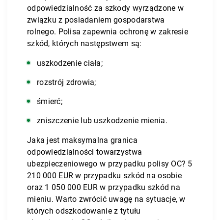
odpowiedzialność za szkody wyrządzone w
związku z posiadaniem gospodarstwa
rolnego. Polisa zapewnia ochronę w zakresie
szkód, których następstwem są:
uszkodzenie ciała;
rozstrój zdrowia;
śmierć;
zniszczenie lub uszkodzenie mienia.
Jaka jest maksymalna granica
odpowiedzialności towarzystwa
ubezpieczeniowego w przypadku polisy OC? 5
210 000 EUR w przypadku szkód na osobie
oraz 1 050 000 EUR w przypadku szkód na
mieniu. Warto zwrócić uwagę na sytuacje, w
których odszkodowanie z tytułu