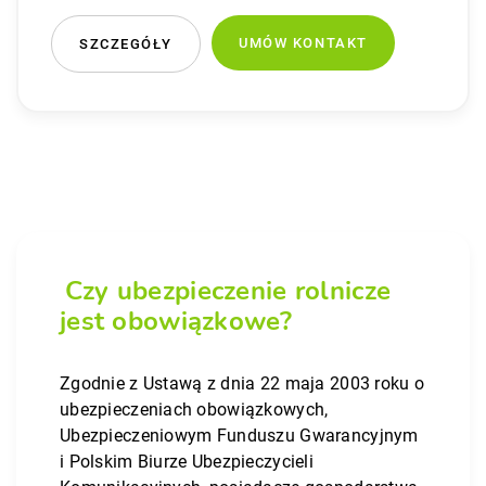
UMÓW KONTAKT
SZCZEGÓŁY
Czy ubezpieczenie rolnicze
jest obowiązkowe?
Zgodnie z Ustawą z dnia 22 maja 2003 roku o
ubezpieczeniach obowiązkowych,
Ubezpieczeniowym Funduszu Gwarancyjnym
i Polskim Biurze Ubezpieczycieli