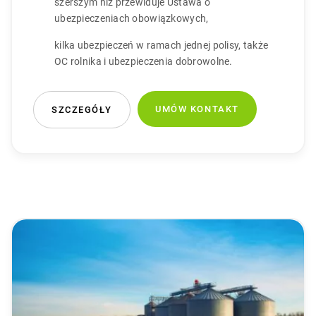
szerszym niż przewiduje Ustawa o
ubezpieczeniach obowiązkowych,
kilka ubezpieczeń w ramach jednej polisy, także
OC rolnika i ubezpieczenia dobrowolne.
UMÓW KONTAKT
SZCZEGÓŁY