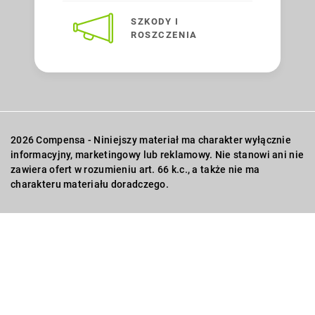
SZKODY I
ROSZCZENIA
2026 Compensa - Niniejszy materiał ma charakter wyłącznie
informacyjny, marketingowy lub reklamowy. Nie stanowi ani nie
zawiera ofert w rozumieniu art. 66 k.c., a także nie ma
charakteru materiału doradczego.