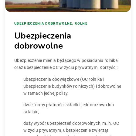
UBEZPIECZENIA DOBROWOLNE, ROLNE
Ubezpieczenia
dobrowolne
Ubezpieczenie mienia będącego w posiadaniu rolnika
oraz ubezpieczenie OC w życiu prywatnym. Korzyści:
ubezpieczenia obowiązkowe (OC rolnika i
ubezpieczenie budynków rolniczych) i dobrowolne
w ramach jednej polisy,
dwie formy płatności składki: jednorazowo lub
ratalnie,
duży wybór ubezpieczeń dobrowolnych, m.in. OC
w życiu prywatnym, ubezpieczenie zwierząt