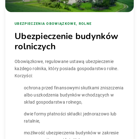
UBEZPIECZENIA OBOWIĄZKOWE, ROLNE
Ubezpieczenie budynków
rolniczych
Obowiązkowe, regulowane ustawą ubezpieczenie
każdego rolnika, który posiada gospodarstwo rolne.
Korzyści:
ochrona przed finansowymi skutkami zniszczenia
albo uszkodzenia budynków wchodzących w
skład gospodarstwa rolnego,
dwie formy płatności składki: jednorazowo lub
ratalnie,
możliwość ubezpieczenia budynków w zakresie