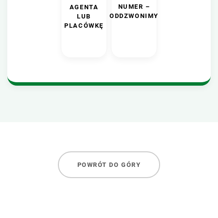
NUMER –
AGENTA
ODDZWONIMY
LUB
PLACÓWKĘ
POWRÓT DO GÓRY