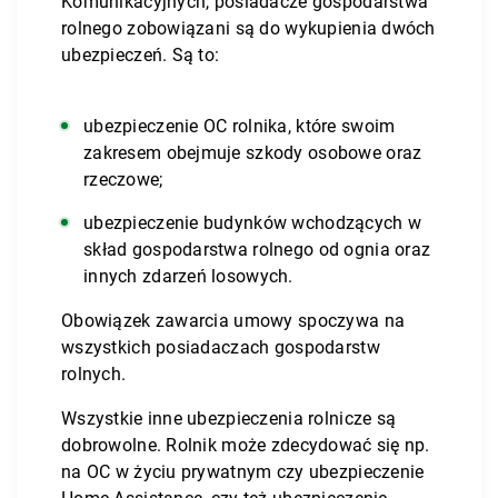
Komunikacyjnych, posiadacze gospodarstwa
rolnego zobowiązani są do wykupienia dwóch
ubezpieczeń. Są to:
ubezpieczenie OC rolnika, które swoim
zakresem obejmuje szkody osobowe oraz
rzeczowe;
ubezpieczenie budynków wchodzących w
skład gospodarstwa rolnego od ognia oraz
innych zdarzeń losowych.
Obowiązek zawarcia umowy spoczywa na
wszystkich posiadaczach gospodarstw
rolnych.
Wszystkie inne ubezpieczenia rolnicze są
dobrowolne. Rolnik może zdecydować się np.
na OC w życiu prywatnym czy ubezpieczenie