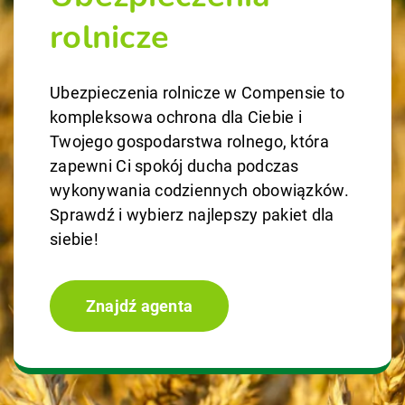
rolnicze
Ubezpieczenia rolnicze w Compensie to
kompleksowa ochrona dla Ciebie i
Twojego gospodarstwa rolnego, która
zapewni Ci spokój ducha podczas
wykonywania codziennych obowiązków.
Sprawdź i wybierz najlepszy pakiet dla
siebie!
Znajdź agenta