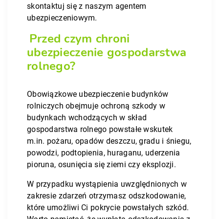
skontaktuj się z naszym agentem
ubezpieczeniowym.
Przed czym chroni
ubezpieczenie gospodarstwa
rolnego?
Obowiązkowe ubezpieczenie budynków
rolniczych obejmuje ochroną szkody w
budynkach wchodzących w skład
gospodarstwa rolnego powstałe wskutek
m.in. pożaru, opadów deszczu, gradu i śniegu,
powodzi, podtopienia, huraganu, uderzenia
pioruna, osunięcia się ziemi czy eksplozji.
W przypadku wystąpienia uwzględnionych w
zakresie zdarzeń otrzymasz odszkodowanie,
które umożliwi Ci pokrycie powstałych szkód.