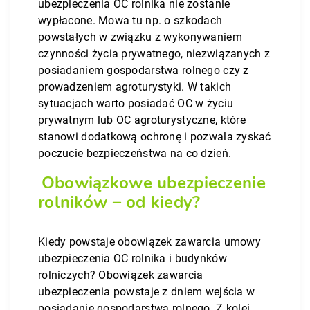
ubezpieczenia OC rolnika nie zostanie
wypłacone. Mowa tu np. o szkodach
powstałych w związku z wykonywaniem
czynności życia prywatnego, niezwiązanych z
posiadaniem gospodarstwa rolnego czy z
prowadzeniem agroturystyki. W takich
sytuacjach warto posiadać OC w życiu
prywatnym lub OC agroturystyczne, które
stanowi dodatkową ochronę i pozwala zyskać
poczucie bezpieczeństwa na co dzień.
Obowiązkowe ubezpieczenie
rolników – od kiedy?
Kiedy powstaje obowiązek zawarcia umowy
ubezpieczenia OC rolnika i budynków
rolniczych? Obowiązek zawarcia
ubezpieczenia powstaje z dniem wejścia w
posiadanie gospodarstwa rolnego. Z kolei