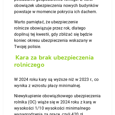
obowiązek ubezpieczenia nowych budynków
powstaje w momencie pokrycia ich dachem.
Warto pamiętać, że ubezpieczenie
rolnicze obowiązuje przez rok, dlatego
dopilnuj tej kwestii, gdy zbliżać się będzie
koniec okresu ubezpieczenia wskazany w
Twojej polisie.
Kara za brak ubezpieczenia
rolniczego
W 2024 roku kary są wyższe niż w 2023 r., co
wynika z wzrostu płacy minimalnej.
Niewykupienie obowiązkowego ubezpieczenia
rolnika (OC) wiąże się w 2024 roku z karą w
wysokości 1/10 wysokości minimalnego
wynagrodzenia za pracę, czyli 420 zł.