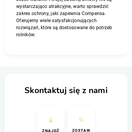
wystarczająco atrakcyjne, warto sprawdzić
zakres ochrony, jaki zapewnia Compensa.
Oferujemy wiele satysfakcjonujących
rozwiązań, które są dostosowane do potrzeb
rolników.
Skontaktuj się z nami
ZOSTAW
ZNAJDŹ