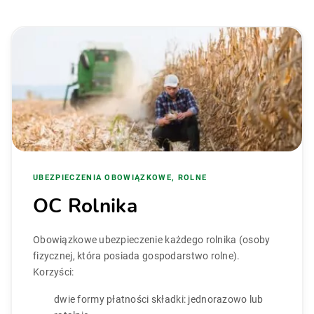
UBEZPIECZENIA OBOWIĄZKOWE, ROLNE
OC Rolnika
Obowiązkowe ubezpieczenie każdego rolnika (osoby
fizycznej, która posiada gospodarstwo rolne).
Korzyści:
dwie formy płatności składki: jednorazowo lub