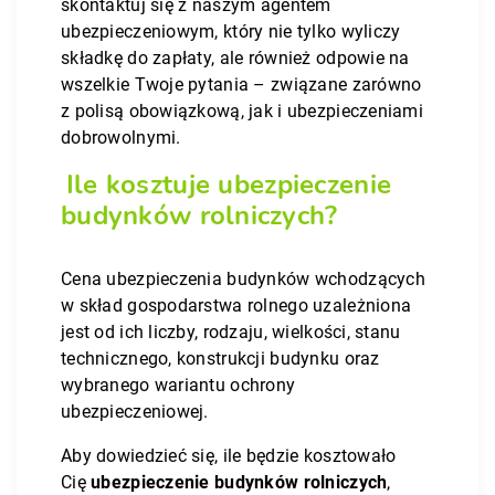
skontaktuj się z naszym agentem
ubezpieczeniowym, który nie tylko wyliczy
składkę do zapłaty, ale również odpowie na
wszelkie Twoje pytania – związane zarówno
z polisą obowiązkową, jak i ubezpieczeniami
dobrowolnymi.
Ile kosztuje ubezpieczenie
budynków rolniczych?
Cena ubezpieczenia budynków wchodzących
w skład gospodarstwa rolnego uzależniona
jest od ich liczby, rodzaju, wielkości, stanu
technicznego, konstrukcji budynku oraz
wybranego wariantu ochrony
ubezpieczeniowej.
Aby dowiedzieć się, ile będzie kosztowało
Cię
ubezpieczenie budynków rolniczych
,