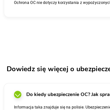
Ochrona OC nie dotyczy korzystania z wypożyczonyc
Dowiedz się więcej o ubezpiecz
Do kiedy ubezpieczenie OC? Jak spra
Informacja taka znajduje się na polisie. Ubezpieczeni