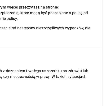
ym więcej przeczytasz na stronie:
ezpieczenia, które mogą być poszerzone o polisę od
ie polisy.
czenia od następstw nieszczęśliwych wypadków, nie
 z doznaniem trwałego uszczerbku na zdrowiu lub
ją czy nieobecnością w pracy. W takich sytuacjach