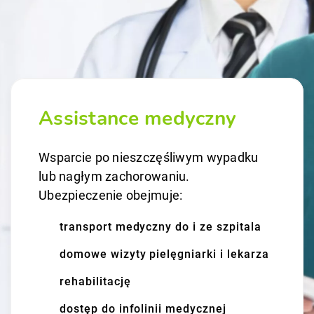
Assistance medyczny
Wsparcie po nieszczęśliwym wypadku
lub nagłym zachorowaniu.
Ubezpieczenie obejmuje:
transport medyczny do i ze szpitala
domowe wizyty pielęgniarki i lekarza
rehabilitację
dostęp do infolinii medycznej