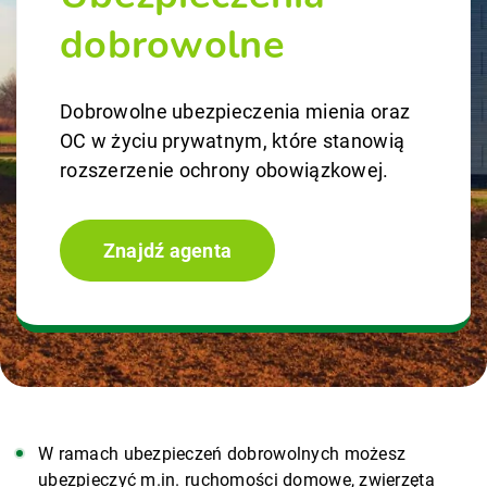
dobrowolne
Dobrowolne ubezpieczenia mienia oraz
OC w życiu prywatnym, które stanowią
rozszerzenie ochrony obowiązkowej.
Znajdź agenta
W ramach ubezpieczeń dobrowolnych możesz
ubezpieczyć m.in. ruchomości domowe, zwierzęta