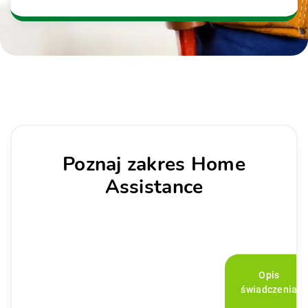
Poznaj zakres Home
Assistance
Opis
świadczenia