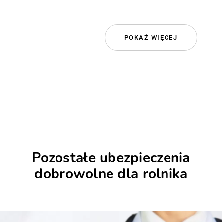
POKAŻ WIĘCEJ
Pozostałe ubezpieczenia
dobrowolne dla rolnika