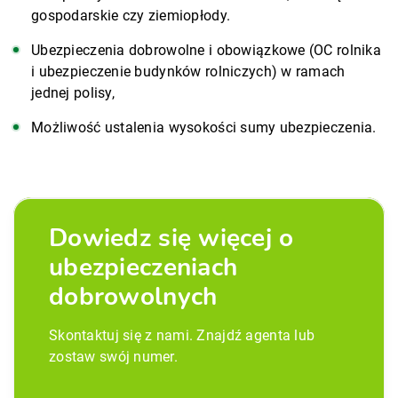
gospodarskie czy ziemiopłody.
Ubezpieczenia dobrowolne i obowiązkowe (OC rolnika
i ubezpieczenie budynków rolniczych) w ramach
jednej polisy,
Możliwość ustalenia wysokości sumy ubezpieczenia.
Dowiedz się więcej o
ubezpieczeniach
dobrowolnych
Skontaktuj się z nami. Znajdź agenta lub
zostaw swój numer.