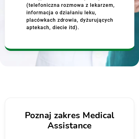
(telefoniczna rozmowa z lekarzem,
informacja o działaniu leku,
placówkach zdrowia, dyżurujących
aptekach, diecie itd).
Poznaj zakres Medical
Assistance