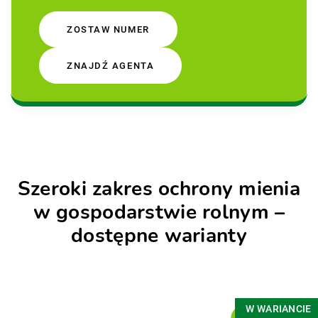
ZOSTAW NUMER
ZNAJDŹ AGENTA
Szeroki zakres ochrony mienia
w gospodarstwie rolnym –
dostępne warianty
W WARIANCIE