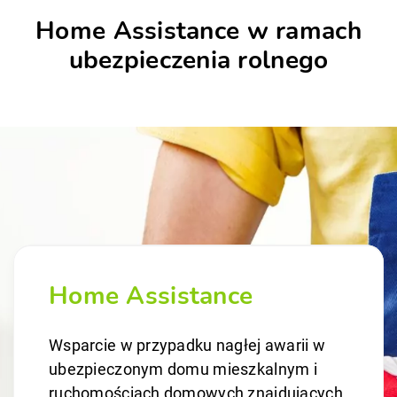
Home Assistance w ramach
ubezpieczenia rolnego
Home Assistance
Wsparcie w przypadku nagłej awarii w
ubezpieczonym domu mieszkalnym i
ruchomościach domowych znajdujących