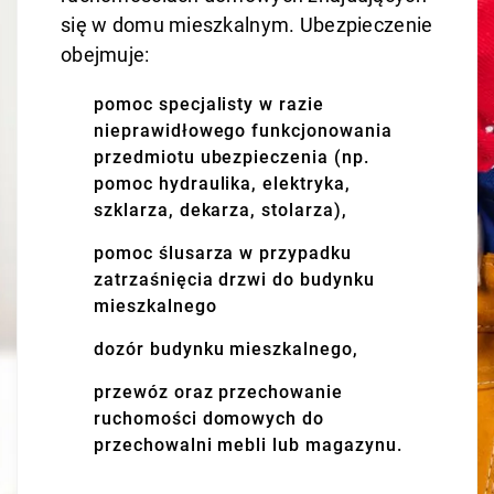
się w domu mieszkalnym. Ubezpieczenie
obejmuje:
pomoc specjalisty w razie
nieprawidłowego funkcjonowania
przedmiotu ubezpieczenia (np.
pomoc hydraulika, elektryka,
szklarza, dekarza, stolarza),
pomoc ślusarza w przypadku
zatrzaśnięcia drzwi do budynku
mieszkalnego
dozór budynku mieszkalnego,
przewóz oraz przechowanie
ruchomości domowych do
przechowalni mebli lub magazynu.