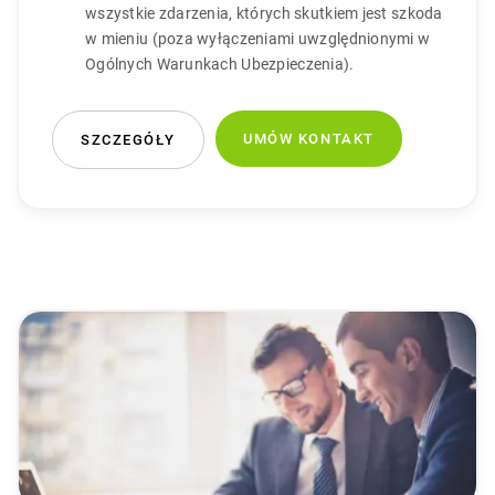
wszystkie zdarzenia, których skutkiem jest szkoda
w mieniu (poza wyłączeniami uwzględnionymi w
Ogólnych Warunkach Ubezpieczenia).
UMÓW KONTAKT
SZCZEGÓŁY