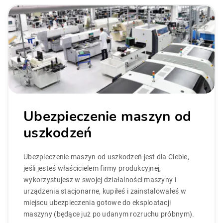
Ubezpieczenie maszyn od
uszkodzeń
Ubezpieczenie maszyn od uszkodzeń jest dla Ciebie,
jeśli jesteś właścicielem firmy produkcyjnej,
wykorzystujesz w swojej działalności maszyny i
urządzenia stacjonarne, kupiłeś i zainstalowałeś w
miejscu ubezpieczenia gotowe do eksploatacji
maszyny (będące już po udanym rozruchu próbnym).