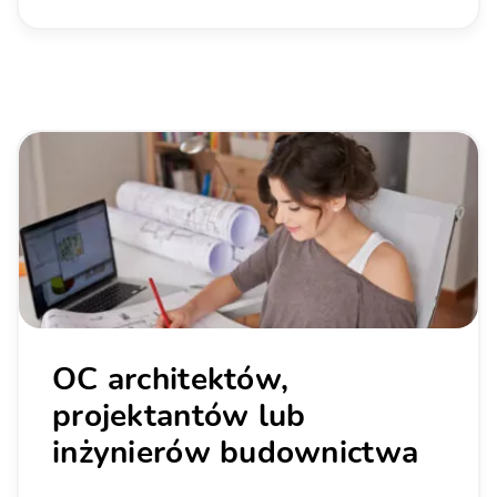
OC architektów,
projektantów lub
inżynierów budownictwa