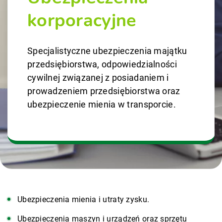
korporacyjne
Specjalistyczne ubezpieczenia majątku
przedsiębiorstwa, odpowiedzialności
cywilnej związanej z posiadaniem i
prowadzeniem przedsiębiorstwa oraz
ubezpieczenie mienia w transporcie.
Ubezpieczenia mienia i utraty zysku.
Ubezpieczenia maszyn i urządzeń oraz sprzętu