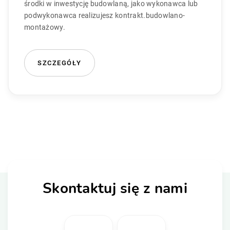
środki w inwestycję budowlaną, jako wykonawca lub
podwykonawca realizujesz kontrakt.budowlano-
montażowy.
SZCZEGÓŁY
Skontaktuj się z nami