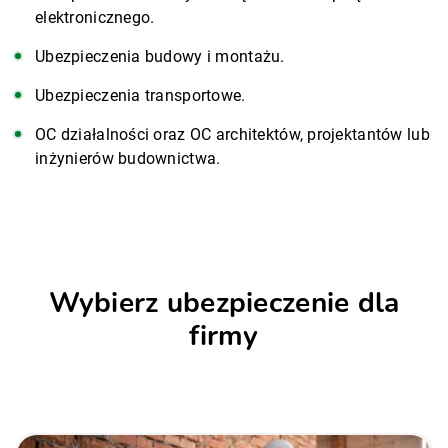
elektronicznego.
Ubezpieczenia budowy i montażu.
Ubezpieczenia transportowe.
OC działalności oraz OC architektów, projektantów lub
inżynierów budownictwa.
Wybierz ubezpieczenie dla
firmy