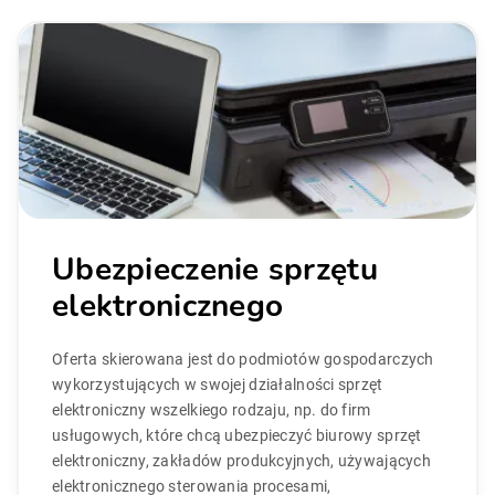
Ubezpieczenie sprzętu
elektronicznego
Oferta skierowana jest do podmiotów gospodarczych
wykorzystujących w swojej działalności sprzęt
elektroniczny wszelkiego rodzaju, np. do firm
usługowych, które chcą ubezpieczyć biurowy sprzęt
elektroniczny, zakładów produkcyjnych, używających
elektronicznego sterowania procesami,