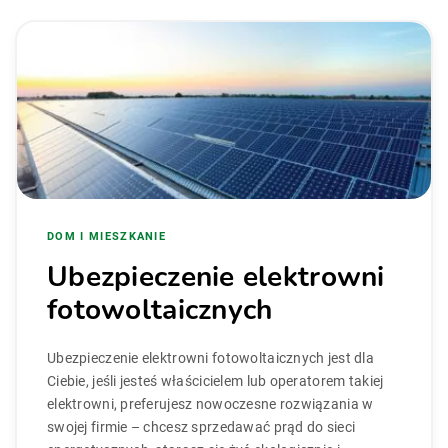
DOM I MIESZKANIE
Ubezpieczenie elektrowni
fotowoltaicznych
Ubezpieczenie elektrowni fotowoltaicznych jest dla
Ciebie, jeśli jesteś właścicielem lub operatorem takiej
elektrowni, preferujesz nowoczesne rozwiązania w
swojej firmie – chcesz sprzedawać prąd do sieci