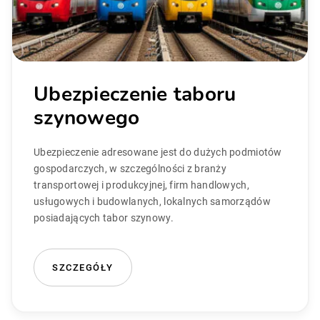
Ubezpieczenie taboru
szynowego
Ubezpieczenie adresowane jest do dużych podmiotów
gospodarczych, w szczególności z branży
transportowej i produkcyjnej, firm handlowych,
usługowych i budowlanych, lokalnych samorządów
posiadających tabor szynowy.
SZCZEGÓŁY