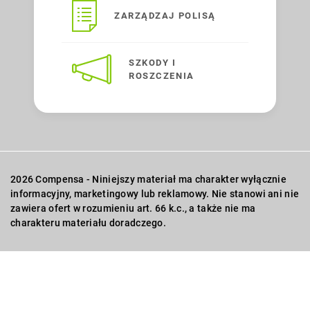
ZARZĄDZAJ POLISĄ
SZKODY I
ROSZCZENIA
2026 Compensa - Niniejszy materiał ma charakter wyłącznie
informacyjny, marketingowy lub reklamowy. Nie stanowi ani nie
zawiera ofert w rozumieniu art. 66 k.c., a także nie ma
charakteru materiału doradczego.