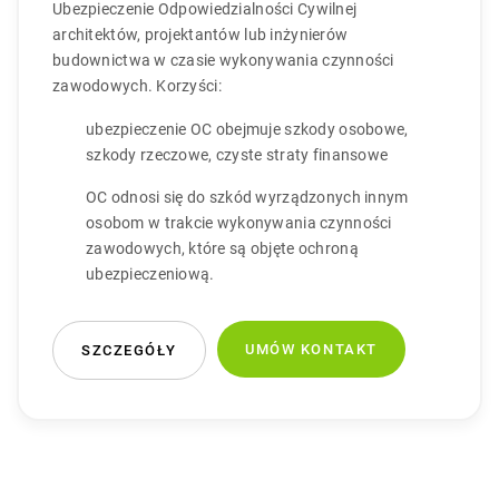
Ubezpieczenie Odpowiedzialności Cywilnej
architektów, projektantów lub inżynierów
budownictwa w czasie wykonywania czynności
zawodowych. Korzyści:
ubezpieczenie OC obejmuje szkody osobowe,
szkody rzeczowe, czyste straty finansowe
OC odnosi się do szkód wyrządzonych innym
osobom w trakcie wykonywania czynności
zawodowych, które są objęte ochroną
ubezpieczeniową.
UMÓW KONTAKT
SZCZEGÓŁY