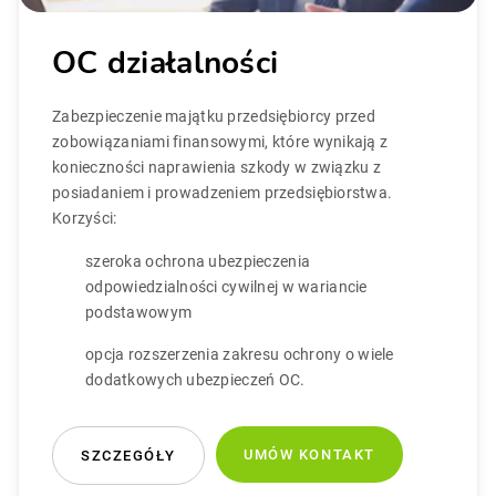
OC działalności
Zabezpieczenie majątku przedsiębiorcy przed
zobowiązaniami finansowymi, które wynikają z
konieczności naprawienia szkody w związku z
posiadaniem i prowadzeniem przedsiębiorstwa.
Korzyści:
szeroka ochrona ubezpieczenia
odpowiedzialności cywilnej w wariancie
podstawowym
opcja rozszerzenia zakresu ochrony o wiele
dodatkowych ubezpieczeń OC.
UMÓW KONTAKT
SZCZEGÓŁY