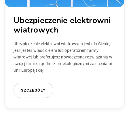
Ubezpieczenie elektrowni
wiatrowych
Ubezpieczenie elektrowni wiatrowych jest dla Ciebie,
jeśli jesteś właścicielem lub operatorem farmy
wiatrowej lub preferujesz nowoczesne rozwiązania w
swojej firmie, zgodne z proekologicznymi zaleceniami
Unii Europejskiej
SZCZEGÓŁY