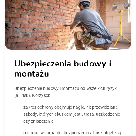
Ubezpieczenia budowy i
montażu
Ubezpieczenie budowy i montażu od wszelkich ryzyk
(all risk). Korzyści:
zakres ochrony obejmuje nagłe, nieprzewidziane
szkody, których skutkiem jest utrata, uszkodzenie
czy zniszczenie
ochroną w ramach ubezpieczenia all risk objęte są