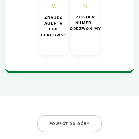
ZOSTAW
ZNAJDŹ
NUMER –
AGENTA
ODDZWONIMY
LUB
PLACÓWKĘ
POWRÓT DO GÓRY