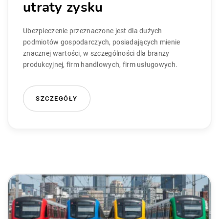
utraty zysku
Ubezpieczenie przeznaczone jest dla dużych
podmiotów gospodarczych, posiadających mienie
znacznej wartości, w szczególności dla branży
produkcyjnej, firm handlowych, firm usługowych.
SZCZEGÓŁY