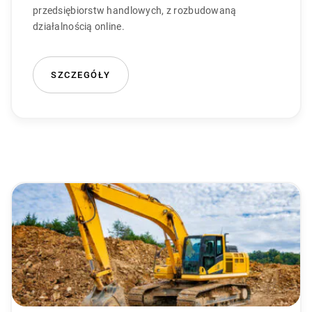
przedsiębiorstw handlowych, z rozbudowaną
działalnością online.
SZCZEGÓŁY