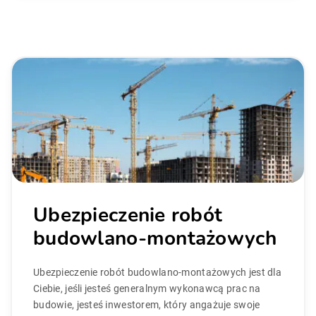
Ubezpieczenie robót
budowlano-montażowych
Ubezpieczenie robót budowlano-montażowych jest dla
Ciebie, jeśli jesteś generalnym wykonawcą prac na
budowie, jesteś inwestorem, który angażuje swoje