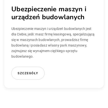
Ubezpieczenie maszyn i
urządzeń budowlanych
Ubezpieczenie maszyn i urządzeń budowlanych jest
dla Ciebie, jeśli: masz firmę leasingową, specjalizującą
się w maszynach budowlanych, prowadzisz firmę
budowlaną i posiadasz własny park maszynowy,
zajmujesz się wynajmem ciężkiego sprzętu
budowlanego.
SZCZEGÓŁY