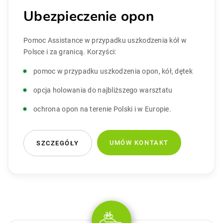
Ubezpieczenie opon
Pomoc Assistance w przypadku uszkodzenia kół w
Polsce i za granicą. Korzyści:
pomoc w przypadku uszkodzenia opon, kół, dętek
opcja holowania do najbliższego warsztatu
ochrona opon na terenie Polski i w Europie.
UMÓW KONTAKT
SZCZEGÓŁY