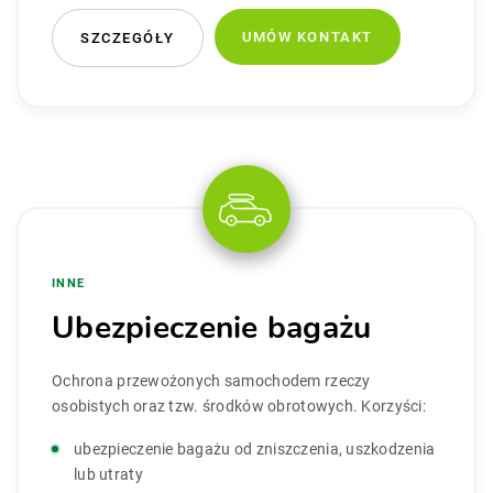
UMÓW KONTAKT
SZCZEGÓŁY
INNE
Ubezpieczenie bagażu
Ochrona przewożonych samochodem rzeczy
osobistych oraz tzw. środków obrotowych. Korzyści:
ubezpieczenie bagażu od zniszczenia, uszkodzenia
lub utraty