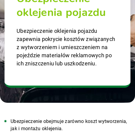
oklejenia pojazdu
Ubezpieczenie oklejenia pojazdu
zapewnia pokrycie kosztów związanych
z wytworzeniem i umieszczeniem na
pojeździe materiałów reklamowych po
ich zniszczeniu lub uszkodzeniu.
Ubezpieczenie obejmuje zarówno koszt wytworzenia,
jak i montażu oklejenia.