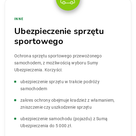
INNE
Ubezpieczenie sprzętu
sportowego
Ochrona sprzętu sportowego przewożonego
samochodem, z możliwością wyboru Sumy
Ubezpieczenia. Korzyści:
ubezpieczenie sprzętu w trakcie podróży
samochodem
zakres ochrony obejmuje kradzież z włamaniem,
zniszczenie czy uszkodzenie sprzętu
ubezpieczenie samochodu (pojazdu) z Sumą
Ubezpieczenia do 5 000 zł.