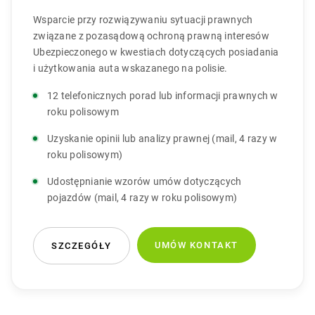
Wsparcie przy rozwiązywaniu sytuacji prawnych
związane z pozasądową ochroną prawną interesów
Ubezpieczonego w kwestiach dotyczących posiadania
i użytkowania auta wskazanego na polisie.
12 telefonicznych porad lub informacji prawnych w
roku polisowym
Uzyskanie opinii lub analizy prawnej (mail, 4 razy w
roku polisowym)
Udostępnianie wzorów umów dotyczących
pojazdów (mail, 4 razy w roku polisowym)
UMÓW KONTAKT
SZCZEGÓŁY