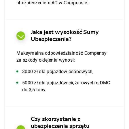
ubezpieczeniem AC w Compensie.
Jaka jest wysokość Sumy
Ubezpieczenia?
Maksymalna odpowiedzialność Compensy
za szkody oklejenia wynosi:
3000 zł dla pojazdów osobowych,
5000 zł dla pojazdów ciężarowych o DMC
do 3,5 tony.
Czy skorzystanie z
ubezpieczenia sprzętu