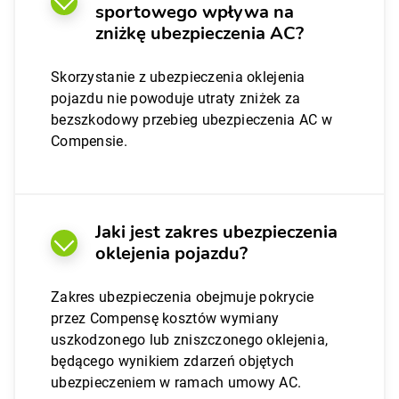
sportowego wpływa na
zniżkę ubezpieczenia AC?
Skorzystanie z ubezpieczenia oklejenia
pojazdu nie powoduje utraty zniżek za
bezszkodowy przebieg ubezpieczenia AC w
Compensie.
Jaki jest zakres ubezpieczenia
oklejenia pojazdu?
Zakres ubezpieczenia obejmuje pokrycie
przez Compensę kosztów wymiany
uszkodzonego lub zniszczonego oklejenia,
będącego wynikiem zdarzeń objętych
ubezpieczeniem w ramach umowy AC.