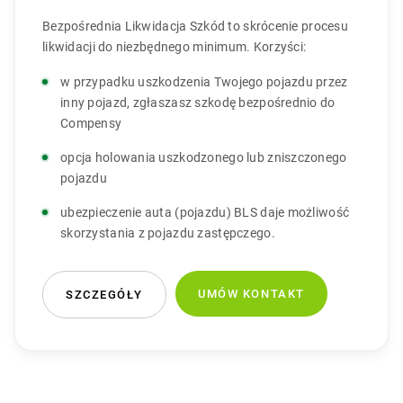
Bezpośrednia Likwidacja Szkód to skrócenie procesu
likwidacji do niezbędnego minimum. Korzyści:
w przypadku uszkodzenia Twojego pojazdu przez
inny pojazd, zgłaszasz szkodę bezpośrednio do
Compensy
opcja holowania uszkodzonego lub zniszczonego
pojazdu
ubezpieczenie auta (pojazdu) BLS daje możliwość
skorzystania z pojazdu zastępczego.
UMÓW KONTAKT
SZCZEGÓŁY