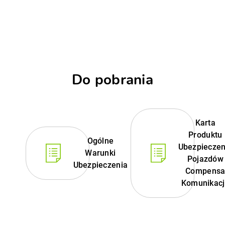
Do pobrania
Karta
Produktu
Ogólne
Ubezpieczen
Warunki
Pojazdów
Ubezpieczenia
Compens
Komunikac