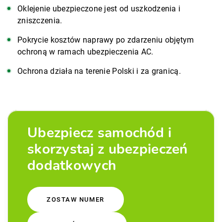
Oklejenie ubezpieczone jest od uszkodzenia i
zniszczenia.
Pokrycie kosztów naprawy po zdarzeniu objętym
ochroną w ramach ubezpieczenia AC.
Ochrona działa na terenie Polski i za granicą.
Ubezpiecz samochód i
skorzystaj z ubezpieczeń
dodatkowych
ZOSTAW NUMER