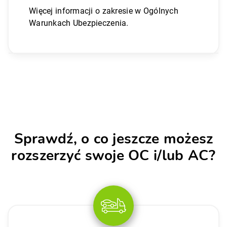
Więcej informacji o zakresie w Ogólnych
Warunkach Ubezpieczenia.
Sprawdź, o co jeszcze możesz
rozszerzyć swoje OC i/lub AC?