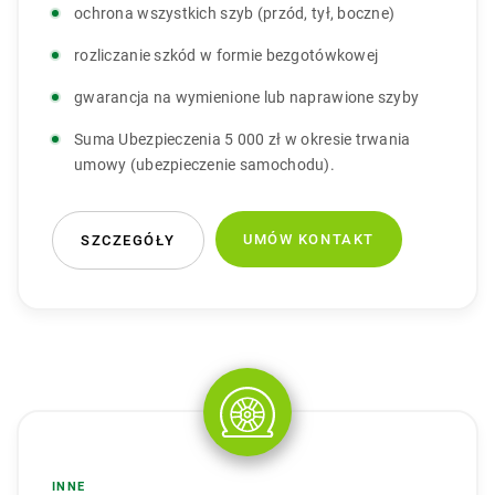
ochrona wszystkich szyb (przód, tył, boczne)
rozliczanie szkód w formie bezgotówkowej
gwarancja na wymienione lub naprawione szyby
Suma Ubezpieczenia 5 000 zł w okresie trwania
umowy (ubezpieczenie samochodu).
UMÓW KONTAKT
SZCZEGÓŁY
INNE