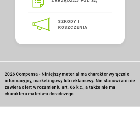
ZARZĄDZAJ POLISĄ
SZKODY I
ROSZCZENIA
2026 Compensa - Niniejszy materiał ma charakter wyłącznie
informacyjny, marketingowy lub reklamowy. Nie stanowi ani nie
zawiera ofert w rozumieniu art. 66 k.c., a także nie ma
charakteru materiału doradczego.