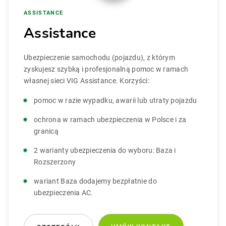
ASSISTANCE
Assistance
Ubezpieczenie samochodu (pojazdu), z którym
zyskujesz szybką i profesjonalną pomoc w ramach
własnej sieci VIG Assistance. Korzyści:
pomoc w razie wypadku, awarii lub utraty pojazdu
ochrona w ramach ubezpieczenia w Polsce i za
granicą
2 warianty ubezpieczenia do wyboru: Baza i
Rozszerzony
wariant Baza dodajemy bezpłatnie do
ubezpieczenia AC.