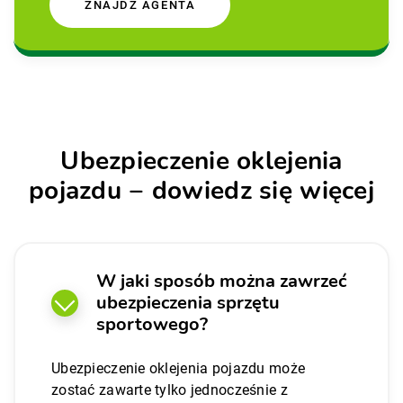
ZNAJDŹ AGENTA
Ubezpieczenie oklejenia
pojazdu − dowiedz się więcej
W jaki sposób można zawrzeć
ubezpieczenia sprzętu
sportowego?
Ubezpieczenie oklejenia pojazdu może
zostać zawarte tylko jednocześnie z