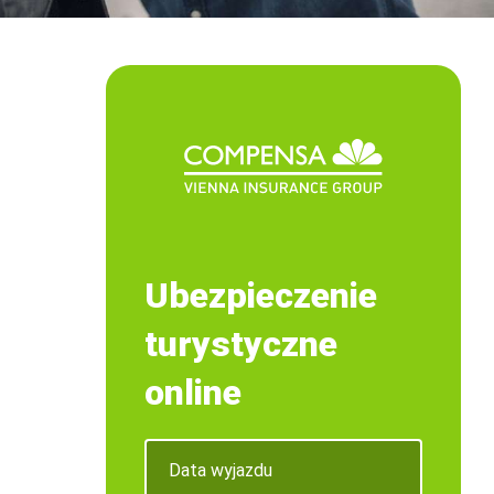
Ubezpieczenie
turystyczne
online