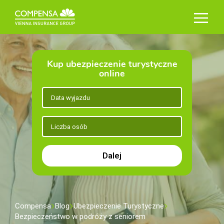
Kup ubezpieczenie turystyczne
online
Dalej
Compensa
Blog
Ubezpieczenie Turystyczne
Bezpieczeństwo w podróży z seniorem