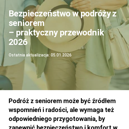
Bezpieczeństwo w podróży z
seniorem
– praktyczny przewodnik
2026
Ostatnia aktualizacja: 05.01.2026
Podróż z seniorem może być źródłem
wspomnień i radości, ale wymaga też
odpowiedniego przygotowania, by
zapewnić bezpieczeństwo i komfort w