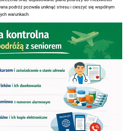
ana podróż pozwala uniknąć stresu i cieszyć się wspólnym
ych warunkach.