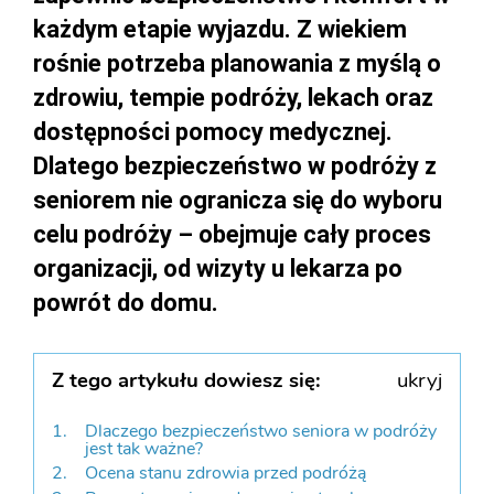
każdym etapie wyjazdu. Z wiekiem
rośnie potrzeba planowania z myślą o
zdrowiu, tempie podróży, lekach oraz
dostępności pomocy medycznej.
Dlatego bezpieczeństwo w podróży z
seniorem nie ogranicza się do wyboru
celu podróży – obejmuje cały proces
organizacji, od wizyty u lekarza po
powrót do domu.
Z tego artykułu dowiesz się:
ukryj
Dlaczego bezpieczeństwo seniora w podróży
jest tak ważne?
Ocena stanu zdrowia przed podróżą