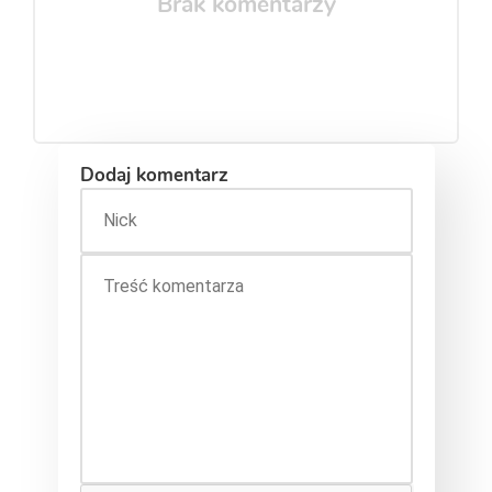
Brak komentarzy
Dodaj komentarz