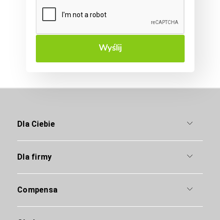
Wyślij
Dla Ciebie
Dla firmy
Compensa