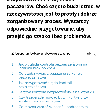
pasażerów. Choć często budzi stres, w
rzeczywistości jest to prosty i dobrze
zorganizowany proces. Wystarczy
odpowiednie przygotowanie, aby
przejść go szybko i bez problemów.
Z tego artykułu dowiesz się:
ukryj
Jak wygląda kontrola bezpieczeństwa na
lotnisku krok po kroku
Co trzeba wyjąć z bagażu przy kontroli
bezpieczeństwa
Jak przygotować się do kontroli
bezpieczeństwa
Ile trwa kontrola bezpieczeństwa na lotnisku
Czy trzeba zdejmować buty i kurtkę przy
kontroli bezpieczeństwa
Co można zabrać w bagażu podręcznym