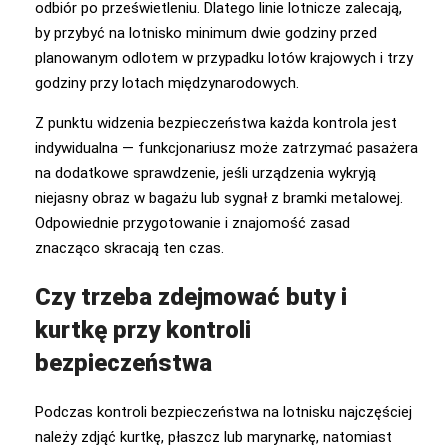
odbiór po prześwietleniu. Dlatego linie lotnicze zalecają,
by przybyć na lotnisko minimum dwie godziny przed
planowanym odlotem w przypadku lotów krajowych i trzy
godziny przy lotach międzynarodowych.
Z punktu widzenia bezpieczeństwa każda kontrola jest
indywidualna — funkcjonariusz może zatrzymać pasażera
na dodatkowe sprawdzenie, jeśli urządzenia wykryją
niejasny obraz w bagażu lub sygnał z bramki metalowej.
Odpowiednie przygotowanie i znajomość zasad
znacząco skracają ten czas.
Czy trzeba zdejmować buty i
kurtkę przy kontroli
bezpieczeństwa
Podczas kontroli bezpieczeństwa na lotnisku najczęściej
należy zdjąć kurtkę, płaszcz lub marynarkę, natomiast