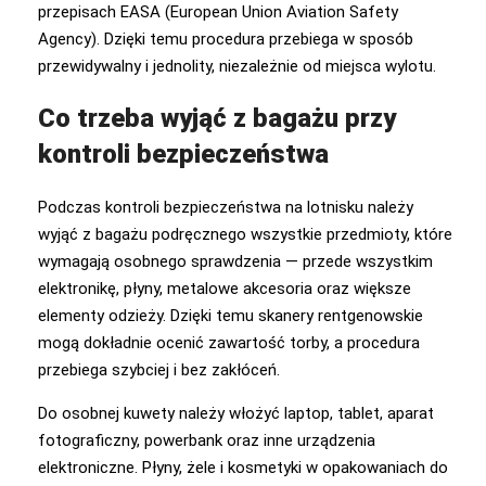
przepisach EASA (European Union Aviation Safety
Agency). Dzięki temu procedura przebiega w sposób
przewidywalny i jednolity, niezależnie od miejsca wylotu.
Co trzeba wyjąć z bagażu przy
kontroli bezpieczeństwa
Podczas kontroli bezpieczeństwa na lotnisku należy
wyjąć z bagażu podręcznego wszystkie przedmioty, które
wymagają osobnego sprawdzenia — przede wszystkim
elektronikę, płyny, metalowe akcesoria oraz większe
elementy odzieży. Dzięki temu skanery rentgenowskie
mogą dokładnie ocenić zawartość torby, a procedura
przebiega szybciej i bez zakłóceń.
Do osobnej kuwety należy włożyć laptop, tablet, aparat
fotograficzny, powerbank oraz inne urządzenia
elektroniczne. Płyny, żele i kosmetyki w opakowaniach do