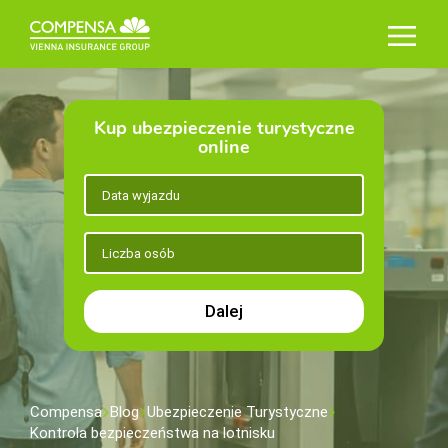
Kup ubezpieczenie turystyczne
online
Dalej
Compensa
Blog
Ubezpieczenie Turystyczne
Kontrola bezpieczeństwa na lotnisku