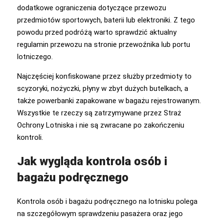
dodatkowe ograniczenia dotyczące przewozu
przedmiotów sportowych, baterii lub elektroniki. Z tego
powodu przed podróżą warto sprawdzić aktualny
regulamin przewozu na stronie przewoźnika lub portu
lotniczego.
Najczęściej konfiskowane przez służby przedmioty to
scyzoryki, nożyczki, płyny w zbyt dużych butelkach, a
także powerbanki zapakowane w bagażu rejestrowanym.
Wszystkie te rzeczy są zatrzymywane przez Straż
Ochrony Lotniska i nie są zwracane po zakończeniu
kontroli.
Jak wygląda kontrola osób i
bagażu podręcznego
Kontrola osób i bagażu podręcznego na lotnisku polega
na szczegółowym sprawdzeniu pasażera oraz jego