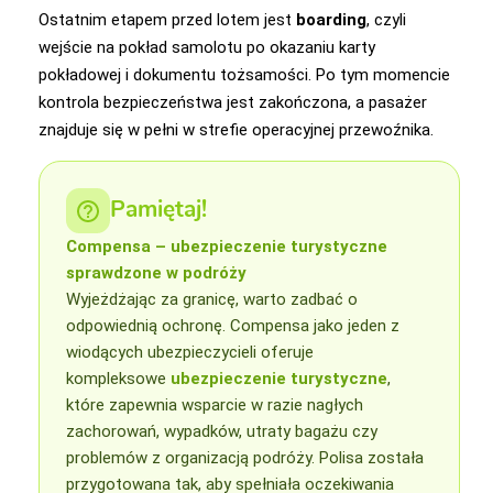
Ostatnim etapem przed lotem jest
boarding
, czyli
wejście na pokład samolotu po okazaniu karty
pokładowej i dokumentu tożsamości. Po tym momencie
kontrola bezpieczeństwa jest zakończona, a pasażer
znajduje się w pełni w strefie operacyjnej przewoźnika.
Pamiętaj!
Compensa – ubezpieczenie turystyczne
sprawdzone w podróży
Wyjeżdżając za granicę, warto zadbać o
odpowiednią ochronę. Compensa jako jeden z
wiodących ubezpieczycieli oferuje
kompleksowe
ubezpieczenie turystyczne
,
które zapewnia wsparcie w razie nagłych
zachorowań, wypadków, utraty bagażu czy
problemów z organizacją podróży. Polisa została
przygotowana tak, aby spełniała oczekiwania