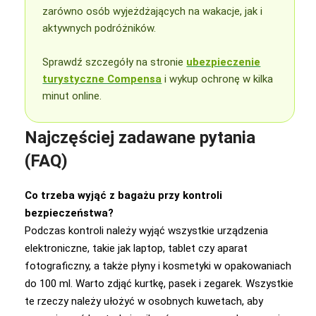
zarówno osób wyjeżdżających na wakacje, jak i
aktywnych podróżników.
Sprawdź szczegóły na stronie
ubezpieczenie
turystyczne Compensa
i wykup ochronę w kilka
minut online.
Najczęściej zadawane pytania
(FAQ)
Co trzeba wyjąć z bagażu przy kontroli
bezpieczeństwa?
Podczas kontroli należy wyjąć wszystkie urządzenia
elektroniczne, takie jak laptop, tablet czy aparat
fotograficzny, a także płyny i kosmetyki w opakowaniach
do 100 ml. Warto zdjąć kurtkę, pasek i zegarek. Wszystkie
te rzeczy należy ułożyć w osobnych kuwetach, aby