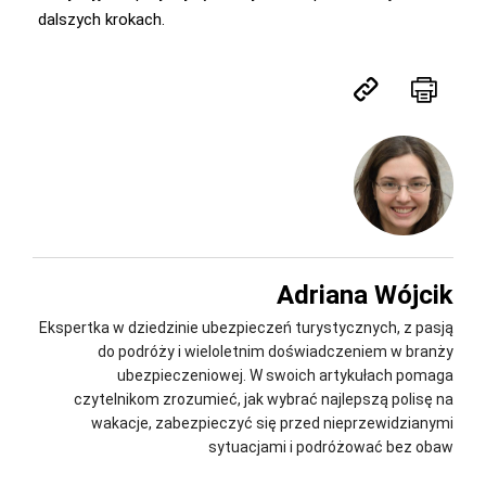
dalszych krokach.
Adriana Wójcik
Ekspertka w dziedzinie ubezpieczeń turystycznych, z pasją
do podróży i wieloletnim doświadczeniem w branży
ubezpieczeniowej. W swoich artykułach pomaga
czytelnikom zrozumieć, jak wybrać najlepszą polisę na
wakacje, zabezpieczyć się przed nieprzewidzianymi
sytuacjami i podróżować bez obaw