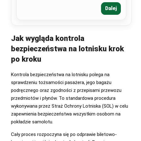
Dalej
Jak wygląda kontrola
bezpieczeństwa na lotnisku krok
po kroku
Kontrola bezpieczeństwa na lotnisku polega na
sprawdzeniu tożsamości pasażera, jego bagażu
podręcznego oraz zgodności z przepisami przewozu
przedmiotów i płynów. To standardowa procedura
wykonywana przez Straż Ochrony Lotniska (SOL) w celu
zapewnienia bezpieczeństwa wszystkim osobom na
pokładzie samolotu.
Cały proces rozpoczyna się po odprawie biletowo-