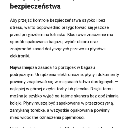
bezpieczeństwa
Aby przejść kontrolę bezpieczeństwa szybko i bez
stresu, warto odpowiednio przygotować się jeszcze
przed przyjazdem na lotnisko. Kluczowe znaczenie ma
sposób spakowania bagażu, wybór ubioru oraz
znajomość zasad dotyczących przewozu płynów i
elektroniki.
Najważniejsza zasada to porządek w bagażu
podręcznym. Urządzenia elektroniczne, płyny i dokumenty
powinny znajdować się w miejscach łatwo dostępnych —
najlepiej w górnej części torby lub plecaka. Dzięki temu
można je szybko wyjąć na taśmę skanera bez opóźniania
kolejki. Płyny muszą być zapakowane w przezroczystą,
zamykaną torebkę, a wszystkie opakowania powinny
mieć widoczne oznaczenia pojemności.