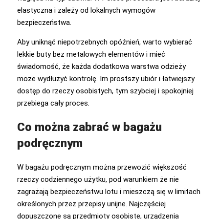
elastyczna i zależy od lokalnych wymogów
bezpieczeństwa.
Aby uniknąć niepotrzebnych opóźnień, warto wybierać
lekkie buty bez metalowych elementów i mieć
świadomość, że każda dodatkowa warstwa odzieży
może wydłużyć kontrolę. Im prostszy ubiór i łatwiejszy
dostęp do rzeczy osobistych, tym szybciej i spokojniej
przebiega cały proces.
Co można zabrać w bagażu
podręcznym
W bagażu podręcznym można przewozić większość
rzeczy codziennego użytku, pod warunkiem że nie
zagrażają bezpieczeństwu lotu i mieszczą się w limitach
określonych przez przepisy unijne. Najczęściej
dopuszczone są przedmioty osobiste, urządzenia