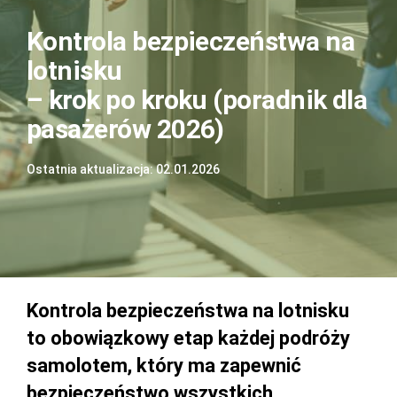
Kontrola bezpieczeństwa na
lotnisku
– krok po kroku (poradnik dla
pasażerów 2026)
Ostatnia aktualizacja: 02.01.2026
Kontrola bezpieczeństwa na lotnisku
to obowiązkowy etap każdej podróży
samolotem, który ma zapewnić
bezpieczeństwo wszystkich