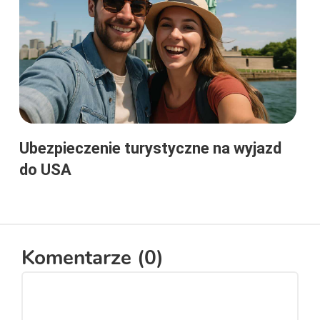
Ubezpieczenie turystyczne na wyjazd
do USA
Komentarze (
0
)