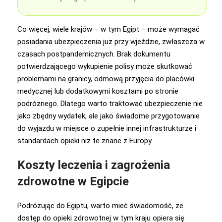
Co więcej, wiele krajów – w tym Egipt – może wymagać
posiadania ubezpieczenia już przy wjeździe, zwłaszcza w
czasach postpandemicznych. Brak dokumentu
potwierdzającego wykupienie polisy może skutkować
problemami na granicy, odmową przyjęcia do placówki
medycznej lub dodatkowymi kosztami po stronie
podróżnego. Dlatego warto traktować ubezpieczenie nie
jako zbędny wydatek, ale jako świadome przygotowanie
do wyjazdu w miejsce o zupełnie innej infrastrukturze i
standardach opieki niż te znane z Europy.
Koszty leczenia i zagrożenia
zdrowotne w Egipcie
Podróżując do Egiptu, warto mieć świadomość, że
dostęp do opieki zdrowotnej w tym kraju opiera się