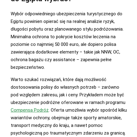
Wybór odpowiedniego ubezpieczenia turystycznego do
Egiptu powinien opierać się na realnej analizie ryzyk,
długości pobytu oraz planowanego stylu podróżowania.
Minimalna ochrona to pokrycie kosztów leczenia na
poziomie co najmniej 50 000 euro, ale dopiero polisa
zawierająca dodatkowe elementy – takie jak NNW, OC,
ochrona bagażu czy assistance – zapewnia pełne
bezpieczeństwo.
Warto szukać rozwiązań, które dają możliwość
dostosowania polisy do własnych potrzeb – zarówno
pod względem zakresu, jak i ceny. Przykładem może być
ubezpieczenie podróżne oferowane w ramach programu
Compensa Podróż
. Oferta umożliwia wybór spośród kilku
wariantów ochrony, obejmuje także sporty amatorskie,
transport medyczny do kraju, a nawet pomoc
psychologiczną po traumatycznym zdarzeniu za granicą.