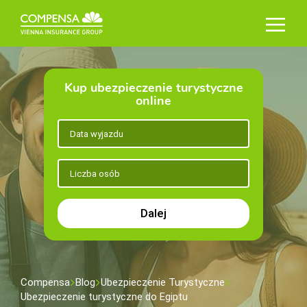
Kup ubezpieczenie turystyczne
online
Dalej
Compensa
Blog
Ubezpieczenie Turystyczne
Ubezpieczenie turystyczne do Egiptu