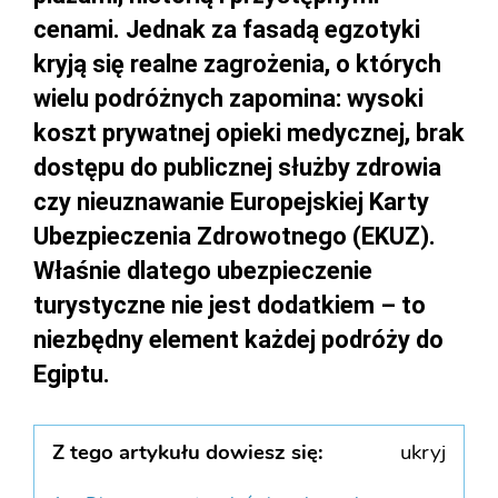
cenami. Jednak za fasadą egzotyki
kryją się realne zagrożenia, o których
wielu podróżnych zapomina: wysoki
koszt prywatnej opieki medycznej, brak
dostępu do publicznej służby zdrowia
czy nieuznawanie Europejskiej Karty
Ubezpieczenia Zdrowotnego (EKUZ).
Właśnie dlatego ubezpieczenie
turystyczne nie jest dodatkiem – to
niezbędny element każdej podróży do
Egiptu.
Z tego artykułu dowiesz się:
ukryj