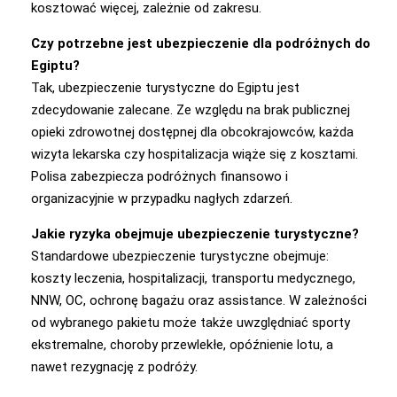
kosztować więcej, zależnie od zakresu.
Czy potrzebne jest ubezpieczenie dla podróżnych do
Egiptu?
Tak, ubezpieczenie turystyczne do Egiptu jest
zdecydowanie zalecane. Ze względu na brak publicznej
opieki zdrowotnej dostępnej dla obcokrajowców, każda
wizyta lekarska czy hospitalizacja wiąże się z kosztami.
Polisa zabezpiecza podróżnych finansowo i
organizacyjnie w przypadku nagłych zdarzeń.
Jakie ryzyka obejmuje ubezpieczenie turystyczne?
Standardowe ubezpieczenie turystyczne obejmuje:
koszty leczenia, hospitalizacji, transportu medycznego,
NNW, OC, ochronę bagażu oraz assistance. W zależności
od wybranego pakietu może także uwzględniać sporty
ekstremalne, choroby przewlekłe, opóźnienie lotu, a
nawet rezygnację z podróży.