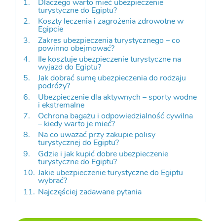
Dlaczego warto mieć ubezpieczenie
turystyczne do Egiptu?
Koszty leczenia i zagrożenia zdrowotne w
Egipcie
Zakres ubezpieczenia turystycznego – co
powinno obejmować?
Ile kosztuje ubezpieczenie turystyczne na
wyjazd do Egiptu?
Jak dobrać sumę ubezpieczenia do rodzaju
podróży?
Ubezpieczenie dla aktywnych – sporty wodne
i ekstremalne
Ochrona bagażu i odpowiedzialność cywilna
– kiedy warto je mieć?
Na co uważać przy zakupie polisy
turystycznej do Egiptu?
Gdzie i jak kupić dobre ubezpieczenie
turystyczne do Egiptu?
Jakie ubezpieczenie turystyczne do Egiptu
wybrać?
Najczęściej zadawane pytania