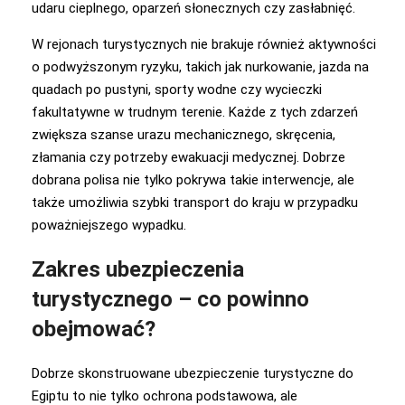
udaru cieplnego, oparzeń słonecznych czy zasłabnięć.
W rejonach turystycznych nie brakuje również aktywności
o podwyższonym ryzyku, takich jak nurkowanie, jazda na
quadach po pustyni, sporty wodne czy wycieczki
fakultatywne w trudnym terenie. Każde z tych zdarzeń
zwiększa szanse urazu mechanicznego, skręcenia,
złamania czy potrzeby ewakuacji medycznej. Dobrze
dobrana polisa nie tylko pokrywa takie interwencje, ale
także umożliwia szybki transport do kraju w przypadku
poważniejszego wypadku.
Zakres ubezpieczenia
turystycznego – co powinno
obejmować?
Dobrze skonstruowane ubezpieczenie turystyczne do
Egiptu to nie tylko ochrona podstawowa, ale