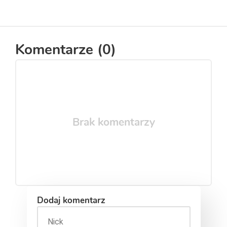
Komentarze (
0
)
Brak komentarzy
Dodaj komentarz