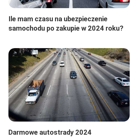
Ile mam czasu na ubezpieczenie
samochodu po zakupie w 2024 roku?
Darmowe autostrady 2024