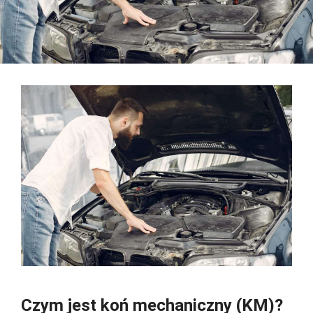
Czym jest koń mechaniczny (KM)?