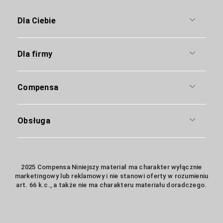
Dla Ciebie
Dla firmy
Compensa
Obsługa
2025 Compensa Niniejszy materiał ma charakter wyłącznie
marketingowy lub reklamowy i nie stanowi oferty w rozumieniu
art. 66 k.c., a także nie ma charakteru materiału doradczego.