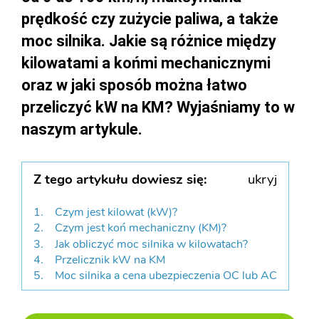
prędkość czy zużycie paliwa, a także
moc silnika. Jakie są różnice między
kilowatami a końmi mechanicznymi
oraz w jaki sposób można łatwo
przeliczyć kW na KM? Wyjaśniamy to w
naszym artykule.
Z tego artykułu dowiesz się:
ukryj
Czym jest kilowat (kW)?
Czym jest koń mechaniczny (KM)?
Jak obliczyć moc silnika w kilowatach?
Przelicznik kW na KM
Moc silnika a cena ubezpieczenia OC lub AC