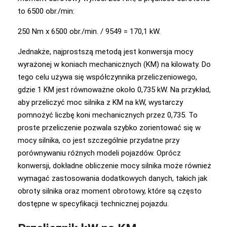
to 6500 obr./min:
250 Nm x 6500 obr./min. / 9549 = 170,1 kW.
Jednakże, najprostszą metodą jest konwersja mocy
wyrażonej w koniach mechanicznych (KM) na kilowaty. Do
tego celu używa się współczynnika przeliczeniowego,
gdzie 1 KM jest równoważne około 0,735 kW. Na przykład,
aby przeliczyć moc silnika z KM na kW, wystarczy
pomnożyć liczbę koni mechanicznych przez 0,735. To
proste przeliczenie pozwala szybko zorientować się w
mocy silnika, co jest szczególnie przydatne przy
porównywaniu różnych modeli pojazdów. Oprócz
konwersji, dokładne obliczenie mocy silnika może również
wymagać zastosowania dodatkowych danych, takich jak
obroty silnika oraz moment obrotowy, które są często
dostępne w specyfikacji technicznej pojazdu.