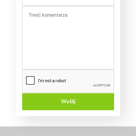
Wyślij