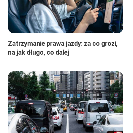
Zatrzymanie prawa jazdy: za co grozi,
na jak długo, co dalej