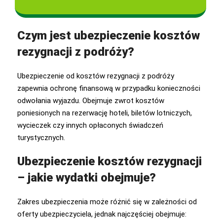
Czym jest ubezpieczenie kosztów
rezygnacji z podróży?
Ubezpieczenie od kosztów rezygnacji z podróży
zapewnia ochronę finansową w przypadku konieczności
odwołania wyjazdu. Obejmuje zwrot kosztów
poniesionych na rezerwację hoteli, biletów lotniczych,
wycieczek czy innych opłaconych świadczeń
turystycznych.
Ubezpieczenie kosztów rezygnacji
– jakie wydatki obejmuje?
Zakres ubezpieczenia może różnić się w zależności od
oferty ubezpieczyciela, jednak najczęściej obejmuje: