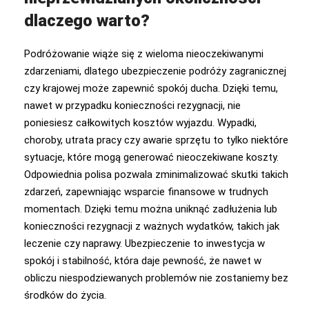
dlaczego warto?
Podróżowanie wiąże się z wieloma nieoczekiwanymi
zdarzeniami, dlatego ubezpieczenie podróży zagranicznej
czy krajowej może zapewnić spokój ducha. Dzięki temu,
nawet w przypadku konieczności rezygnacji, nie
poniesiesz całkowitych kosztów wyjazdu. Wypadki,
choroby, utrata pracy czy awarie sprzętu to tylko niektóre
sytuacje, które mogą generować nieoczekiwane koszty.
Odpowiednia polisa pozwala zminimalizować skutki takich
zdarzeń, zapewniając wsparcie finansowe w trudnych
momentach. Dzięki temu można uniknąć zadłużenia lub
konieczności rezygnacji z ważnych wydatków, takich jak
leczenie czy naprawy. Ubezpieczenie to inwestycja w
spokój i stabilność, która daje pewność, że nawet w
obliczu niespodziewanych problemów nie zostaniemy bez
środków do życia.