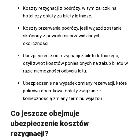
Koszty rezygnacji z podróży, w tym zaliczki na
hotel czy opłaty za bilety lotnicze.
Koszty przerwania podróży, jeśli wyjazd zostanie
skrócony z powodu nieprzewidzianych
okoliczności.
Ubezpieczenie od rezygnacji z biletu lotniczego,
czyli zwrot kosztów poniesionych na zakup biletu w
razie niemożności odbycia lotu.
Ubezpieczenie na wypadek zmiany rezerwacji, które
pokrywa dodatkowe opłaty związane z
koniecznością zmiany terminu wyjazdu.
Co jeszcze obejmuje
ubezpieczenie kosztów
rezygnacji?