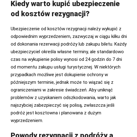
Kiedy warto kupić ubezpieczenie
od kosztów rezygnacji?
Ubezpieczenie od kosztów rezygnacji należy wykupić z
odpowiednim wyprzedzeniem, zazwyczaj w ciągu kilku dni
od dokonania rezerwacji podróży lub zakupu biletu. Każdy
ubezpieczyciel określa własne terminy, ale standardowo
czas na wykupienie polisy wynosi od 24 godzin do 7 dni
od momentu zakupu usługi turystycznej. W niektórych
przypadkach możliwe jest dokupienie ochrony w
późniejszym terminie, jednak może to wiązać się z
ograniczeniami w zakresie świadczeń. Aby uniknąć
problemów z uzyskaniem odszkodowania, warto jak
najszybciej zabezpieczyć się polisą, zwłaszcza jeśli
podróż jest kosztowna i planowana z dużym
wyprzedzeniem.
Powody rezygnacji z podróży a