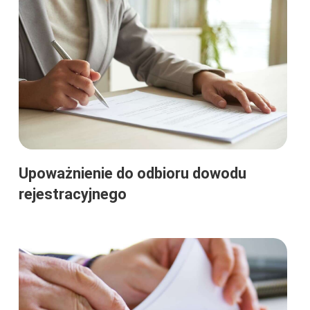
Upoważnienie do odbioru dowodu
rejestracyjnego