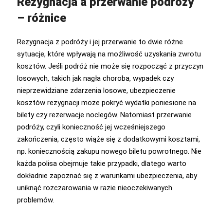
Rezygnacja a przerwanie podróży
– różnice
Rezygnacja z podróży i jej przerwanie to dwie różne
sytuacje, które wpływają na możliwość uzyskania zwrotu
kosztów. Jeśli podróż nie może się rozpocząć z przyczyn
losowych, takich jak nagła choroba, wypadek czy
nieprzewidziane zdarzenia losowe, ubezpieczenie
kosztów rezygnacji może pokryć wydatki poniesione na
bilety czy rezerwacje noclegów. Natomiast przerwanie
podróży, czyli konieczność jej wcześniejszego
zakończenia, często wiąże się z dodatkowymi kosztami,
np. koniecznością zakupu nowego biletu powrotnego. Nie
każda polisa obejmuje takie przypadki, dlatego warto
dokładnie zapoznać się z warunkami ubezpieczenia, aby
uniknąć rozczarowania w razie nieoczekiwanych
problemów.