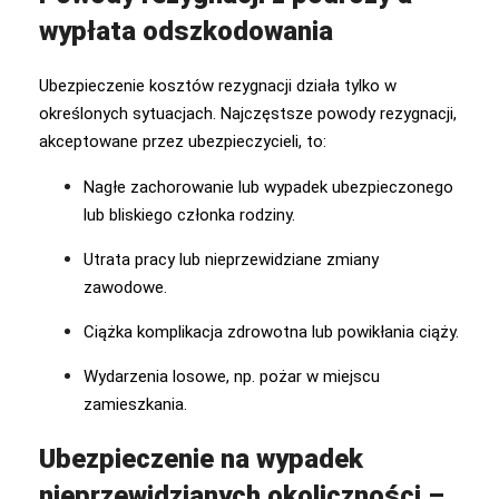
wypłata odszkodowania
Ubezpieczenie kosztów rezygnacji działa tylko w
określonych sytuacjach. Najczęstsze powody rezygnacji,
akceptowane przez ubezpieczycieli, to:
Nagłe zachorowanie lub wypadek ubezpieczonego
lub bliskiego członka rodziny.
Utrata pracy lub nieprzewidziane zmiany
zawodowe.
Ciążka komplikacja zdrowotna lub powikłania ciąży.
Wydarzenia losowe, np. pożar w miejscu
zamieszkania.
Ubezpieczenie na wypadek
nieprzewidzianych okoliczności –