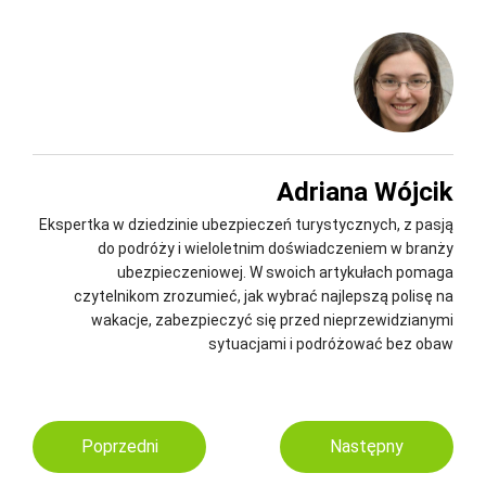
Adriana Wójcik
Ekspertka w dziedzinie ubezpieczeń turystycznych, z pasją
do podróży i wieloletnim doświadczeniem w branży
ubezpieczeniowej. W swoich artykułach pomaga
czytelnikom zrozumieć, jak wybrać najlepszą polisę na
wakacje, zabezpieczyć się przed nieprzewidzianymi
sytuacjami i podróżować bez obaw
Poprzedni
Następny