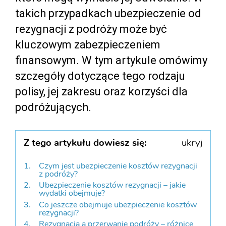
takich przypadkach ubezpieczenie od
rezygnacji z podróży może być
kluczowym zabezpieczeniem
finansowym. W tym artykule omówimy
szczegóły dotyczące tego rodzaju
polisy, jej zakresu oraz korzyści dla
podróżujących.
Z tego artykułu dowiesz się:
ukryj
Czym jest ubezpieczenie kosztów rezygnacji
z podróży?
Ubezpieczenie kosztów rezygnacji – jakie
wydatki obejmuje?
Co jeszcze obejmuje ubezpieczenie kosztów
rezygnacji?
Rezygnacja a przerwanie podróży – różnice