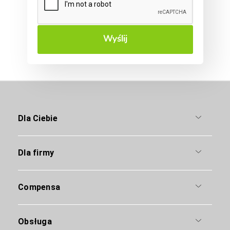
Wyślij
Dla Ciebie
Dla firmy
Compensa
Obsługa