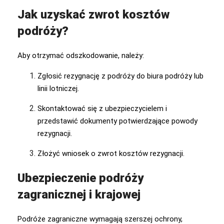
Jak uzyskać zwrot kosztów
podróży?
Aby otrzymać odszkodowanie, należy:
Zgłosić rezygnację z podróży do biura podróży lub
linii lotniczej.
Skontaktować się z ubezpieczycielem i
przedstawić dokumenty potwierdzające powody
rezygnacji.
Złożyć wniosek o zwrot kosztów rezygnacji.
Ubezpieczenie podróży
zagranicznej i krajowej
Podróże zagraniczne wymagają szerszej ochrony,