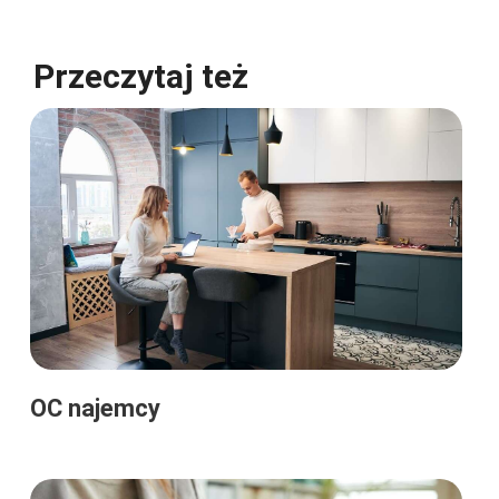
Przeczytaj też
OC najemcy