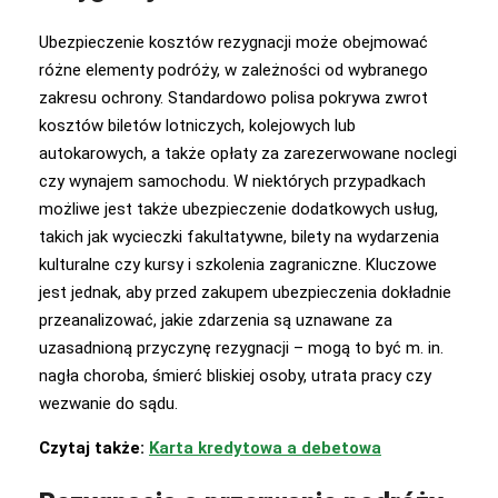
Ubezpieczenie kosztów rezygnacji może obejmować
różne elementy podróży, w zależności od wybranego
zakresu ochrony. Standardowo polisa pokrywa zwrot
kosztów biletów lotniczych, kolejowych lub
autokarowych, a także opłaty za zarezerwowane noclegi
czy wynajem samochodu. W niektórych przypadkach
możliwe jest także ubezpieczenie dodatkowych usług,
takich jak wycieczki fakultatywne, bilety na wydarzenia
kulturalne czy kursy i szkolenia zagraniczne. Kluczowe
jest jednak, aby przed zakupem ubezpieczenia dokładnie
przeanalizować, jakie zdarzenia są uznawane za
uzasadnioną przyczynę rezygnacji – mogą to być m. in.
nagła choroba, śmierć bliskiej osoby, utrata pracy czy
wezwanie do sądu.
Czytaj także:
Karta kredytowa a debetowa