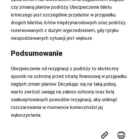
czy zmianą planów podróży. Ubezpieczenie biletu
lotniczego jest szczególnie przydatne w przypadku
drogich biletów, lotów międzynarodowych oraz podróży
rezerwowanych z dużym wyprzedzeniem, gdy ryzyko
niespodziewanych sytuacji jest większe.
Podsumowanie
Ubezpieczenie od rezygnacji z podróży to skuteczny
sposób na ochronę przed stratą finansową w przypadku
nagłych zmian planów. Decydując się na taką polisę,
warto zwrócić uwagę na zakres ochrony oraz listę
zaakceptowanych powodów rezygnacji, aby uniknąć
rozczarowania w momencie konieczności jej
wykorzystania.