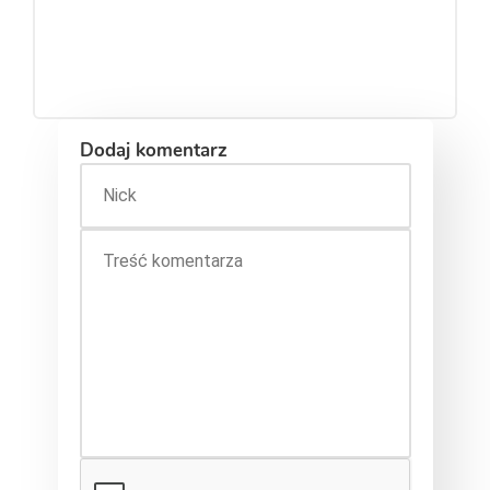
Dodaj komentarz