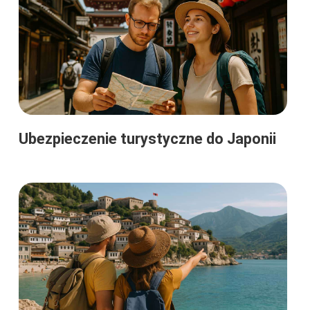
Ubezpieczenie turystyczne do Japonii