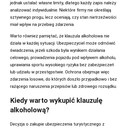
jednak ustalać własne limity, dlatego każdy zapis należy
analizować indywidualnie. Niektóre firmy nie określają
sztywnego progu, lecz oceniają, czy stan nietrzeźwości
miał wpływ na przebieg zdarzenia.
Warto również pamiętać, że klauzula alkoholowa nie
działa w każdej sytuacji. Ubezpieczyciel może odmówić
świadczenia, jeżeli szkoda była wynikiem działania
celowego, prowadzenia pojazdu pod wpływem alkoholu,
uprawiania sportu wysokiego ryzyka bez zabezpieczeń
lub udziału w przestępstwie. Ochrona obejmuje więc
zdarzenia losowe, do których doszło przypadkowo i bez
rażącego naruszenia przepisów lub zdrowego rozsądku.
Kiedy warto wykupić klauzulę
alkoholową?
Decyzja o zakupie ubezpieczenia turystycznego z