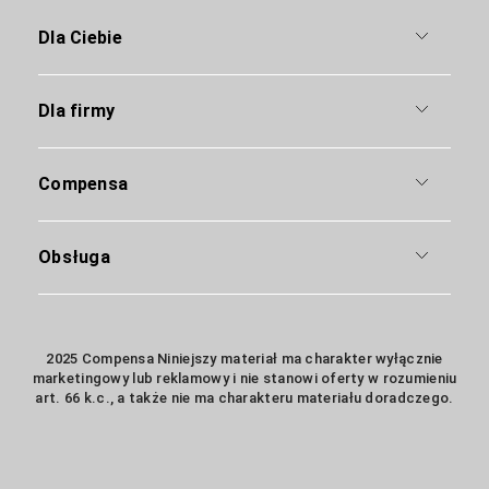
Dla Ciebie
Dla firmy
Compensa
Obsługa
2025 Compensa Niniejszy materiał ma charakter wyłącznie
marketingowy lub reklamowy i nie stanowi oferty w rozumieniu
art. 66 k.c., a także nie ma charakteru materiału doradczego.