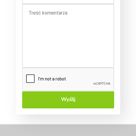
Wyślij