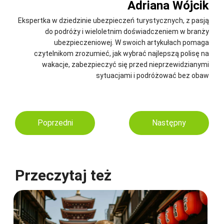
Adriana Wójcik
Ekspertka w dziedzinie ubezpieczeń turystycznych, z pasją
do podróży i wieloletnim doświadczeniem w branży
ubezpieczeniowej. W swoich artykułach pomaga
czytelnikom zrozumieć, jak wybrać najlepszą polisę na
wakacje, zabezpieczyć się przed nieprzewidzianymi
sytuacjami i podróżować bez obaw
Poprzedni
Następny
Przeczytaj też