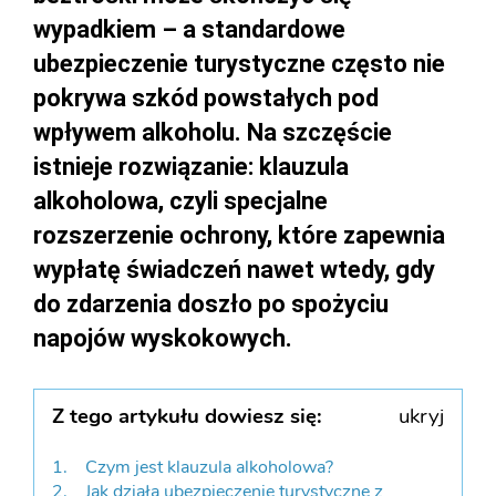
wypadkiem – a standardowe
ubezpieczenie turystyczne często nie
pokrywa szkód powstałych pod
wpływem alkoholu. Na szczęście
istnieje rozwiązanie: klauzula
alkoholowa, czyli specjalne
rozszerzenie ochrony, które zapewnia
wypłatę świadczeń nawet wtedy, gdy
do zdarzenia doszło po spożyciu
napojów wyskokowych.
Z tego artykułu dowiesz się:
ukryj
Czym jest klauzula alkoholowa?
Jak działa ubezpieczenie turystyczne z