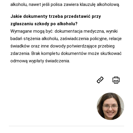
alkoholu, nawet jeśli polisa zawiera klauzulę alkoholową.
Jakie dokumenty trzeba przedstawić przy
zgłaszaniu szkody po alkoholu?
Wymagane mogą być: dokumentacja medyczna, wyniki
badań stężenia alkoholu, zaświadczenia policyjne, relacje
świadków oraz inne dowody potwierdzające przebieg
zdarzenia. Brak kompletu dokumentów może skutkować
odmową wypłaty świadczenia.