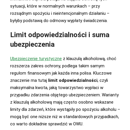
sytuacji, które w normalnych warunkach – przy
rozsądnym spożyciu i nieintencjonalnym działaniu –
byłyby podstawą do odmowy wypłaty świadczenia.
Limit odpowiedzialności i suma
ubezpieczenia
Ubezpieczenie turystyczne
z klauzulą alkoholową, choć
rozszerza zakres ochrony, podlega takim samym
regułom finansowym jak każda inna polisa. Kluczowe
znaczenie ma tutaj
limit odpowiedzialności
, czyli
maksymalna kwota, jaką towarzystwo wypłaci w
przypadku zdarzenia objętego ubezpieczeniem. Warianty
z klauzulą alkoholową mają często osobno wskazane
limity dla zdarzeń, które wystąpiły po spożyciu alkoholu –
mogą być one niższe niż w standardowych przypadkach,
co warto dokładnie sprawdzić w OWU.