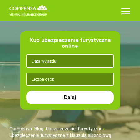
Kup ubezpieczenie turystyczne
online
Dalej
Compensa
Blog
Ubezpieczenie Turystyczne
Ubezpieczenie turystyczne z klauzulą alkoholową