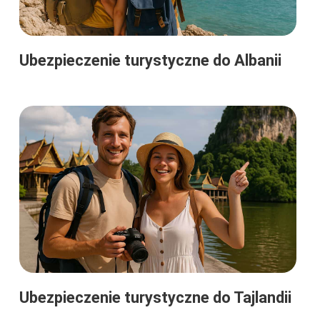
Ubezpieczenie turystyczne do Albanii
Ubezpieczenie turystyczne do Tajlandii