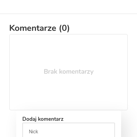
Komentarze (
0
)
Brak komentarzy
Dodaj komentarz