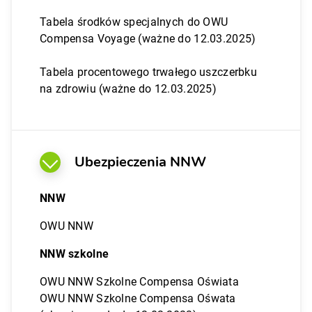
Tabela środków specjalnych do OWU
Compensa Voyage (ważne do 12.03.2025)
Tabela procentowego trwałego uszczerbku
na zdrowiu (ważne do 12.03.2025)
Ubezpieczenia NNW
NNW
OWU NNW
NNW szkolne
OWU NNW Szkolne Compensa Oświata
OWU NNW Szkolne Compensa Ośwata