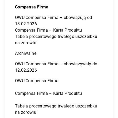
Compensa Firma
OWU Compensa Firma – obowiązują od
13.02.2026
Compensa Firma – Karta Produktu
Tabela procentowego trwałego uszczerbku
na zdrowiu
Archiwalne
OWU Compensa Firma – obowiązywały do
12.02.2026
OWU Compensa Firma
Compensa Firma – Karta Produktu
Tabela procentowego trwałego uszczerbku
na zdrowiu