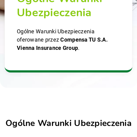
Ubezpieczenia
Ogólne Warunki Ubezpieczenia
oferowane przez
Compensa TU S.A.
Vienna Insurance Group
.
Ogólne Warunki Ubezpieczenia