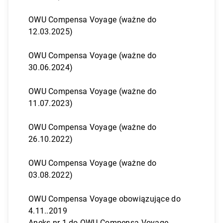
OWU Compensa Voyage (ważne do
12.03.2025)
OWU Compensa Voyage (ważne do
30.06.2024)
OWU Compensa Voyage (ważne do
11.07.2023)
OWU Compensa Voyage (ważne do
26.10.2022)
OWU Compensa Voyage (ważne do
03.08.2022)
OWU Compensa Voyage obowiązujące do
4.11..2019
Aneks nr 1 do OWU Compensa Voyage