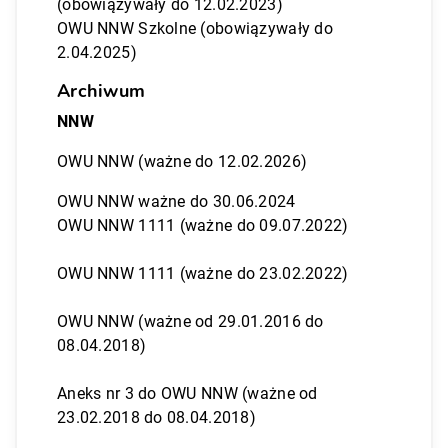
(obowiązywały do 12.02.2023)
OWU NNW Szkolne (obowiązywały do
2.04.2025)
Archiwum
NNW
OWU NNW (ważne do 12.02.2026)
OWU NNW ważne do 30.06.2024
OWU NNW 1111 (ważne do 09.07.2022)
OWU NNW 1111 (ważne do 23.02.2022)
OWU NNW (ważne od 29.01.2016 do
08.04.2018)
Aneks nr 3 do OWU NNW (ważne od
23.02.2018 do 08.04.2018)