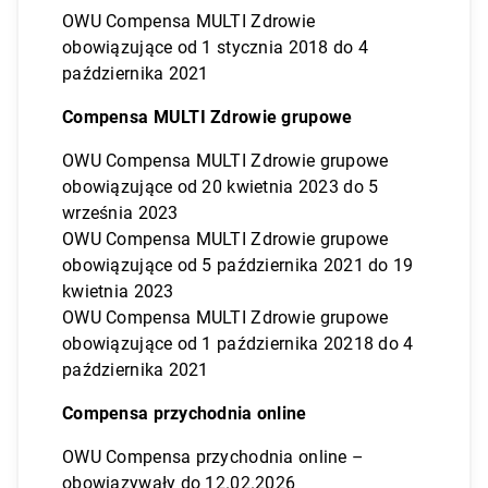
OWU Compensa MULTI Zdrowie
obowiązujące od 1 stycznia 2018 do 4
października 2021
Compensa MULTI Zdrowie grupowe
OWU Compensa MULTI Zdrowie grupowe
obowiązujące od 20 kwietnia 2023 do 5
września 2023
OWU Compensa MULTI Zdrowie grupowe
obowiązujące od 5 października 2021 do 19
kwietnia 2023
OWU Compensa MULTI Zdrowie grupowe
obowiązujące od 1 października 20218 do 4
października 2021
Compensa przychodnia online
OWU Compensa przychodnia online –
obowiązywały do 12.02.2026