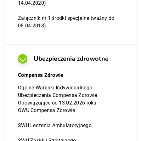
14.04.2020)
Załącznik nr 1 środki specjalne (ważny do
08.04 2018)
Ubezpieczenia zdrowotne
Compensa Zdrowie
Ogólne Warunki Indywidualnego
Ubezpieczenia Compensa Zdrowie
Obowiązujące od 13.02.2026 roku
OWU Compensa Zdrowie
SWU Leczenia Ambulatoryjnego
SWU Zasiłku Szpitalnego