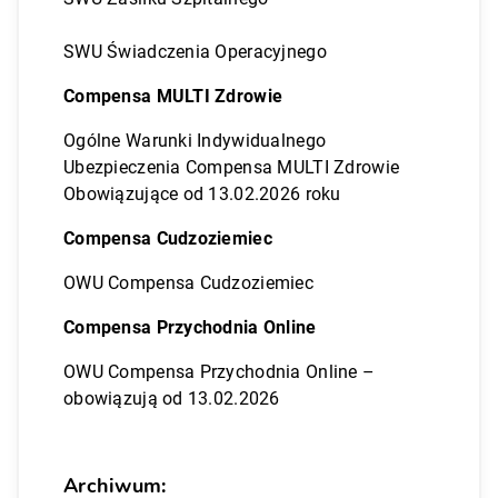
SWU Świadczenia Operacyjnego
Compensa MULTI Zdrowie
Ogólne Warunki Indywidualnego
Ubezpieczenia Compensa MULTI Zdrowie
Obowiązujące od 13.02.2026 roku
Compensa Cudzoziemiec
OWU Compensa Cudzoziemiec
Compensa Przychodnia Online
OWU Compensa Przychodnia Online –
obowiązują od 13.02.2026
Archiwum: