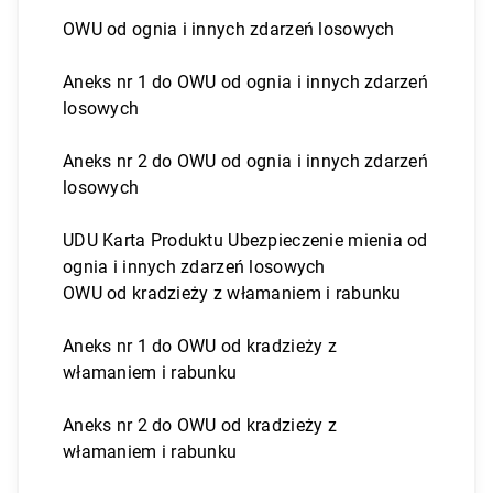
OWU od ognia i innych zdarzeń losowych
Aneks nr 1 do OWU od ognia i innych zdarzeń
losowych
Aneks nr 2 do OWU od ognia i innych zdarzeń
losowych
UDU Karta Produktu Ubezpieczenie mienia od
ognia i innych zdarzeń losowych
OWU od kradzieży z włamaniem i rabunku
Aneks nr 1 do OWU od kradzieży z
włamaniem i rabunku
Aneks nr 2 do OWU od kradzieży z
włamaniem i rabunku