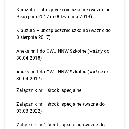
Klauzula – ubezpieczenie szkolne (ważne od
9 sierpnia 2017 do 8 kwietnia 2018)
Klauzula – ubezpieczenie szkolne (ważne do
8 sierpnia 2017)
Aneks nr 1 do OWU NNW Szkolne (ważny do
30.04.2018)
Aneks nr 1 do OWU NNW Szkolne (ważne do
30.04.2017)
Załącznik nr 1 środki specjalne
Załącznik nr 1 środki specjalne (ważne do
03.08.2022)
Załącznik nr 1 środki specjalne (ważne do