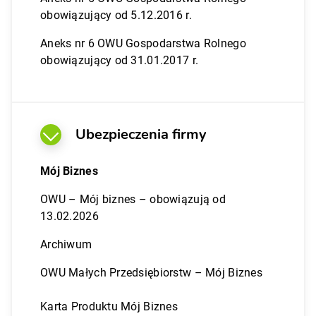
obowiązujący od 5.12.2016 r.
Aneks nr 6 OWU Gospodarstwa Rolnego
obowiązujący od 31.01.2017 r.
Ubezpieczenia firmy
Mój Biznes
OWU – Mój biznes – obowiązują od
13.02.2026
Archiwum
OWU Małych Przedsiębiorstw – Mój Biznes
Karta Produktu Mój Biznes