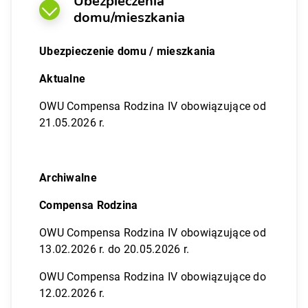
Ubezpieczenia
domu/mieszkania
Ubezpieczenie domu / mieszkania
Aktualne
OWU Compensa Rodzina IV obowiązujące od
21.05.2026 r.
Archiwalne
Compensa Rodzina
OWU Compensa Rodzina IV obowiązujące od
13.02.2026 r. do 20.05.2026 r.
OWU Compensa Rodzina IV obowiązujące do
12.02.2026 r.