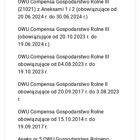
OWU Compensa Gospodarstwo Rolne III
(21021) z Aneksami 1 i 2 (obowiązujące od
20.06.2024 r. do 30.06.2024 r.)
OWU Compensa Gospodarstwo Rolne III
(obowiązujące od 20.10.2023 r.
do
19.06.2024 r.
)
OWU Compensa Gospodarstwo Rolne III
obowiązujące od 04.08.2023 r. do
19.10.2023 r.
OWU Compensa Gospodarstwo Rolne II
obowiązujące od 20.09.2017 r. do 3.08.2023
r.
OWU Compensa Gospodarstwo Rolne
obowiązujące od 15.10.2014 r. do
19.09.2017 r.
Aneks nr 5 OWU Gospodarstwa Rolnego