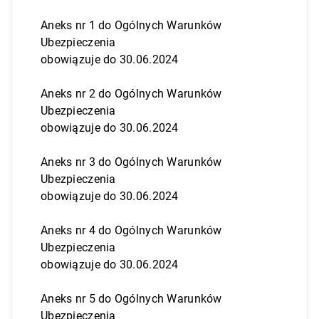
Aneks nr 1 do Ogólnych Warunków
Ubezpieczenia
obowiązuje do 30.06.2024
Aneks nr 2 do Ogólnych Warunków
Ubezpieczenia
obowiązuje do 30.06.2024
Aneks nr 3 do Ogólnych Warunków
Ubezpieczenia
obowiązuje do 30.06.2024
Aneks nr 4 do Ogólnych Warunków
Ubezpieczenia
obowiązuje do 30.06.2024
Aneks nr 5 do Ogólnych Warunków
Ubezpieczenia