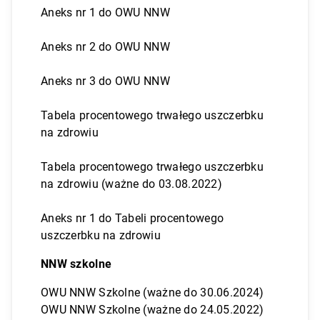
Aneks nr 1 do OWU NNW
Aneks nr 2 do OWU NNW
Aneks nr 3 do OWU NNW
Tabela procentowego trwałego uszczerbku
na zdrowiu
Tabela procentowego trwałego uszczerbku
na zdrowiu (ważne do 03.08.2022)
Aneks nr 1 do Tabeli procentowego
uszczerbku na zdrowiu
NNW szkolne
OWU NNW Szkolne (ważne do 30.06.2024)
OWU NNW Szkolne (ważne do 24.05.2022)