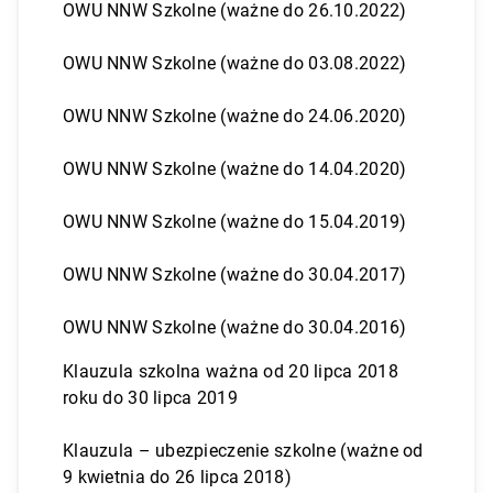
OWU NNW Szkolne (ważne do 26.10.2022)
OWU NNW Szkolne (ważne do 03.08.2022)
OWU NNW Szkolne (ważne do 24.06.2020)
OWU NNW Szkolne (ważne do 14.04.2020)
OWU NNW Szkolne (ważne do 15.04.2019)
OWU NNW Szkolne (ważne do 30.04.2017)
OWU NNW Szkolne (ważne do 30.04.2016)
Klauzula szkolna ważna od 20 lipca 2018
roku do 30 lipca 2019
Klauzula – ubezpieczenie szkolne (ważne od
9 kwietnia do 26 lipca 2018)