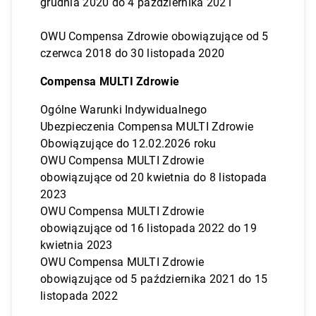
grudnia 2020 do 4 października 2021
OWU Compensa Zdrowie obowiązujące od 5
czerwca 2018 do 30 listopada 2020
Compensa MULTI Zdrowie
Ogólne Warunki Indywidualnego
Ubezpieczenia Compensa MULTI Zdrowie
Obowiązujące do 12.02.2026 roku
OWU Compensa MULTI Zdrowie
obowiązujące od 20 kwietnia do 8 listopada
2023
OWU Compensa MULTI Zdrowie
obowiązujące od 16 listopada 2022 do 19
kwietnia 2023
OWU Compensa MULTI Zdrowie
obowiązujące od 5 października 2021 do 15
listopada 2022