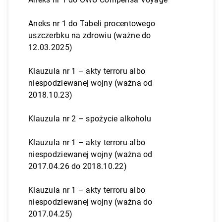
Aneks nr 1 do Tabeli procentowego
uszczerbku na zdrowiu (ważne do
12.03.2025)
Klauzula nr 1 – akty terroru albo
niespodziewanej wojny (ważna od
2018.10.23)
Klauzula nr 2 – spożycie alkoholu
Klauzula nr 1 – akty terroru albo
niespodziewanej wojny (ważna od
2017.04.26 do 2018.10.22)
Klauzula nr 1 – akty terroru albo
niespodziewanej wojny (ważna do
2017.04.25)