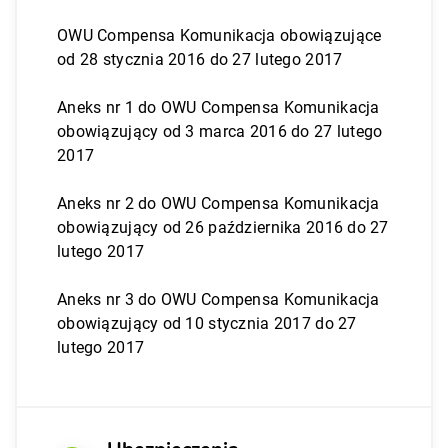
OWU Compensa Komunikacja obowiązujące
od 28 stycznia 2016 do 27 lutego 2017
Aneks nr 1 do OWU Compensa Komunikacja
obowiązujący od 3 marca 2016 do 27 lutego
2017
Aneks nr 2 do OWU Compensa Komunikacja
obowiązujący od 26 października 2016 do 27
lutego 2017
Aneks nr 3 do OWU Compensa Komunikacja
obowiązujący od 10 stycznia 2017 do 27
lutego 2017