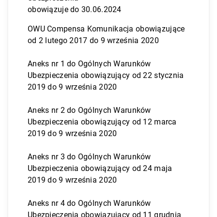
obowiązuje do 30.06.2024
OWU Compensa Komunikacja obowiązujące
od 2 lutego 2017 do 9 września 2020
Aneks nr 1 do Ogólnych Warunków
Ubezpieczenia obowiązujący od 22 stycznia
2019 do 9 września 2020
Aneks nr 2 do Ogólnych Warunków
Ubezpieczenia obowiązujący od 12 marca
2019 do 9 września 2020
Aneks nr 3 do Ogólnych Warunków
Ubezpieczenia obowiązujący od 24 maja
2019 do 9 września 2020
Aneks nr 4 do Ogólnych Warunków
Ubezpieczenia obowiązujący od 11 grudnia