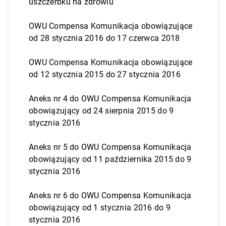
uszczerbku na zdrowiu
OWU Compensa Komunikacja obowiązujące
od 28 stycznia 2016 do 17 czerwca 2018
OWU Compensa Komunikacja obowiązujące
od 12 stycznia 2015 do 27 stycznia 2016
Aneks nr 4 do OWU Compensa Komunikacja
obowiązujący od 24 sierpnia 2015 do 9
stycznia 2016
Aneks nr 5 do OWU Compensa Komunikacja
obowiązujący od 11 października 2015 do 9
stycznia 2016
Aneks nr 6 do OWU Compensa Komunikacja
obowiązujący od 1 stycznia 2016 do 9
stycznia 2016