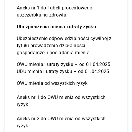
Aneks nr 1 do Tabeli procentowego
uszczerbku na zdrowiu
Ubezpieczenia mienia i utraty zysku
Ubezpieczenie odpowiedzialności cywilnej z
tytułu prowadzenia działalności
gospodarczej i posiadania mienia
OWU mienia i utraty zysku – od 01.04.2025
UDU mienia i utraty zysku – od 01.04.2025
OWU mienia od wszystkich ryzyk
Aneks nr 1 do OWU mienia od wszystkich
ryzyk
Aneks nr 2 do OWU mienia od wszystkich
ryzyk