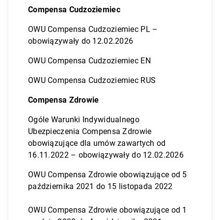
Compensa Cudzoziemiec
OWU Compensa Cudzoziemiec PL –
obowiązywały do 12.02.2026
OWU Compensa Cudzoziemiec EN
OWU Compensa Cudzoziemiec RUS
Compensa Zdrowie
Ogóle Warunki Indywidualnego
Ubezpieczenia Compensa Zdrowie
obowiązujące dla umów zawartych od
16.11.2022 – obowiązywały do 12.02.2026
OWU Compensa Zdrowie obowiązujące od 5
października 2021 do 15 listopada 2022
OWU Compensa Zdrowie obowiązujące od 1