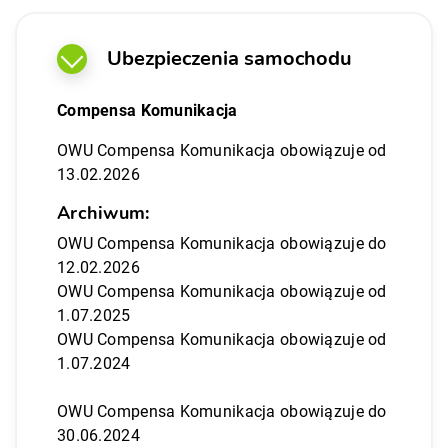
Ubezpieczenia samochodu
Compensa Komunikacja
OWU Compensa Komunikacja obowiązuje od
13.02.2026
Archiwum:
OWU Compensa Komunikacja obowiązuje do
12.02.2026
OWU Compensa Komunikacja obowiązuje od
1.07.2025
OWU Compensa Komunikacja obowiązuje od
1.07.2024
OWU Compensa Komunikacja obowiązuje do
30.06.2024