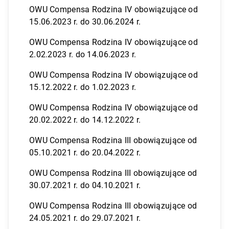
OWU Compensa Rodzina IV obowiązujące od
15.06.2023 r. do 30.06.2024 r.
OWU Compensa Rodzina IV obowiązujące od
2.02.2023 r. do 14.06.2023 r.
OWU Compensa Rodzina IV obowiązujące od
15.12.2022 r. do 1.02.2023 r.
OWU Compensa Rodzina IV obowiązujące od
20.02.2022 r. do 14.12.2022 r.
OWU Compensa Rodzina III obowiązujące od
05.10.2021 r. do 20.04.2022 r.
OWU Compensa Rodzina III obowiązujące od
30.07.2021 r. do 04.10.2021 r.
OWU Compensa Rodzina III obowiązujące od
24.05.2021 r. do 29.07.2021 r.