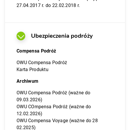
27.04.2017 r. do 22.02.2018 r.
Ubezpieczenia podróży
Compensa Podróż
OWU Compensa Podróż
Karta Produktu
Archiwum
OWU Compensa Podróż (ważne do
09.03.2026)
OWU COmpensa Podróż (ważne do
12.02.2026)
OWU Compensa Voyage (ważne do 28
02.2025)