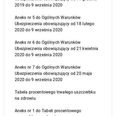
2019 do 9 września 2020
Aneks nr 5 do Ogólnych Warunków
Ubezpieczenia obowiązujący od 18 lutego
2020 do 9 września 2020
Aneks nr 6 do Ogólnych Warunków
Ubezpieczenia obowiązujący od 21 kwietnia
2020 do 9 września 2020
Aneks nr 7 do Ogólnych Warunków
Ubezpieczenia obowiązujący od 20 maja
2020 do 9 września 2020
Tabela procentowego trwałego uszczerbku
na zdrowiu
Aneks nr 1 do Tabeli procentowego