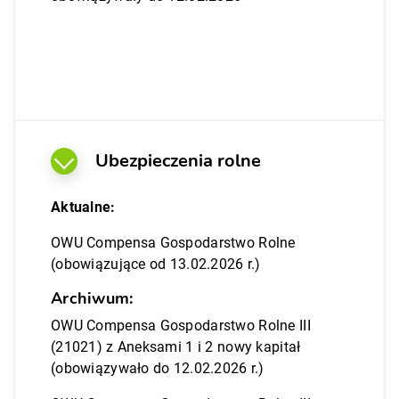
Ubezpieczenia rolne
Aktualne:
OWU Compensa Gospodarstwo Rolne
(obowiązujące od 13.02.2026 r.)
Archiwum:
OWU Compensa Gospodarstwo Rolne III
(21021) z Aneksami 1 i 2 nowy kapitał
(obowiązywało do 12.02.2026 r.)