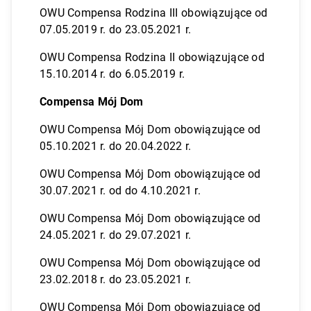
OWU Compensa Rodzina III obowiązujące od
07.05.2019 r. do 23.05.2021 r.
OWU Compensa Rodzina II obowiązujące od
15.10.2014 r. do 6.05.2019 r.
Compensa Mój Dom
OWU Compensa Mój Dom obowiązujące od
05.10.2021 r. do 20.04.2022 r.
OWU Compensa Mój Dom obowiązujące od
30.07.2021 r. od do 4.10.2021 r.
OWU Compensa Mój Dom obowiązujące od
24.05.2021 r. do 29.07.2021 r.
OWU Compensa Mój Dom obowiązujące od
23.02.2018 r. do 23.05.2021 r.
OWU Compensa Mój Dom obowiązujące od