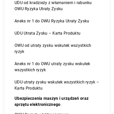
UDU od kradzieży z włamaniem i rabunku
OWU Ryzyka Utraty Zysku
Aneks nr 1 do OWU Ryzyka Utraty Zysku
UDU Utrata Zysku – Karta Produktu
OWU od utraty zysku wskutek wszystkich
ryzyk
Aneks nr 1 do OWU utraty zysku wskutek
wszystkich ryzyk
UDU utraty zysku wskutek wszystkich ryzyk –
Karta Produktu
Ubezpieczenia maszyn i urządzeń oraz
sprzętu elektronicznego