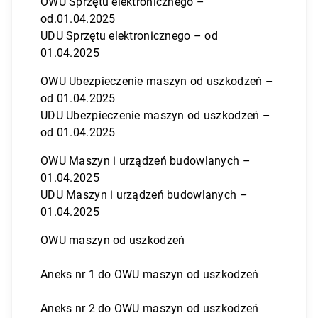
OWU Sprzętu elektronicznego –
od.01.04.2025
UDU Sprzętu elektronicznego – od
01.04.2025
OWU Ubezpieczenie maszyn od uszkodzeń –
od 01.04.2025
UDU Ubezpieczenie maszyn od uszkodzeń –
od 01.04.2025
OWU Maszyn i urządzeń budowlanych –
01.04.2025
UDU Maszyn i urządzeń budowlanych –
01.04.2025
OWU maszyn od uszkodzeń
Aneks nr 1 do OWU maszyn od uszkodzeń
Aneks nr 2 do OWU maszyn od uszkodzeń