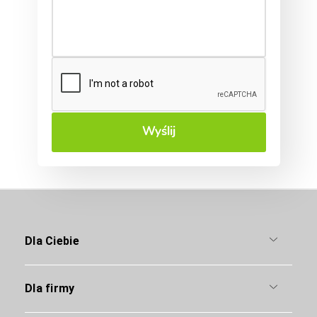
Wyślij
Dla Ciebie
Dla firmy