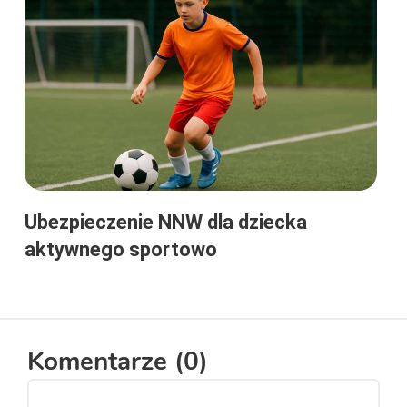
Ubezpieczenie NNW dla dziecka
aktywnego sportowo
Komentarze (
0
)