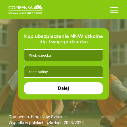
Kup ubezpieczenie NNW szkolne
dla Twojego dziecka
Dalej
Compensa
Blog
Nnw Szkolne
Wypadki w polskich szkołach 2023/2024