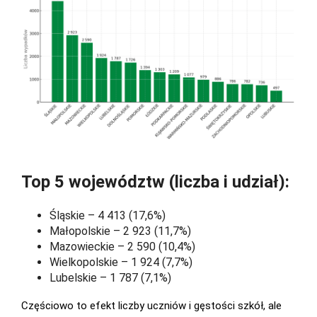
Top 5 województw (liczba i udział):
Śląskie – 4 413 (17,6%)
Małopolskie – 2 923 (11,7%)
Mazowieckie – 2 590 (10,4%)
Wielkopolskie – 1 924 (7,7%)
Lubelskie – 1 787 (7,1%)
Częściowo to efekt liczby uczniów i gęstości szkół, ale