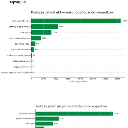
najwięcej.