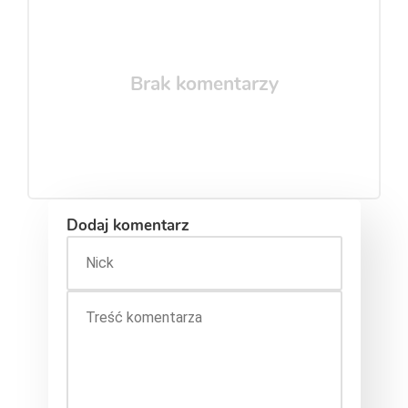
Brak komentarzy
Dodaj komentarz