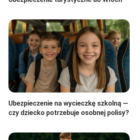
Ubezpieczenie na wycieczkę szkolną —
czy dziecko potrzebuje osobnej polisy?