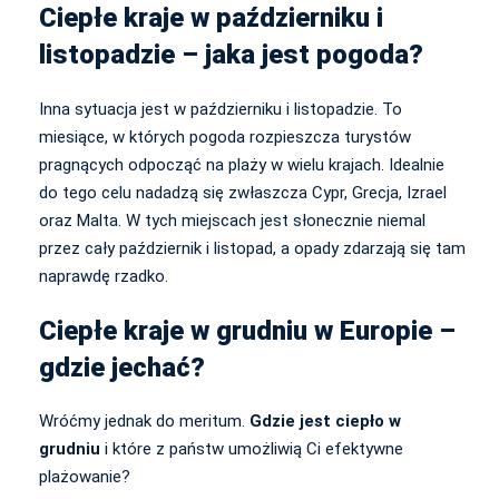
Ciepłe kraje w październiku i
listopadzie – jaka jest pogoda?
Inna sytuacja jest w październiku i listopadzie. To
miesiące, w których pogoda rozpieszcza turystów
pragnących odpocząć na plaży w wielu krajach. Idealnie
do tego celu nadadzą się zwłaszcza Cypr, Grecja, Izrael
oraz Malta. W tych miejscach jest słonecznie niemal
przez cały październik i listopad, a opady zdarzają się tam
naprawdę rzadko.
Ciepłe kraje w grudniu w Europie –
gdzie jechać?
Wróćmy jednak do meritum.
Gdzie jest ciepło w
grudniu
i które z państw umożliwią Ci efektywne
plażowanie?