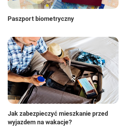
Paszport biometryczny
Jak zabezpieczyć mieszkanie przed
wyjazdem na wakacje?