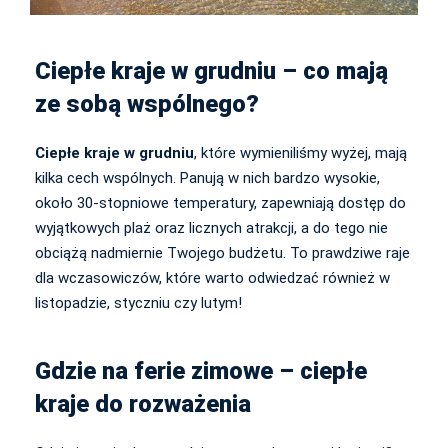
Ciepłe kraje w grudniu – co mają
ze sobą wspólnego?
Ciepłe kraje w grudniu
, które wymieniliśmy wyżej, mają
kilka cech wspólnych. Panują w nich bardzo wysokie,
około 30-stopniowe temperatury, zapewniają dostęp do
wyjątkowych plaż oraz licznych atrakcji, a do tego nie
obciążą nadmiernie Twojego budżetu. To prawdziwe raje
dla wczasowiczów, które warto odwiedzać również w
listopadzie, styczniu czy lutym!
Gdzie na ferie zimowe – ciepłe
kraje do rozważenia