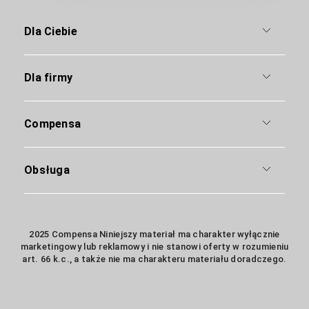
Dla Ciebie
Dla firmy
Compensa
Obsługa
2025 Compensa Niniejszy materiał ma charakter wyłącznie
marketingowy lub reklamowy i nie stanowi oferty w rozumieniu
art. 66 k.c., a także nie ma charakteru materiału doradczego.