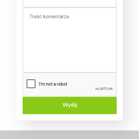
Wyślij