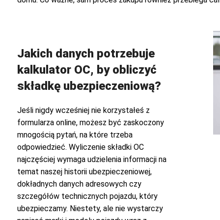
Jakich danych potrzebuje
kalkulator OC, by obliczyć
składkę ubezpieczeniową?
Jeśli nigdy wcześniej nie korzystałeś z
formularza online, możesz być zaskoczony
mnogością pytań, na które trzeba
odpowiedzieć. Wyliczenie składki OC
najczęściej wymaga udzielenia informacji na
temat naszej historii ubezpieczeniowej,
dokładnych danych adresowych czy
szczegółów technicznych pojazdu, który
ubezpieczamy. Niestety, ale nie wystarczy