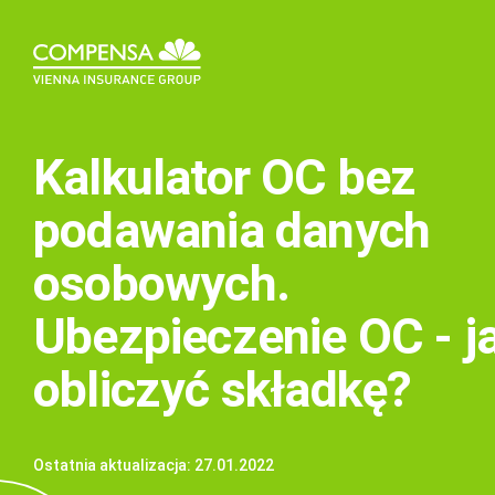
Kalkulator OC bez
podawania danych
osobowych.
Ubezpieczenie OC - j
obliczyć składkę?
Ostatnia aktualizacja: 27.01.2022