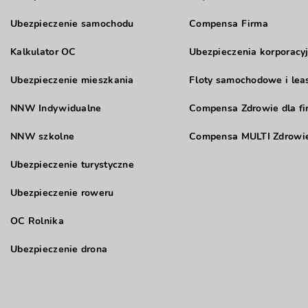
Ubezpieczenie samochodu
Compensa Firma
Kalkulator OC
Ubezpieczenia korporacy
Ubezpieczenie mieszkania
Floty samochodowe i lea
NNW Indywidualne
Compensa Zdrowie dla fi
NNW szkolne
Compensa MULTI Zdrowie
Ubezpieczenie turystyczne
Ubezpieczenie roweru
OC Rolnika
Ubezpieczenie drona