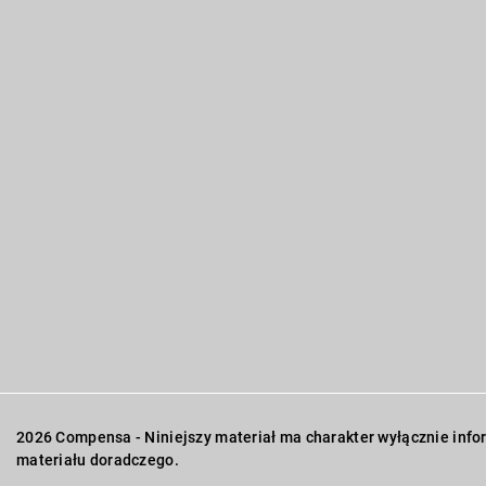
2026 Compensa - Niniejszy materiał ma charakter wyłącznie inform
materiału doradczego.