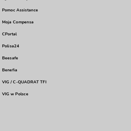
Pomoc Assistance
Moja Compensa
CPortal
Polisa24
Beesafe
Benefia
VIG / C-QUADRAT TFI
VIG w Polsce