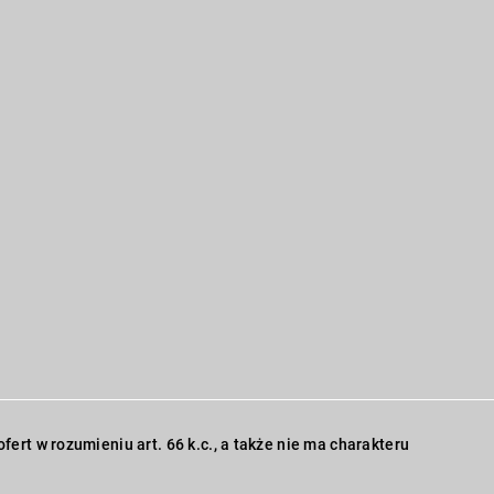
ert w rozumieniu art. 66 k.c., a także nie ma charakteru