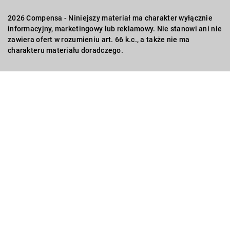
2026 Compensa - Niniejszy materiał ma charakter wyłącznie
informacyjny, marketingowy lub reklamowy. Nie stanowi ani nie
zawiera ofert w rozumieniu art. 66 k.c., a także nie ma
charakteru materiału doradczego.