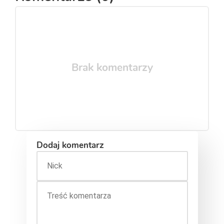
Brak komentarzy
Dodaj komentarz