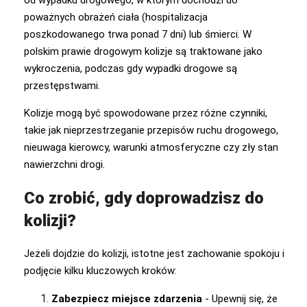
poważnych obrażeń ciała (hospitalizacja
poszkodowanego trwa ponad 7 dni) lub śmierci. W
polskim prawie drogowym kolizje są traktowane jako
wykroczenia, podczas gdy wypadki drogowe są
przestępstwami.
Kolizje mogą być spowodowane przez różne czynniki,
takie jak nieprzestrzeganie przepisów ruchu drogowego,
nieuwaga kierowcy, warunki atmosferyczne czy zły stan
nawierzchni drogi.
Co zrobić, gdy doprowadzisz do
kolizji?
Jeżeli dojdzie do kolizji, istotne jest zachowanie spokoju i
podjęcie kilku kluczowych kroków:
Zabezpiecz miejsce zdarzenia
- Upewnij się, że