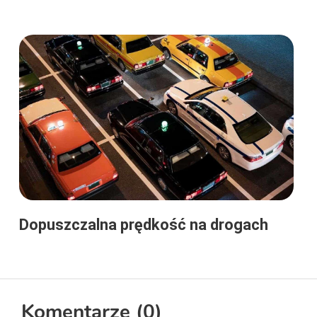
Dopuszczalna prędkość na drogach
Komentarze (
0
)