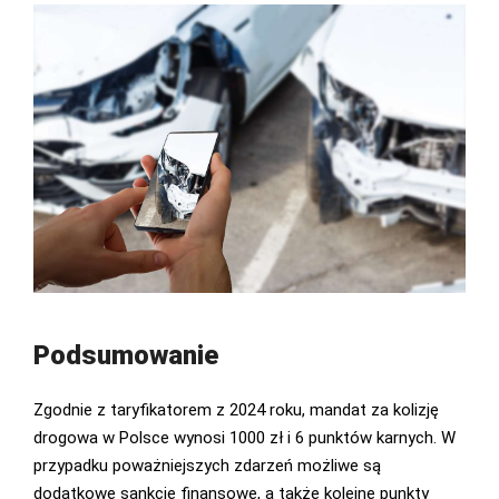
Podsumowanie
Zgodnie z taryfikatorem z 2024 roku, mandat za kolizję
drogowa w Polsce wynosi 1000 zł i 6 punktów karnych. W
przypadku poważniejszych zdarzeń możliwe są
dodatkowe sankcje finansowe, a także kolejne punkty