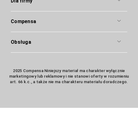
Dla firmy
Compensa
Obsługa
2025 Compensa Niniejszy materiał ma charakter wyłącznie
marketingowy lub reklamowy i nie stanowi oferty w rozumieniu
art. 66 k.c., a także nie ma charakteru materiału doradczego.