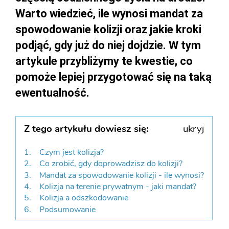
Warto wiedzieć, ile wynosi mandat za
spowodowanie kolizji oraz jakie kroki
podjąć, gdy już do niej dojdzie. W tym
artykule przybliżymy te kwestie, co
pomoże lepiej przygotować się na taką
ewentualność.
Z tego artykułu dowiesz się:
ukryj
Czym jest kolizja?
Co zrobić, gdy doprowadzisz do kolizji?
Mandat za spowodowanie kolizji - ile wynosi?
Kolizja na terenie prywatnym - jaki mandat?
Kolizja a odszkodowanie
Podsumowanie