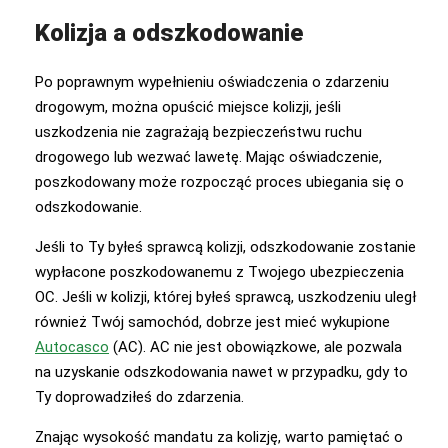
Kolizja a odszkodowanie
Po poprawnym wypełnieniu oświadczenia o zdarzeniu
drogowym, można opuścić miejsce kolizji, jeśli
uszkodzenia nie zagrażają bezpieczeństwu ruchu
drogowego lub wezwać lawetę. Mając oświadczenie,
poszkodowany może rozpocząć proces ubiegania się o
odszkodowanie.
Jeśli to Ty byłeś sprawcą kolizji, odszkodowanie zostanie
wypłacone poszkodowanemu z Twojego ubezpieczenia
OC. Jeśli w kolizji, której byłeś sprawcą, uszkodzeniu uległ
również Twój samochód, dobrze jest mieć wykupione
Autocasco
(AC). AC nie jest obowiązkowe, ale pozwala
na uzyskanie odszkodowania nawet w przypadku, gdy to
Ty doprowadziłeś do zdarzenia.
Znając wysokość mandatu za kolizję, warto pamiętać o