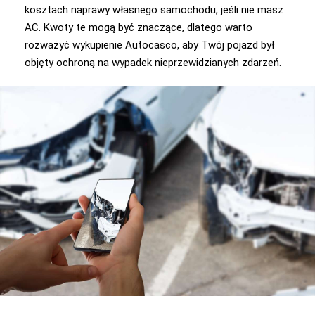
kosztach naprawy własnego samochodu, jeśli nie masz
AC. Kwoty te mogą być znaczące, dlatego warto
rozważyć wykupienie Autocasco, aby Twój pojazd był
objęty ochroną na wypadek nieprzewidzianych zdarzeń.