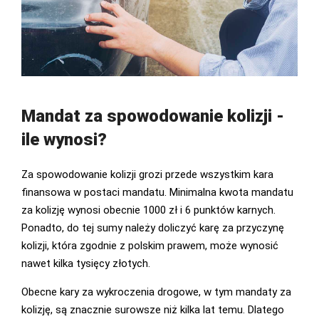
Mandat za spowodowanie kolizji -
ile wynosi?
Za spowodowanie kolizji grozi przede wszystkim kara
finansowa w postaci mandatu. Minimalna kwota mandatu
za kolizję wynosi obecnie 1000 zł i 6 punktów karnych.
Ponadto, do tej sumy należy doliczyć karę za przyczynę
kolizji, która zgodnie z polskim prawem, może wynosić
nawet kilka tysięcy złotych.
Obecne kary za wykroczenia drogowe, w tym mandaty za
kolizję, są znacznie surowsze niż kilka lat temu. Dlatego