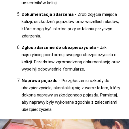
uczestników kolizji.
Dokumentacja zdarzenia
- Zrób zdjęcia miejsca
kolizji, uszkodzeń pojazdów oraz wszelkich śladów,
które mogą być istotne przy ustalaniu przyczyn
zdarzenia.
Zgłoś zdarzenie do ubezpieczyciela
- Jak
najszybciej poinformuj swojego ubezpieczyciela o
kolizji. Przedstaw zgromadzoną dokumentację oraz
wypełnij odpowiednie formularze.
Naprawa pojazdu
- Po zgłoszeniu szkody do
ubezpieczyciela, skontaktuj się z warsztatem, który
dokona naprawy uszkodzonego pojazdu. Pamiętaj,
aby naprawy były wykonane zgodnie z zaleceniami
ubezpieczyciela.