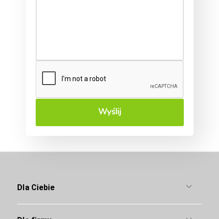
Wyślij
Dla Ciebie