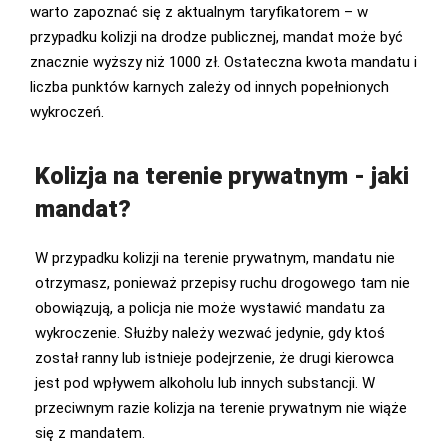
warto zapoznać się z aktualnym taryfikatorem – w
przypadku kolizji na drodze publicznej, mandat może być
znacznie wyższy niż 1000 zł. Ostateczna kwota mandatu i
liczba punktów karnych zależy od innych popełnionych
wykroczeń.
Kolizja na terenie prywatnym - jaki
mandat?
W przypadku kolizji na terenie prywatnym, mandatu nie
otrzymasz, ponieważ przepisy ruchu drogowego tam nie
obowiązują, a policja nie może wystawić mandatu za
wykroczenie. Służby należy wezwać jedynie, gdy ktoś
został ranny lub istnieje podejrzenie, że drugi kierowca
jest pod wpływem alkoholu lub innych substancji. W
przeciwnym razie kolizja na terenie prywatnym nie wiąże
się z mandatem.