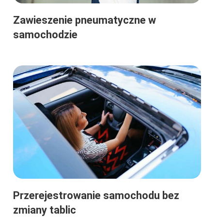
Zawieszenie pneumatyczne w
samochodzie
Przerejestrowanie samochodu bez
zmiany tablic