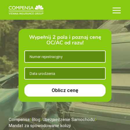
Wypełnij 2 pola i poznaj cenę
OC/AC od razu!
Oblicz cenę
Compensa
Blog
Ubezpieczenie Samochodu
Mandat za spowodowanie kolizji