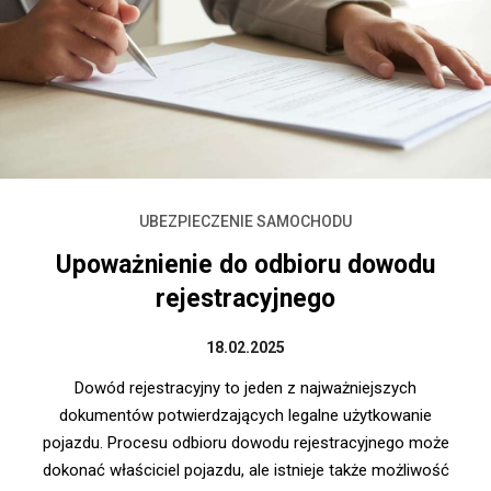
UBEZPIECZENIE SAMOCHODU
Upoważnienie do odbioru dowodu
rejestracyjnego
18.02.2025
Dowód rejestracyjny to jeden z najważniejszych
dokumentów potwierdzających legalne użytkowanie
pojazdu. Procesu odbioru dowodu rejestracyjnego może
dokonać właściciel pojazdu, ale istnieje także możliwość