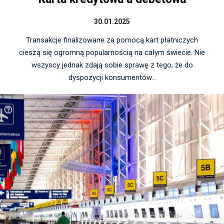
30.01.2025
Transakcje finalizowane za pomocą kart płatniczych
cieszą się ogromną popularnością na całym świecie. Nie
wszyscy jednak zdają sobie sprawę z tego, że do
dyspozycji konsumentów...