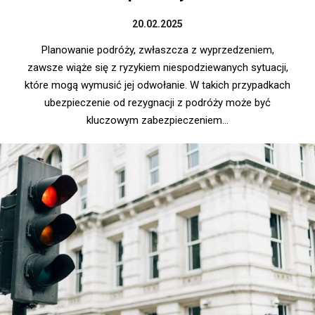
20.02.2025
Planowanie podróży, zwłaszcza z wyprzedzeniem,
zawsze wiąże się z ryzykiem niespodziewanych sytuacji,
które mogą wymusić jej odwołanie. W takich przypadkach
ubezpieczenie od rezygnacji z podróży może być
kluczowym zabezpieczeniem...