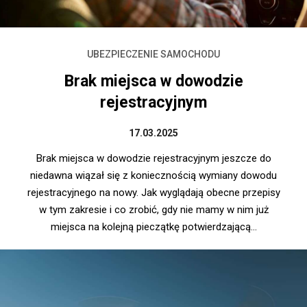
UBEZPIECZENIE SAMOCHODU
Brak miejsca w dowodzie
rejestracyjnym
17.03.2025
Brak miejsca w dowodzie rejestracyjnym jeszcze do
niedawna wiązał się z koniecznością wymiany dowodu
rejestracyjnego na nowy. Jak wyglądają obecne przepisy
w tym zakresie i co zrobić, gdy nie mamy w nim już
miejsca na kolejną pieczątkę potwierdzającą...