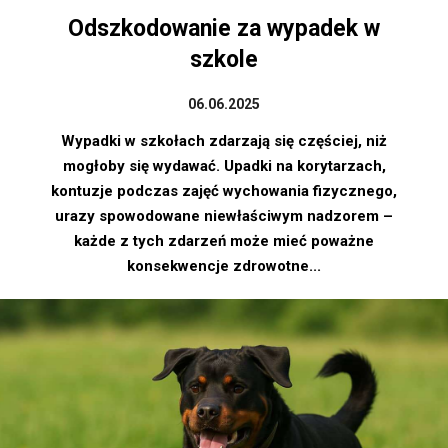
Odszkodowanie za wypadek w
szkole
06.06.2025
Wypadki w szkołach zdarzają się częściej, niż
mogłoby się wydawać. Upadki na korytarzach,
kontuzje podczas zajęć wychowania fizycznego,
urazy spowodowane niewłaściwym nadzorem –
każde z tych zdarzeń może mieć poważne
konsekwencje zdrowotne...