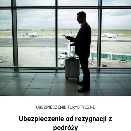
UBEZPIECZENIE TURYSTYCZNE
Ubezpieczenie od rezygnacji z
podróży