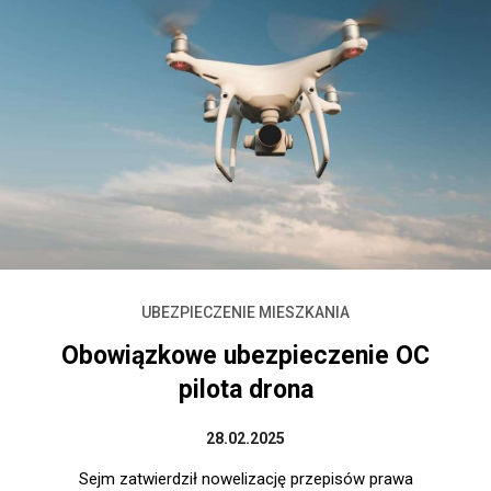
UBEZPIECZENIE MIESZKANIA
Obowiązkowe ubezpieczenie OC
pilota drona
28.02.2025
Sejm zatwierdził nowelizację przepisów prawa