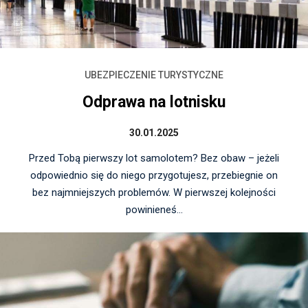
UBEZPIECZENIE TURYSTYCZNE
Odprawa na lotnisku
30.01.2025
Przed Tobą pierwszy lot samolotem? Bez obaw – jeżeli
odpowiednio się do niego przygotujesz, przebiegnie on
bez najmniejszych problemów. W pierwszej kolejności
powinieneś...