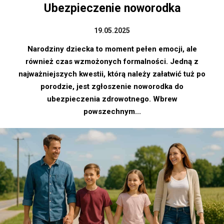
Ubezpieczenie noworodka
19.05.2025
Narodziny dziecka to moment pełen emocji, ale
również czas wzmożonych formalności. Jedną z
najważniejszych kwestii, którą należy załatwić tuż po
porodzie, jest zgłoszenie noworodka do
ubezpieczenia zdrowotnego. Wbrew
powszechnym...