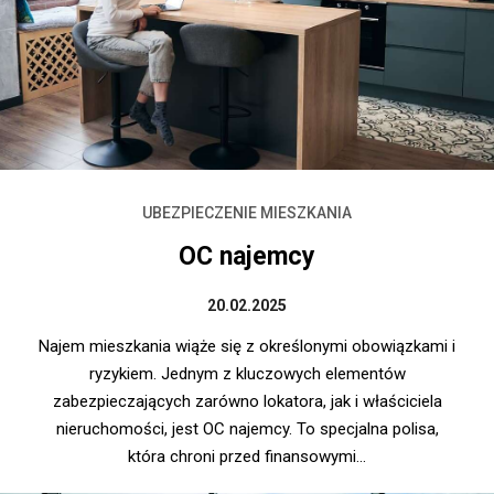
UBEZPIECZENIE MIESZKANIA
OC najemcy
20.02.2025
Najem mieszkania wiąże się z określonymi obowiązkami i
ryzykiem. Jednym z kluczowych elementów
zabezpieczających zarówno lokatora, jak i właściciela
nieruchomości, jest OC najemcy. To specjalna polisa,
która chroni przed finansowymi...