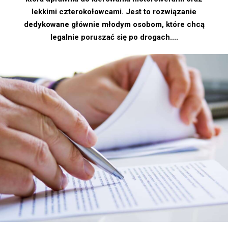
lekkimi czterokołowcami. Jest to rozwiązanie
dedykowane głównie młodym osobom, które chcą
legalnie poruszać się po drogach....