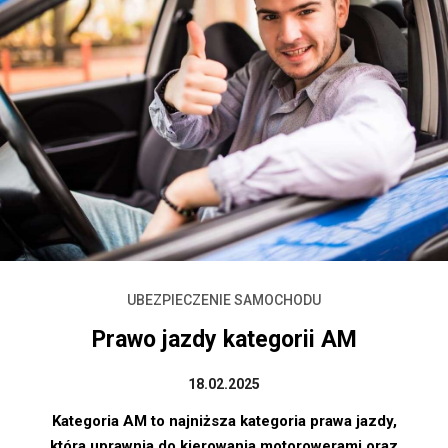
UBEZPIECZENIE SAMOCHODU
Prawo jazdy kategorii AM
18.02.2025
Kategoria AM to najniższa kategoria prawa jazdy,
która uprawnia do kierowania motorowerami oraz