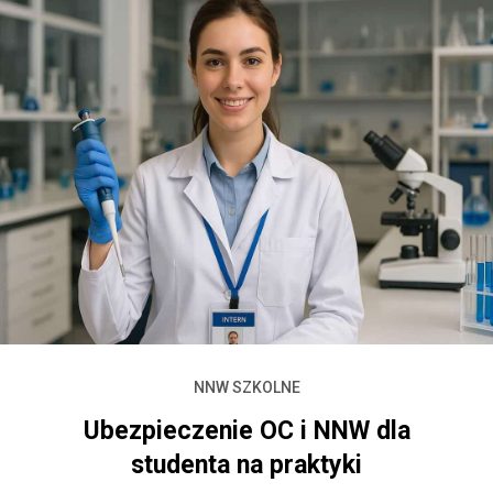
NNW SZKOLNE
Ubezpieczenie OC i NNW dla
studenta na praktyki