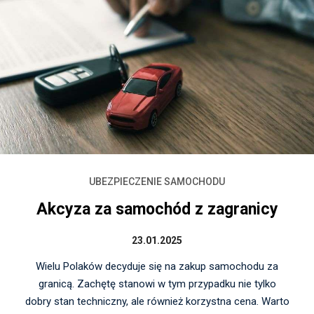
UBEZPIECZENIE SAMOCHODU
Akcyza za samochód z zagranicy
23.01.2025
Wielu Polaków decyduje się na zakup samochodu za
granicą. Zachętę stanowi w tym przypadku nie tylko
dobry stan techniczny, ale również korzystna cena. Warto