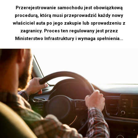
Przerejestrowanie samochodu jest obowiązkową
procedurą, którą musi przeprowadzić każdy nowy
właściciel auta po jego zakupie lub sprowadzeniu z
zagranicy. Proces ten regulowany jest przez
Ministerstwo Infrastruktury i wymaga spełnienia...