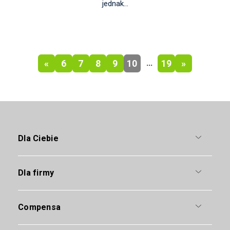
jednak...
«
6
7
8
9
10
19
»
...
Dla Ciebie
Dla firmy
Compensa