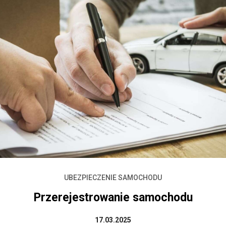
UBEZPIECZENIE SAMOCHODU
Przerejestrowanie samochodu
17.03.2025