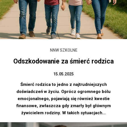
NNW SZKOLNE
Odszkodowanie za śmierć rodzica
15.05.2025
Śmierć rodzica to jedno z najtrudniejszych
doświadczeń w życiu. Oprócz ogromnego bólu
emocjonalnego, pojawiają się również kwestie
finansowe, zwłaszcza gdy zmarły był głównym
żywicielem rodziny. W takich sytuacjach...