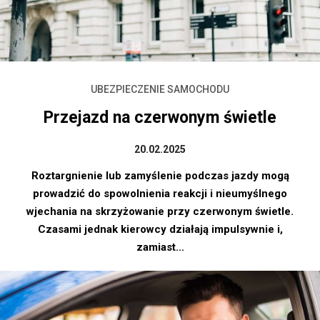
UBEZPIECZENIE SAMOCHODU
Przejazd na czerwonym świetle
20.02.2025
Roztargnienie lub zamyślenie podczas jazdy mogą
prowadzić do spowolnienia reakcji i nieumyślnego
wjechania na skrzyżowanie przy czerwonym świetle.
Czasami jednak kierowcy działają impulsywnie i,
zamiast...