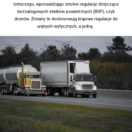
lotniczego, wprowadzając istotne regulacje dotyczące
bezzałogowych statków powietrznych (BSP), czyli
dronów. Zmiany te dostosowują krajowe regulacje do
unijnych wytycznych, a jedną...