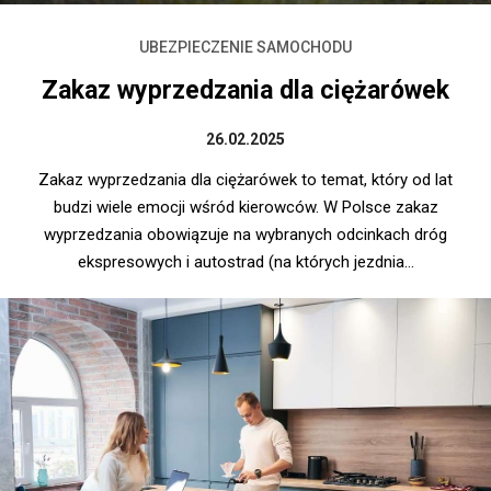
UBEZPIECZENIE SAMOCHODU
Zakaz wyprzedzania dla ciężarówek
26.02.2025
Zakaz wyprzedzania dla ciężarówek to temat, który od lat
budzi wiele emocji wśród kierowców. W Polsce zakaz
wyprzedzania obowiązuje na wybranych odcinkach dróg
ekspresowych i autostrad (na których jezdnia...