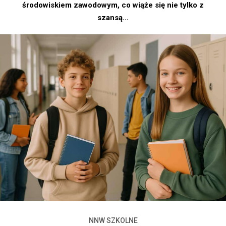
środowiskiem zawodowym, co wiąże się nie tylko z
szansą...
NNW SZKOLNE