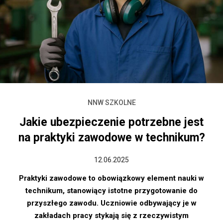
NNW SZKOLNE
Jakie ubezpieczenie potrzebne jest
na praktyki zawodowe w technikum?
12.06.2025
Praktyki zawodowe to obowiązkowy element nauki w
technikum, stanowiący istotne przygotowanie do
przyszłego zawodu. Uczniowie odbywający je w
zakładach pracy stykają się z rzeczywistym