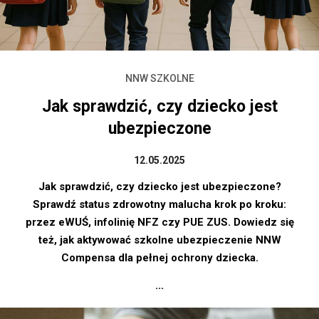
NNW SZKOLNE
Jak sprawdzić, czy dziecko jest
ubezpieczone
12.05.2025
Jak sprawdzić, czy dziecko jest ubezpieczone?
Sprawdź status zdrowotny malucha krok po kroku:
przez eWUŚ, infolinię NFZ czy PUE ZUS. Dowiedz się
też, jak aktywować szkolne ubezpieczenie NNW
Compensa dla pełnej ochrony dziecka.
...