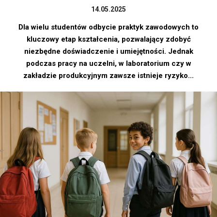
14.05.2025
Dla wielu studentów odbycie praktyk zawodowych to
kluczowy etap kształcenia, pozwalający zdobyć
niezbędne doświadczenie i umiejętności. Jednak
podczas pracy na uczelni, w laboratorium czy w
zakładzie produkcyjnym zawsze istnieje ryzyko...