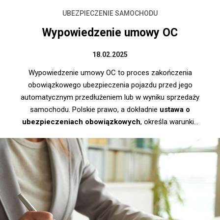
UBEZPIECZENIE SAMOCHODU
Wypowiedzenie umowy OC
18.02.2025
Wypowiedzenie umowy OC to proces zakończenia
obowiązkowego ubezpieczenia pojazdu przed jego
automatycznym przedłużeniem lub w wyniku sprzedaży
samochodu. Polskie prawo, a dokładnie
ustawa o
ubezpieczeniach obowiązkowych
, określa warunki...