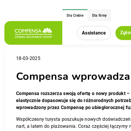
Dla Ciebie
Dla firmy
Zgło
Assistance
Menu nawigacy
18-03-2025
Compensa wprowadza 
Compensa rozszerza swoją ofertę o nowy produkt – 
elastycznie dopasowuje się do różnorodnych potrzeb
wprowadzony przez Compensę po ubiegłorocznej fuz
Współczesny turysta poszukuje nowych doświadczeń. 
nart, a latem do plażowania. Coraz częściej łączymy 