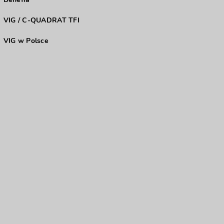
VIG / C-QUADRAT TFI
VIG w Polsce