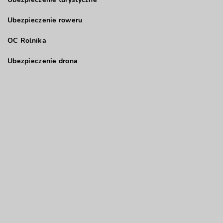
Ubezpieczenie roweru
OC Rolnika
Ubezpieczenie drona