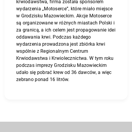
krwiodawstwa, firma została sponsorem
wydarzenia „Motoserce”, które miało miejsce
w Grodzisku Mazowieckim. Akcje Motoserce
są organizowane w różnych miastach Polski i
za granicą, a ich celem jest propagowanie idei
oddawania krwi. Podczas każdego
wydarzenia prowadzona jest zbiórka krwi
wspólnie z Regionalnym Centrum
Krwiodawstwa i Krwiolecznictwa. W tym roku
podczas imprezy Grodzisku Mazowieckim
udało się pobrać krew od 36 dawców, a więc
zebrano ponad 16 litrów.