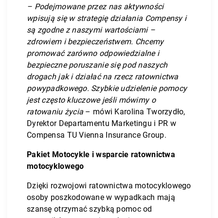
– Podejmowane przez nas aktywności
wpisują się w strategię działania Compensy i
są zgodne z naszymi wartościami –
zdrowiem i bezpieczeństwem. Chcemy
promować zarówno odpowiedzialne i
bezpieczne poruszanie się pod naszych
drogach jak i działać na rzecz ratownictwa
powypadkowego. Szybkie udzielenie pomocy
jest często kluczowe jeśli mówimy o
ratowaniu życia
– mówi Karolina Tworzydło,
Dyrektor Departamentu Marketingu i PR w
Compensa TU Vienna Insurance Group.
Pakiet Motocykle i wsparcie ratownictwa
motocyklowego
Dzięki rozwojowi ratownictwa motocyklowego
osoby poszkodowane w wypadkach mają
szansę otrzymać szybką pomoc od