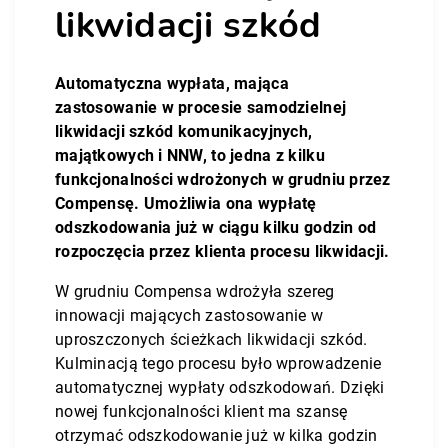
likwidacji szkód
Automatyczna wypłata, mająca
zastosowanie w procesie samodzielnej
likwidacji szkód komunikacyjnych,
majątkowych i NNW, to jedna z kilku
funkcjonalności wdrożonych w grudniu przez
Compensę. Umożliwia ona wypłatę
odszkodowania już w ciągu kilku godzin od
rozpoczęcia przez klienta procesu likwidacji.
W grudniu Compensa wdrożyła szereg
innowacji mających zastosowanie w
uproszczonych ścieżkach likwidacji szkód.
Kulminacją tego procesu było wprowadzenie
automatycznej wypłaty odszkodowań. Dzięki
nowej funkcjonalności klient ma szansę
otrzymać odszkodowanie już w kilka godzin