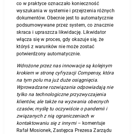
co w praktyce oznaczało konieczność
wyszukania w systemie i przejrzenia różnych
dokumentów. Obecnie jest to automatycznie
podsumowywane przez system, co znacznie
skraca i upraszcza likwidację. Likwidator
włącza się w proces, gdy okazuje się, że
któryś z warunków nie może zostać
potwierdzony automatycznie.
Wdrożone przez nas innowacje są kolejnym
krokiem w stronę cyfryzacji Compensy, która
na tym polu ma już duże osiągnięcia.
Wprowadzane rozwiązania odpowiadają nie
tylko na technologiczne przyzwyczajenia
klientów, ale także na wyzwania obecnych
czasów, myślę tu oczywiście o pandemii i
związanych z nią ograniczeniach w
kontaktowaniu się z innymi
– komentuje
Rafał Mosionek, Zastępca Prezesa Zarządu