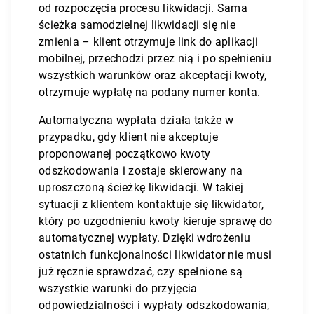
od rozpoczęcia procesu likwidacji. Sama
ścieżka samodzielnej likwidacji się nie
zmienia – klient otrzymuje link do aplikacji
mobilnej, przechodzi przez nią i po spełnieniu
wszystkich warunków oraz akceptacji kwoty,
otrzymuje wypłatę na podany numer konta.
Automatyczna wypłata działa także w
przypadku, gdy klient nie akceptuje
proponowanej początkowo kwoty
odszkodowania i zostaje skierowany na
uproszczoną ścieżkę likwidacji. W takiej
sytuacji z klientem kontaktuje się likwidator,
który po uzgodnieniu kwoty kieruje sprawę do
automatycznej wypłaty. Dzięki wdrożeniu
ostatnich funkcjonalności likwidator nie musi
już ręcznie sprawdzać, czy spełnione są
wszystkie warunki do przyjęcia
odpowiedzialności i wypłaty odszkodowania,