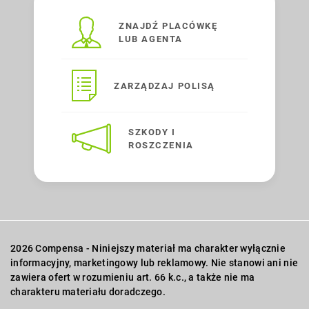
ZNAJDŹ PLACÓWKĘ
LUB AGENTA
ZARZĄDZAJ POLISĄ
SZKODY I
ROSZCZENIA
2026 Compensa - Niniejszy materiał ma charakter wyłącznie
informacyjny, marketingowy lub reklamowy. Nie stanowi ani nie
zawiera ofert w rozumieniu art. 66 k.c., a także nie ma
charakteru materiału doradczego.