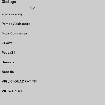
Obsługa
Zgłoś szkodę
Pomoc Assistance
Moja Compensa
CPortal
Polisa24
Beesafe
Benefia
VIG / C-QUADRAT TFI
VIG w Polsce