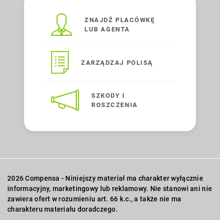
ZNAJDŹ PLACÓWKĘ
LUB AGENTA
ZARZĄDZAJ POLISĄ
SZKODY I
ROSZCZENIA
2026 Compensa - Niniejszy materiał ma charakter wyłącznie
informacyjny, marketingowy lub reklamowy. Nie stanowi ani nie
zawiera ofert w rozumieniu art. 66 k.c., a także nie ma
charakteru materiału doradczego.