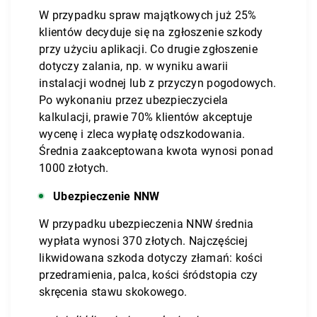
W przypadku spraw majątkowych już 25%
klientów decyduje się na zgłoszenie szkody
przy użyciu aplikacji. Co drugie zgłoszenie
dotyczy zalania, np. w wyniku awarii
instalacji wodnej lub z przyczyn pogodowych.
Po wykonaniu przez ubezpieczyciela
kalkulacji, prawie 70% klientów akceptuje
wycenę i zleca wypłatę odszkodowania.
Średnia zaakceptowana kwota wynosi ponad
1000 złotych.
Ubezpieczenie NNW
W przypadku ubezpieczenia NNW średnia
wypłata wynosi 370 złotych. Najczęściej
likwidowana szkoda dotyczy złamań: kości
przedramienia, palca, kości śródstopia czy
skręcenia stawu skokowego.