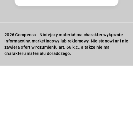
2026 Compensa - Niniejszy materiał ma charakter wyłącznie
informacyjny, marketingowy lub reklamowy. Nie stanowi ani nie
zawiera ofert w rozumieniu art. 66 k.c., a także nie ma
charakteru materiału doradczego.