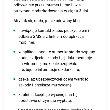
odbywa się przez Internet i umożliwia
otrzymanie odszkodowania w ciągu 3 dni.
Aby tak się stało, poszkodowany klient:
nawiązuje kontakt z ubezpieczycielem i
odbiera SMS-a z linkiem do aplikacji
mobilnej,
w aplikacji podaje numer konta do wypłaty,
dodaje zdjęcia szkody i jej dokumentację,
na wirtualnej makiecie uzupełnia
niezbędne informacje o zdarzeniu,
czeka, aż ubezpieczyciel oceni wartość
szkody i przekaże mu wycenę,
zdalnie akceptuje wycenę i na tej
podstawie otrzymuje wypłatę.