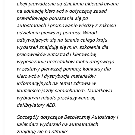
akcji prowadzone są działania ukierunkowane
na edukację kierowców dotyczącą zasad
prawidłowego poruszania się po
autostradach i promowanie wiedzy z zakresu
udzielania pierwszej pomocy. Wśród
odbywających się na terenie całego kraju
wydarzeń znajdują się m.in. szkolenia dla
pracowników autostrad i kierowców,
wyposażanie uczestników ruchu drogowego
w zestawy pierwszej pomocy, konkursy dla
kierowców i dystrybucja materiałów
informacyjnych na temat zdrowia w
kontekście jazdy samochodem. Dodatkowo
wybranym miasto przekazywane są
defibrylatory AED.
Szczegóły dotyczące Bezpiecznej Autostrady i
kalendarz wydarzeń na autostradach
znajdują się na stronie: