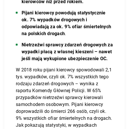
kierowców niż przed rokiem.
Pijani kierowcy powodują statystycznie
ok. 7% wypadków drogowych i
odpowiadają za ok. 9% ofiar śmiertelnych
na polskich drogach
.
Nietrzeźwi sprawcy zdarzeń drogowych za
wypadki płacą z własnej kieszeni – nawet
jeśli mają wykupione ubezpieczenie OC.
W 2018 roku pijani kierowcy spowodowali 2,1
tys. wypadków, czyli ok. 7% wszystkich tego
rodzaju zdarzeń drogowych – wynika z
raportu Komendy Głównej Policji. W 65%
przypadków nietrzeźwi sprawcy kierowali
samochodem osobowym. Pijani kierowcy
doprowadzili do śmierci 266 osób, czyli ok.
9% wszystkich ofiar śmiertelnych na drogach.
Jak pokazują statystyki, w wypadkach