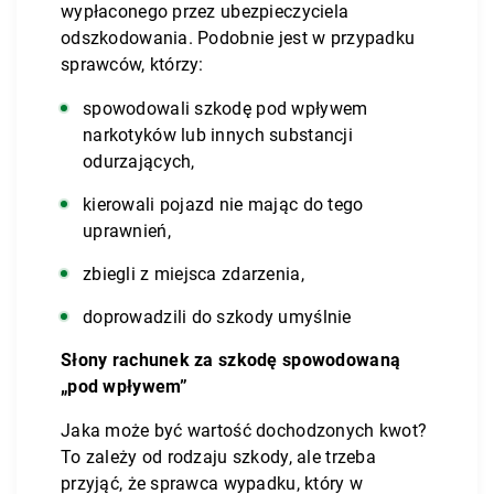
wypłaconego przez ubezpieczyciela
odszkodowania. Podobnie jest w przypadku
sprawców, którzy:
spowodowali szkodę pod wpływem
narkotyków lub innych substancji
odurzających,
kierowali pojazd nie mając do tego
uprawnień,
zbiegli z miejsca zdarzenia,
doprowadzili do szkody umyślnie
Słony rachunek za szkodę spowodowaną
„pod wpływem”
Jaka może być wartość dochodzonych kwot?
To zależy od rodzaju szkody, ale trzeba
przyjąć, że sprawca wypadku, który w