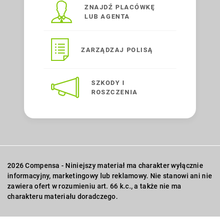
ZNAJDŹ PLACÓWKĘ
LUB AGENTA
ZARZĄDZAJ POLISĄ
SZKODY I
ROSZCZENIA
2026 Compensa - Niniejszy materiał ma charakter wyłącznie
informacyjny, marketingowy lub reklamowy. Nie stanowi ani nie
zawiera ofert w rozumieniu art. 66 k.c., a także nie ma
charakteru materiału doradczego.