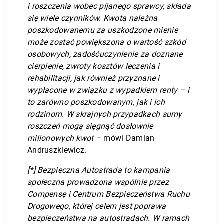
i roszczenia wobec pijanego sprawcy, składa
się wiele czynników. Kwota należna
poszkodowanemu za uszkodzone mienie
może zostać powiększona o wartość szkód
osobowych, zadośćuczynienie za doznane
cierpienie, zwroty kosztów leczenia i
rehabilitacji, jak również przyznane i
wypłacone w związku z wypadkiem renty – i
to zarówno poszkodowanym, jak i ich
rodzinom. W skrajnych przypadkach sumy
roszczeń mogą sięgnąć dosłownie
milionowych kwot –
mówi Damian
Andruszkiewicz.
[*]
Bezpieczna Autostrada to kampania
społeczna prowadzona wspólnie przez
Compensę i Centrum Bezpieczeństwa Ruchu
Drogowego, której celem jest poprawa
bezpieczeństwa na autostradach. W ramach