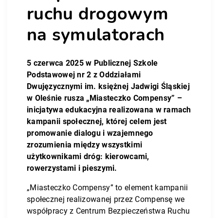
ruchu drogowym
na symulatorach
5 czerwca 2025 w Publicznej Szkole
Podstawowej nr 2 z Oddziałami
Dwujęzycznymi im. księżnej Jadwigi Śląskiej
w Oleśnie rusza „Miasteczko Compensy” –
inicjatywa edukacyjna realizowana w ramach
kampanii społecznej, której celem jest
promowanie dialogu i wzajemnego
zrozumienia między wszystkimi
użytkownikami dróg: kierowcami,
rowerzystami i pieszymi.
„Miasteczko Compensy” to element kampanii
społecznej realizowanej przez Compensę we
współpracy z Centrum Bezpieczeństwa Ruchu