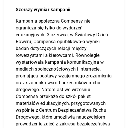
Szerszy wymiar kampanii
Kampania społeczna Compensy nie
ogranicza się tylko do wydarzeń
edukacyjnych. 3 czerwca, w Światowy Dzień
Roweru, Compensa opublikowała wyniki
badań dotyczących relacji między
rowerzystami a kierowcami. Równolegle
wystartowała kampania komunikacyjna w
mediach społecznościowych i internecie,
promująca postawy wzajemnego zrozumienia
oraz szacunku wśród uczestników ruchu
drogowego. Natomiast we wrześniu
Compensa przekaże do szkół pakiet
materiałów edukacyjnych, przygotowanych
wspólnie z Centrum Bezpieczeństwa Ruchu
Drogowego, które umożliwią nauczycielom
prowadzenie zajęć z zakresu bezpieczeństwa