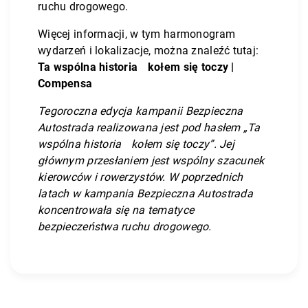
ruchu drogowego.
Więcej informacji, w tym harmonogram
wydarzeń i lokalizacje, można znaleźć tutaj:
Ta wspólna historia
kołem się toczy |
Compensa
Tegoroczna edycja kampanii Bezpieczna
Autostrada realizowana jest pod hasłem „Ta
wspólna historia
kołem się toczy”. Jej
głównym przesłaniem jest wspólny szacunek
kierowców i rowerzystów. W poprzednich
latach w kampania Bezpieczna Autostrada
koncentrowała się na tematyce
bezpieczeństwa ruchu drogowego.