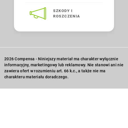
SZKODY I
ROSZCZENIA
2026 Compensa - Niniejszy materiał ma charakter wyłącznie
informacyjny, marketingowy lub reklamowy. Nie stanowi ani nie
zawiera ofert w rozumieniu art. 66 k.c., a także nie ma
charakteru materiału doradczego.