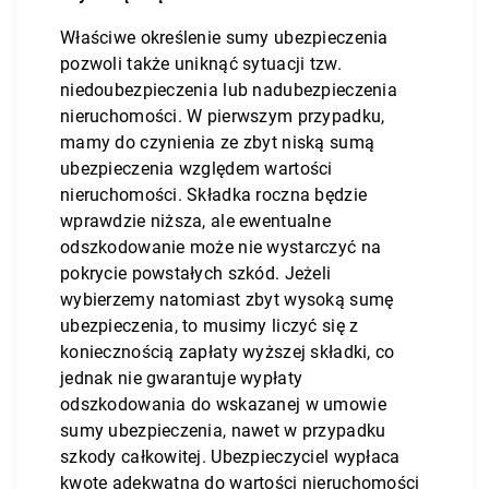
Właściwe określenie sumy ubezpieczenia
pozwoli także uniknąć sytuacji tzw.
niedoubezpieczenia lub nadubezpieczenia
nieruchomości. W pierwszym przypadku,
mamy do czynienia ze zbyt niską sumą
ubezpieczenia względem wartości
nieruchomości. Składka roczna będzie
wprawdzie niższa, ale ewentualne
odszkodowanie może nie wystarczyć na
pokrycie powstałych szkód. Jeżeli
wybierzemy natomiast zbyt wysoką sumę
ubezpieczenia, to musimy liczyć się z
koniecznością zapłaty wyższej składki, co
jednak nie gwarantuje wypłaty
odszkodowania do wskazanej w umowie
sumy ubezpieczenia, nawet w przypadku
szkody całkowitej. Ubezpieczyciel wypłaca
kwotę adekwatną do wartości nieruchomości