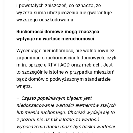
i powstałych zniszczeń, co oznacza, że
wyższa suma ubezpieczenia nie gwarantuje
wyższego odszkodowania.
Ruchomości domowe mogą znacząco
wpłynąć na wartość nieruchomości
Wyceniając nieruchomość, nie wolno również
zapominać o ruchomościach domowych, czyli
m.in. sprzęcie RTV i AGD oraz meblach. Jest
to szczególnie istotne w przypadku mieszkań
bądź domów o podwyższonym standardzie
wnętrz.
–
Często popełnianym błędem jest
niedoszacowanie wartości elementów stałych
lub mienia ruchomego. Chociaż wydaje się to
z pozoru nie aż tak istotne, to wartość
wyposażenia domu może być bliska wartości