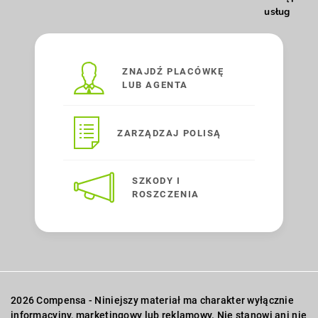
usług
ZNAJDŹ PLACÓWKĘ
LUB AGENTA
ZARZĄDZAJ POLISĄ
SZKODY I
ROSZCZENIA
2026 Compensa - Niniejszy materiał ma charakter wyłącznie
informacyjny, marketingowy lub reklamowy. Nie stanowi ani nie