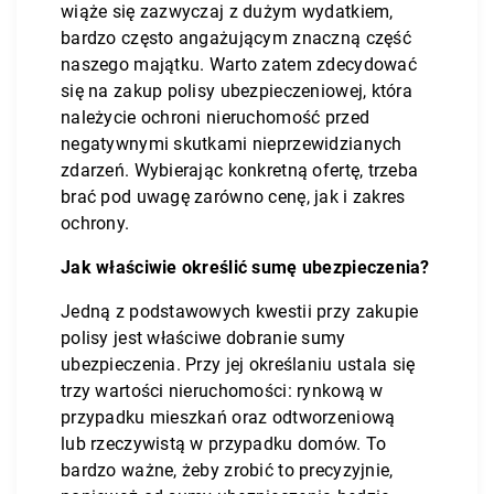
wiąże się zazwyczaj z dużym wydatkiem,
bardzo często angażującym znaczną część
naszego majątku. Warto zatem zdecydować
się na zakup polisy ubezpieczeniowej, która
należycie ochroni nieruchomość przed
negatywnymi skutkami nieprzewidzianych
zdarzeń. Wybierając konkretną ofertę, trzeba
brać pod uwagę zarówno cenę, jak i zakres
ochrony.
Jak właściwie określić sumę ubezpieczenia?
Jedną z podstawowych kwestii przy zakupie
polisy jest właściwe dobranie sumy
ubezpieczenia. Przy jej określaniu ustala się
trzy wartości nieruchomości: rynkową w
przypadku mieszkań oraz odtworzeniową
lub rzeczywistą w przypadku domów. To
bardzo ważne, żeby zrobić to precyzyjnie,