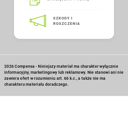
SZKODY I
ROSZCZENIA
2026 Compensa - Niniejszy materiał ma charakter wyłącznie
informacyjny, marketingowy lub reklamowy. Nie stanowi ani nie
zawiera ofert w rozumieniu art. 66 k.c., a także nie ma
charakteru materiału doradczego.