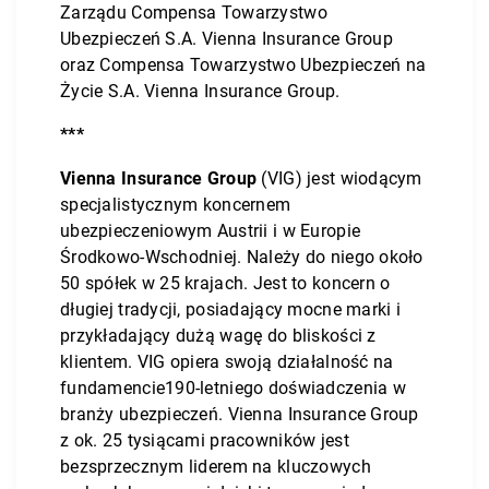
Zarządu Compensa Towarzystwo
Ubezpieczeń S.A. Vienna Insurance Group
oraz Compensa Towarzystwo Ubezpieczeń na
Życie S.A. Vienna Insurance Group.
***
Vienna Insurance Group
(VIG) jest wiodącym
specjalistycznym koncernem
ubezpieczeniowym Austrii i w Europie
Środkowo-Wschodniej. Należy do niego około
50 spółek w 25 krajach. Jest to koncern o
długiej tradycji, posiadający mocne marki i
przykładający dużą wagę do bliskości z
klientem. VIG opiera swoją działalność na
fundamencie190-letniego doświadczenia w
branży ubezpieczeń. Vienna Insurance Group
z ok. 25 tysiącami pracowników jest
bezsprzecznym liderem na kluczowych