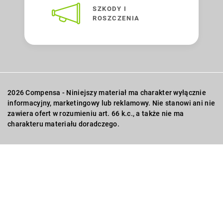
SZKODY I
ROSZCZENIA
2026 Compensa - Niniejszy materiał ma charakter wyłącznie
informacyjny, marketingowy lub reklamowy. Nie stanowi ani nie
zawiera ofert w rozumieniu art. 66 k.c., a także nie ma
charakteru materiału doradczego.