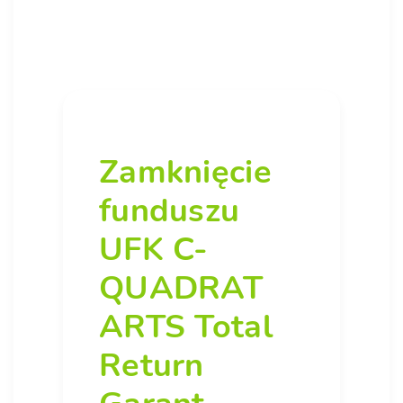
Zamknięcie
funduszu
UFK C-
QUADRAT
ARTS Total
Return