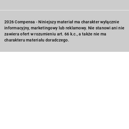
2026 Compensa - Niniejszy materiał ma charakter wyłącznie
informacyjny, marketingowy lub reklamowy. Nie stanowi ani nie
zawiera ofert w rozumieniu art. 66 k.c., a także nie ma
charakteru materiału doradczego.