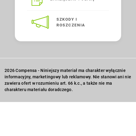
SZKODY I
ROSZCZENIA
2026 Compensa - Niniejszy materiał ma charakter wyłącznie
informacyjny, marketingowy lub reklamowy. Nie stanowi ani nie
zawiera ofert w rozumieniu art. 66 k.c., a także nie ma
charakteru materiału doradczego.