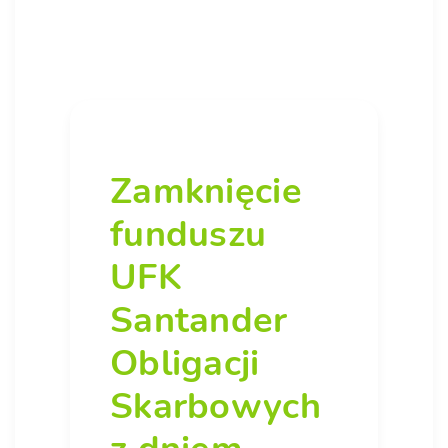
Zamknięcie
funduszu
UFK
Santander
Obligacji
Skarbowych