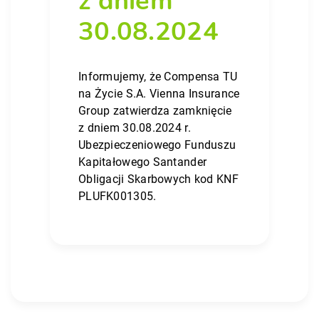
z dniem
30.08.2024
Informujemy, że Compensa TU
na Życie S.A. Vienna Insurance
Group zatwierdza zamknięcie
z dniem 30.08.2024 r.
Ubezpieczeniowego Funduszu
Kapitałowego Santander
Obligacji Skarbowych kod KNF
PLUFK001305.