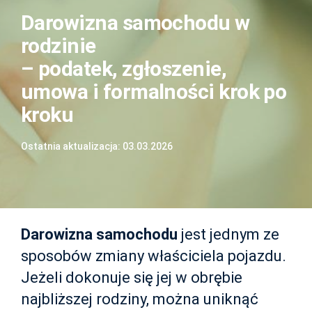
Darowizna samochodu w
rodzinie
– podatek, zgłoszenie,
umowa i formalności krok po
kroku
Ostatnia aktualizacja: 03.03.2026
Darowizna samochodu
jest jednym ze
sposobów zmiany właściciela pojazdu.
Jeżeli dokonuje się jej w obrębie
najbliższej rodziny, można uniknąć