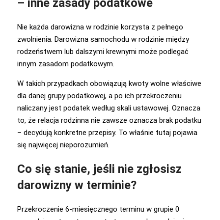
– inne zasady podatkowe
Nie każda darowizna w rodzinie korzysta z pełnego
zwolnienia. Darowizna samochodu w rodzinie między
rodzeństwem lub dalszymi krewnymi może podlegać
innym zasadom podatkowym.
W takich przypadkach obowiązują kwoty wolne właściwe
dla danej grupy podatkowej, a po ich przekroczeniu
naliczany jest podatek według skali ustawowej. Oznacza
to, że relacja rodzinna nie zawsze oznacza brak podatku
– decydują konkretne przepisy. To właśnie tutaj pojawia
się najwięcej nieporozumień.
Co się stanie, jeśli nie zgłosisz
darowizny w terminie?
Przekroczenie 6-miesięcznego terminu w grupie 0