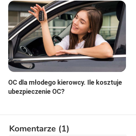
OC dla młodego kierowcy. Ile kosztuje
ubezpieczenie OC?
Komentarze (
1
)