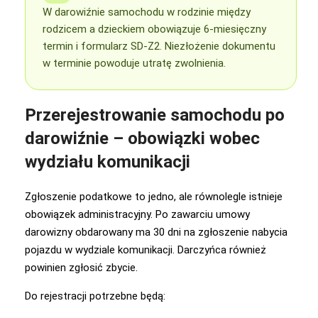
W darowiźnie samochodu w rodzinie między
rodzicem a dzieckiem obowiązuje 6-miesięczny
termin i formularz SD-Z2. Niezłożenie dokumentu
w terminie powoduje utratę zwolnienia.
Przerejestrowanie samochodu po
darowiźnie – obowiązki wobec
wydziału komunikacji
Zgłoszenie podatkowe to jedno, ale równolegle istnieje
obowiązek administracyjny. Po zawarciu umowy
darowizny obdarowany ma 30 dni na zgłoszenie nabycia
pojazdu w wydziale komunikacji. Darczyńca również
powinien zgłosić zbycie.
Do rejestracji potrzebne będą: