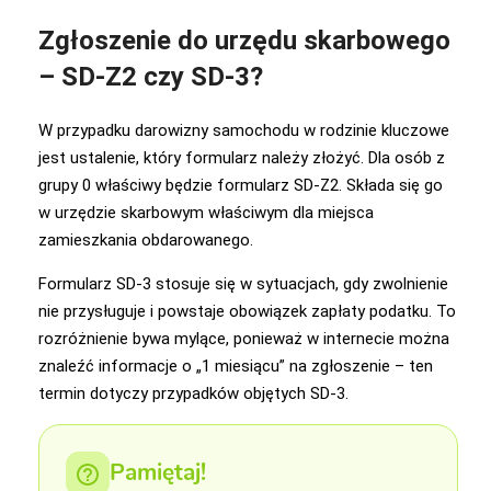
Zgłoszenie do urzędu skarbowego
– SD-Z2 czy SD-3?
W przypadku darowizny samochodu w rodzinie kluczowe
jest ustalenie, który formularz należy złożyć. Dla osób z
grupy 0 właściwy będzie formularz SD-Z2. Składa się go
w urzędzie skarbowym właściwym dla miejsca
zamieszkania obdarowanego.
Formularz SD-3 stosuje się w sytuacjach, gdy zwolnienie
nie przysługuje i powstaje obowiązek zapłaty podatku. To
rozróżnienie bywa mylące, ponieważ w internecie można
znaleźć informacje o „1 miesiącu” na zgłoszenie – ten
termin dotyczy przypadków objętych SD-3.
Pamiętaj!