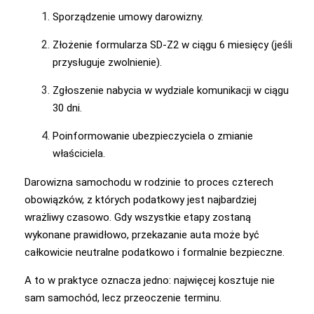
Sporządzenie umowy darowizny.
Złożenie formularza SD-Z2 w ciągu 6 miesięcy (jeśli
przysługuje zwolnienie).
Zgłoszenie nabycia w wydziale komunikacji w ciągu
30 dni.
Poinformowanie ubezpieczyciela o zmianie
właściciela.
Darowizna samochodu w rodzinie to proces czterech
obowiązków, z których podatkowy jest najbardziej
wrażliwy czasowo. Gdy wszystkie etapy zostaną
wykonane prawidłowo, przekazanie auta może być
całkowicie neutralne podatkowo i formalnie bezpieczne.
A to w praktyce oznacza jedno: najwięcej kosztuje nie
sam samochód, lecz przeoczenie terminu.