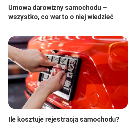
Umowa darowizny samochodu –
wszystko, co warto o niej wiedzieć
Ile kosztuje rejestracja samochodu?