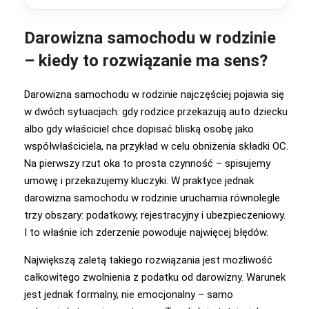
Darowizna samochodu w rodzinie
– kiedy to rozwiązanie ma sens?
Darowizna samochodu w rodzinie najczęściej pojawia się
w dwóch sytuacjach: gdy rodzice przekazują auto dziecku
albo gdy właściciel chce dopisać bliską osobę jako
współwłaściciela, na przykład w celu obniżenia składki OC.
Na pierwszy rzut oka to prosta czynność – spisujemy
umowę i przekazujemy kluczyki. W praktyce jednak
darowizna samochodu w rodzinie uruchamia równolegle
trzy obszary: podatkowy, rejestracyjny i ubezpieczeniowy.
I to właśnie ich zderzenie powoduje najwięcej błędów.
Największą zaletą takiego rozwiązania jest możliwość
całkowitego zwolnienia z podatku od darowizny. Warunek
jest jednak formalny, nie emocjonalny – samo