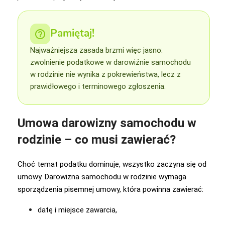
Pamiętaj!
Najważniejsza zasada brzmi więc jasno:
zwolnienie podatkowe w darowiźnie samochodu
w rodzinie nie wynika z pokrewieństwa, lecz z
prawidłowego i terminowego zgłoszenia.
Umowa darowizny samochodu w
rodzinie – co musi zawierać?
Choć temat podatku dominuje, wszystko zaczyna się od
umowy. Darowizna samochodu w rodzinie wymaga
sporządzenia pisemnej umowy, która powinna zawierać:
datę i miejsce zawarcia,