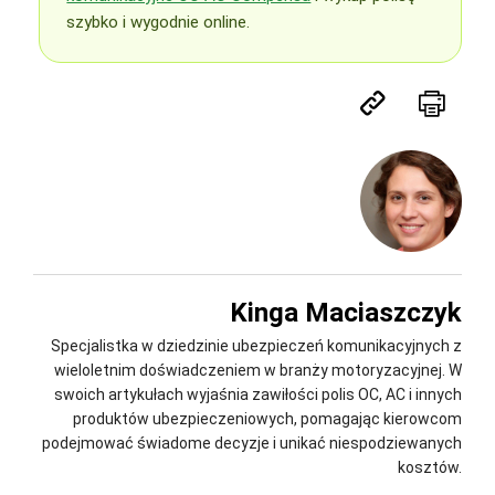
szybko i wygodnie online.
Kinga Maciaszczyk
Specjalistka w dziedzinie ubezpieczeń komunikacyjnych z
wieloletnim doświadczeniem w branży motoryzacyjnej. W
swoich artykułach wyjaśnia zawiłości polis OC, AC i innych
produktów ubezpieczeniowych, pomagając kierowcom
podejmować świadome decyzje i unikać niespodziewanych
kosztów.