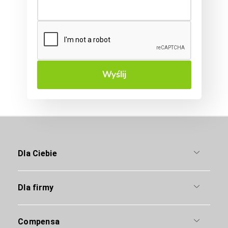
Wyślij
Dla Ciebie
Dla firmy
Compensa