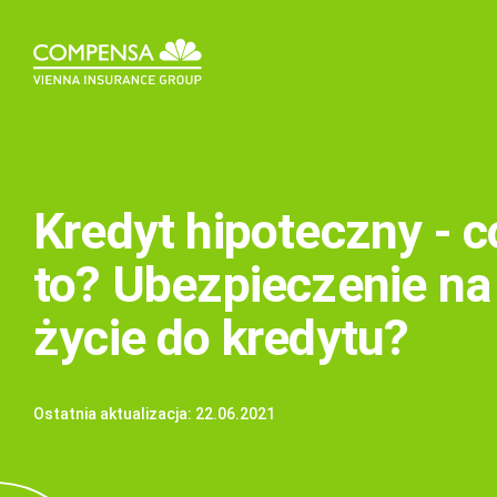
Kredyt hipoteczny - c
to? Ubezpieczenie na
życie do kredytu?
Ostatnia aktualizacja: 22.06.2021