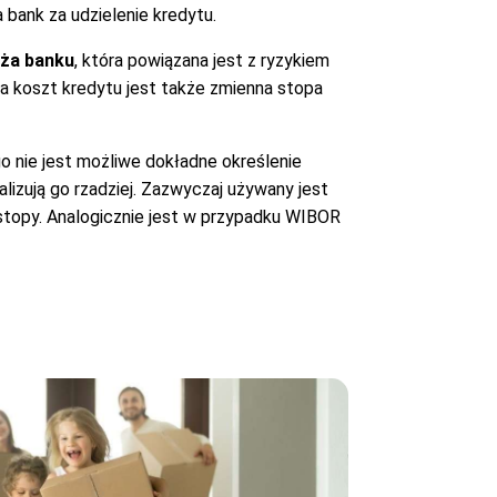
 bank za udzielenie kredytu.
ża banku
, która powiązana jest z ryzykiem
a koszt kredytu jest także zmienna stopa
o nie jest możliwe dokładne określenie
lizują go rzadziej. Zazwyczaj używany jest
stopy. Analogicznie jest w przypadku WIBOR