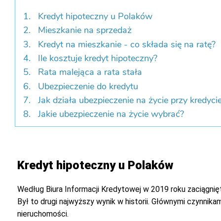
Kredyt hipoteczny u Polaków
Mieszkanie na sprzedaż
Kredyt na mieszkanie - co składa się na ratę?
Ile kosztuje kredyt hipoteczny?
Rata malejąca a rata stała
Ubezpieczenie do kredytu
Jak działa ubezpieczenie na życie przy kredyci
Jakie ubezpieczenie na życie wybrać?
Kredyt hipoteczny u Polaków
Według Biura Informacji Kredytowej w 2019 roku zaciągnię
Był to drugi najwyższy wynik w historii. Głównymi czynnika
nieruchomości.