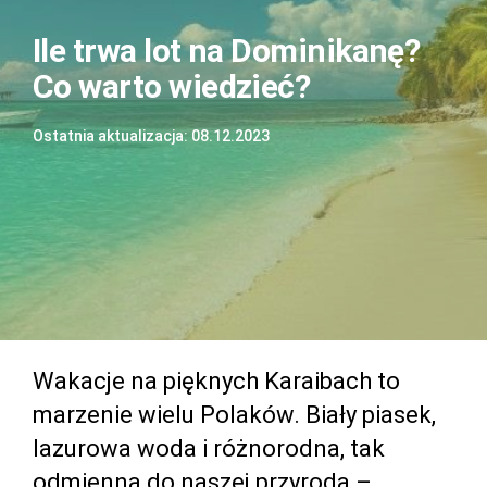
Ile trwa lot na Dominikanę?
Co warto wiedzieć?
Ostatnia aktualizacja: 08.12.2023
Wakacje na pięknych Karaibach to
marzenie wielu Polaków. Biały piasek,
lazurowa woda i różnorodna, tak
odmienna do naszej przyroda –