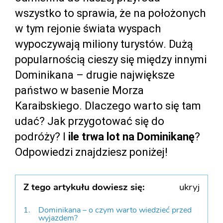
wszystko to sprawia, że na położonych
w tym rejonie świata wyspach
wypoczywają miliony turystów. Dużą
popularnością cieszy się między innymi
Dominikana – drugie największe
państwo w basenie Morza
Karaibskiego. Dlaczego warto się tam
udać? Jak przygotować się do
podróży? I
ile trwa lot na Dominikanę
?
Odpowiedzi znajdziesz poniżej!
Z tego artykułu dowiesz się:
ukryj
Dominikana – o czym warto wiedzieć przed
wyjazdem?