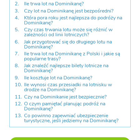
Ile trwa lot na Dominikanę?
Czy lot na Dominikanę jest bezpośredni?
Która pora roku jest najlepsza do podróży na
Dominikanę?
Czy czas trwania lotu może się różnić w
zależności od linii lotniczych?
Jak przygotować się do długiego lotu na
Dominikanę?
Ile trwa lot na Dominikanę z Polski i jakie są
popularne trasy?
Jak znaleźć najlepsze bilety lotnicze na
Dominikanę?
Ile kosztuje lot na Dominikanę?
Ile wynosi czas przesiadki na lotnisku w
drodze na Dominikanę?
Czy na Dominikanie jest bezpiecznie?
O czym pamiętać planując podróż na
Dominikanę?
Co powinno zapewniać ubezpieczenie
turystyczne, jeśli jedziemy na Dominikanę?