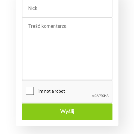
Wyślij