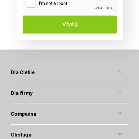
Wyślij
Dla Ciebie
Dla firmy
Compensa
Obsługa