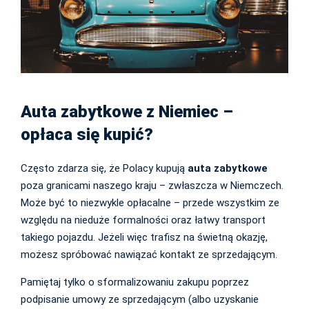
Auta zabytkowe z Niemiec –
opłaca się kupić?
Często zdarza się, że Polacy kupują
auta zabytkowe
poza granicami naszego kraju – zwłaszcza w Niemczech.
Może być to niezwykle opłacalne – przede wszystkim ze
względu na nieduże formalności oraz łatwy transport
takiego pojazdu. Jeżeli więc trafisz na świetną okazję,
możesz spróbować nawiązać kontakt ze sprzedającym.
Pamiętaj tylko o sformalizowaniu zakupu poprzez
podpisanie umowy ze sprzedającym (albo uzyskanie