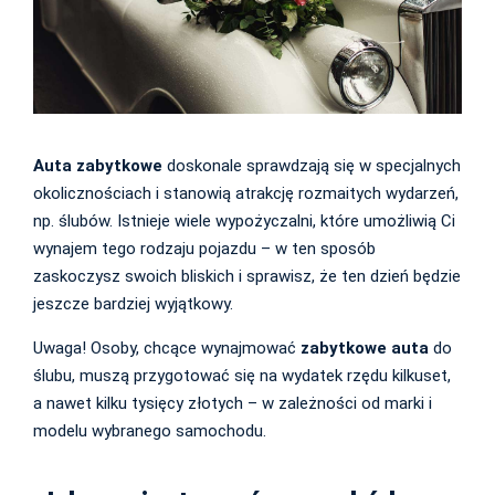
Auta zabytkowe
doskonale sprawdzają się w specjalnych
okolicznościach i stanowią atrakcję rozmaitych wydarzeń,
np. ślubów. Istnieje wiele wypożyczalni, które umożliwią Ci
wynajem tego rodzaju pojazdu – w ten sposób
zaskoczysz swoich bliskich i sprawisz, że ten dzień będzie
jeszcze bardziej wyjątkowy.
Uwaga! Osoby, chcące wynajmować
zabytkowe auta
do
ślubu, muszą przygotować się na wydatek rzędu kilkuset,
a nawet kilku tysięcy złotych – w zależności od marki i
modelu wybranego samochodu.