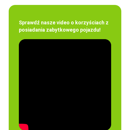
Sprawdź nasze video o korzyściach z
posiadania zabytkowego pojazdu!