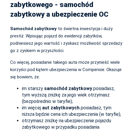
zabytkowego - samochód
zabytkowy a ubezpieczenie OC
Samochód zabytkowy
to świetna inwestycja i duży
prestiż. Wpisując pojazd do ewidencji zabytków,
podniesiesz jego wartość i zyskasz możliwość sprzedaży
go z zyskiem w przyszłości.
Co więcej, posiadanie takiego auta może przynieść wiele
korzyści pod kątem ubezpieczenia w Compensie. Okazuje
się bowiem, że:
im starszy
samochód zabytkowy
posiadasz,
tym wyższą zniżkę za jego wiek otrzymasz
(bezpośrednio w taryfie);
im więcej
aut zabytkowych
posiadasz, tym
niższa będzie cena ich ubezpieczenia (w taryfie);
otrzymasz zniżkę na ubezpieczenie pojazdu
zabytkowego w przypadku posiadania