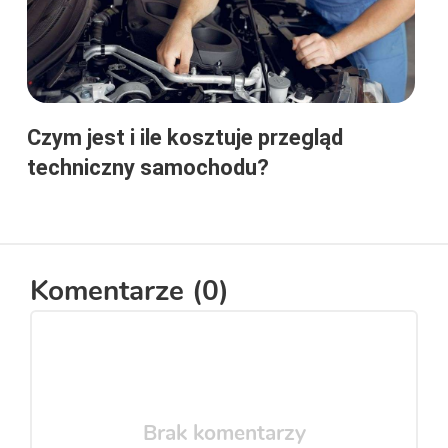
Czym jest i ile kosztuje przegląd
techniczny samochodu?
Komentarze (
0
)
Brak komentarzy