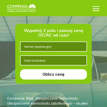
Wypełnij 2 pola i poznaj cenę
OC/AC od razu!
Oblicz cenę
Compensa
Blog
Ubezpieczenie Samochodu
Ubezpieczenie samochodu zabytkowego – na jakie