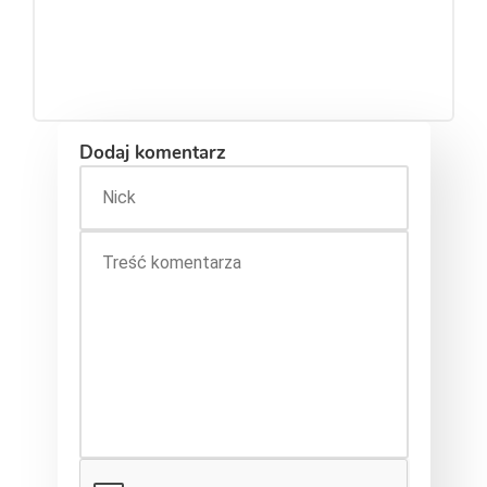
Dodaj komentarz