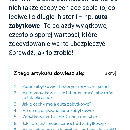
nich także osoby ceniące sobie to, co
leciwe i o długiej historii – np.
auta
zabytkowe
. To pojazdy wyjątkowe,
często o sporej wartości, które
zdecydowanie warto ubezpieczyć.
Sprawdź, jak to zrobić!
Z tego artykułu dowiesz się:
ukryj
Auta zabytkowe i historyczne – czyli jakie?
Auto zabytkowe – ile lat musi mieć, aby móc
je tak określić?
Jakie cechy mają auta zabytkowe?
Po co są używane auta zabytkowe?
Zabytkowe auta - do ślubu i nie tylko
Jak zarejestrować samochód zabytkowy?