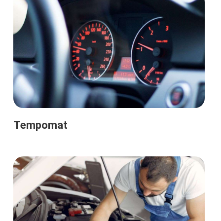
Tempomat