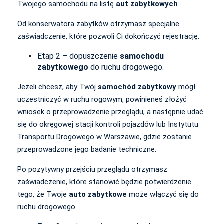
Twojego samochodu na listę
aut zabytkowych
.
Od konserwatora zabytków otrzymasz specjalne
zaświadczenie, które pozwoli Ci dokończyć rejestrację.
Etap 2 – dopuszczenie
samochodu
zabytkowego
do ruchu drogowego.
Jeżeli chcesz, aby Twój
samochód zabytkowy
mógł
uczestniczyć w ruchu rogowym, powinieneś złożyć
wniosek o przeprowadzenie przeglądu, a następnie udać
się do okręgowej stacji kontroli pojazdów lub Instytutu
Transportu Drogowego w Warszawie, gdzie zostanie
przeprowadzone jego badanie techniczne.
Po pozytywny przejściu przeglądu otrzymasz
zaświadczenie, które stanowić będzie potwierdzenie
tego, że Twoje
auto zabytkowe
może włączyć się do
ruchu drogowego.