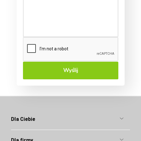
Wyślij
Dla Ciebie
Dla firmy