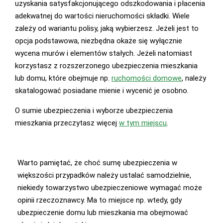
uzyskania satysfakcjonującego odszkodowania i płacenia
adekwatnej do wartości nieruchomości składki. Wiele
zależy od wariantu polisy, jaką wybierzesz. Jeżeli jest to
opcja podstawowa, niezbędna okaże się wyłącznie
wycena murów i elementów stałych. Jeżeli natomiast
korzystasz z rozszerzonego ubezpieczenia mieszkania
lub domu, które obejmuje np.
ruchomości domowe
, należy
skatalogować posiadane mienie i wycenić je osobno.
O sumie ubezpieczenia i wyborze ubezpieczenia
mieszkania przeczytasz więcej
w tym miejscu
.
Warto pamiętać, że choć sumę ubezpieczenia w
większości przypadków należy ustalać samodzielnie,
niekiedy towarzystwo ubezpieczeniowe wymagać może
opinii rzeczoznawcy. Ma to miejsce np. wtedy, gdy
ubezpieczenie domu lub mieszkania ma obejmować