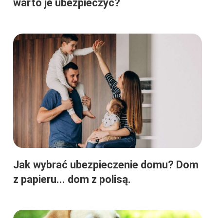
warto je ubezpieczyć?
Jak wybrać ubezpieczenie domu? Dom
z papieru... dom z polisą.