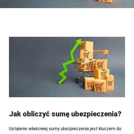
Jak obliczyć sumę ubezpieczenia?
Ustalenie właściwej sumy ubezpieczenia jest kluczem do