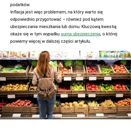
podatków.
Inflacja jest więc problemem, na który warto się
odpowiednio przygotować – również pod kątem
ubezpieczania mieszkania lub domu. Kluczową kwestią
okaże się w tym wypadku
suma ubezpieczenia
, o której
powiemy więcej w dalszej części artykułu.