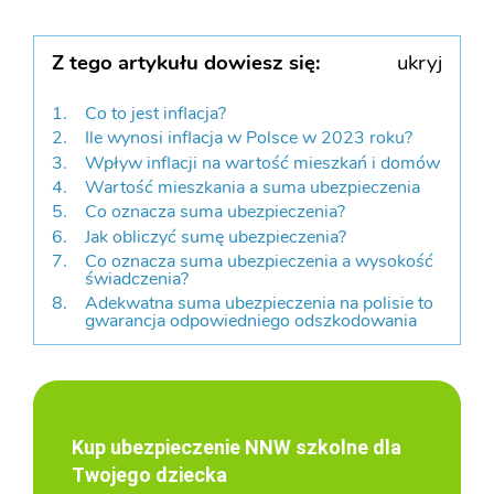
Z tego artykułu dowiesz się:
ukryj
Co to jest inflacja?
Ile wynosi inflacja w Polsce w 2023 roku?
Wpływ inflacji na wartość mieszkań i domów
Wartość mieszkania a suma ubezpieczenia
Co oznacza suma ubezpieczenia?
Jak obliczyć sumę ubezpieczenia?
Co oznacza suma ubezpieczenia a wysokość
świadczenia?
Adekwatna suma ubezpieczenia na polisie to
gwarancja odpowiedniego odszkodowania
Kup ubezpieczenie NNW szkolne dla
Twojego dziecka