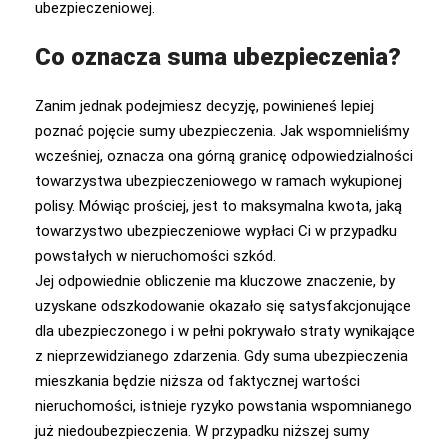
ubezpieczeniowej.
Co oznacza suma ubezpieczenia?
Zanim jednak podejmiesz decyzję, powinieneś lepiej
poznać pojęcie sumy ubezpieczenia. Jak wspomnieliśmy
wcześniej, oznacza ona górną granicę odpowiedzialności
towarzystwa ubezpieczeniowego w ramach wykupionej
polisy. Mówiąc prościej, jest to maksymalna kwota, jaką
towarzystwo ubezpieczeniowe wypłaci Ci w przypadku
powstałych w nieruchomości szkód.
Jej odpowiednie obliczenie ma kluczowe znaczenie, by
uzyskane odszkodowanie okazało się satysfakcjonujące
dla ubezpieczonego i w pełni pokrywało straty wynikające
z nieprzewidzianego zdarzenia. Gdy suma ubezpieczenia
mieszkania będzie niższa od faktycznej wartości
nieruchomości, istnieje ryzyko powstania wspomnianego
już niedoubezpieczenia. W przypadku niższej sumy