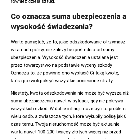
również dzieła sztuki.
Co oznacza suma ubezpieczenia a
wysokość świadczenia?
Warto pamiętać, że to, jakie odszkodowanie otrzymasz
w ramach polisy, nie zależy bezpośrednio od sumy
ubezpieczenia. Wysokość świadczenia ustalana jest
przez towarzystwo na podstawie wyceny szkody.
Oznacza to, że powinno ono wypłacić Ci taką kwotę,
która pozwoli pokryć wszystkie poniesione straty.
Niestety, kwota odszkodowania nie może być wyższa niż
suma ubezpieczenia nawet w sytuacji, gdy nie pokrywa
wszystkich szkód. W dobie inflacji może być to problem
wielu osób, a zwłaszcza tych, które wykupiły polisę jakiś
czas temu. Twoja nieruchomość może być aktualnie
warta nawet 100-200 tysięcy złotych więcej niż przed