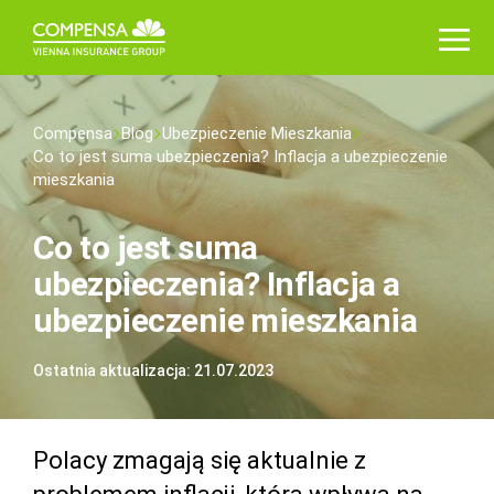
Compensa
Blog
Ubezpieczenie Mieszkania
Co to jest suma ubezpieczenia? Inflacja a ubezpieczenie
mieszkania
Co to jest suma
ubezpieczenia? Inflacja a
ubezpieczenie mieszkania
Ostatnia aktualizacja: 21.07.2023
Polacy zmagają się aktualnie z