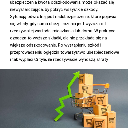
ubezpieczenia kwota odszkodowania może okazać się
niewystarczająca, by pokryć wszystkie szkody.
Sytuacją odwrotną jest nadubezpieczenie, które pojawia
się wtedy, gdy suma ubezpieczenia jest wyższa od
rzeczywistej wartości mieszkania lub domu. W praktyce
oznacza to wyższe składki, ale nie przekłada się na
większe odszkodowanie. Po wystąpieniu szkód i
przeprowadzeniu oględzin towarzystwo ubezpieczeniowe
i tak wypłaci Ci tyle, ile rzeczywiście wynoszą straty.