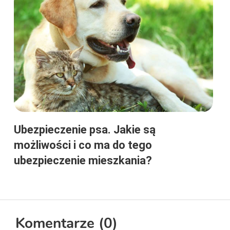
Ubezpieczenie psa. Jakie są
możliwości i co ma do tego
ubezpieczenie mieszkania?
Komentarze (
0
)