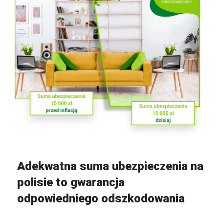
Adekwatna suma ubezpieczenia na
polisie to gwarancja
odpowiedniego odszkodowania