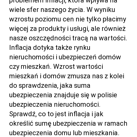
problemem inflacji, która wpływa na
wiele sfer naszego życia. W wyniku
wzrostu poziomu cen nie tylko płacimy
więcej za produkty i usługi, ale również
nasze oszczędności tracą na wartości.
Inflacja dotyka także rynku
nieruchomości i ubezpieczeń domów
czy mieszkań. Wzrost wartości
mieszkań i domów zmusza nas z kolei
do sprawdzenia, jaka suma
ubezpieczenia znajduje się w polisie
ubezpieczenia nieruchomości.
Sprawdź, co to jest inflacja i jak
określić sumę ubezpieczenia w ramach
ubezpieczenia domu lub mieszkania.