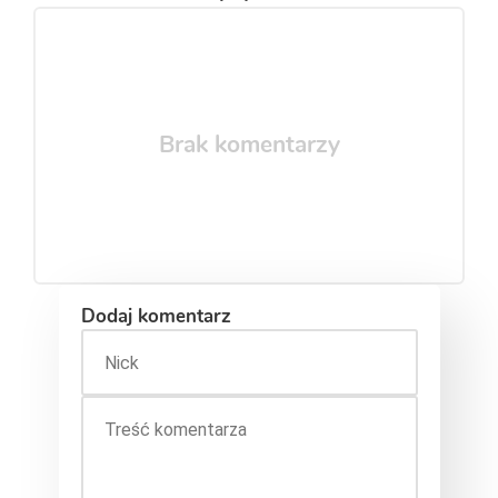
Brak komentarzy
Dodaj komentarz