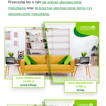
Przeczytaj też o tym
jak wybrać ubezpieczenie
mieszkania
oraz
ile kosztuje ubezpieczenie domu czy
ubezpieczenie mieszkania.