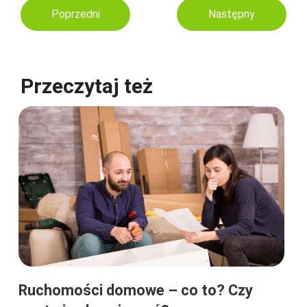
Poprzedni
Następny
Przeczytaj też
Ruchomości domowe – co to? Czy