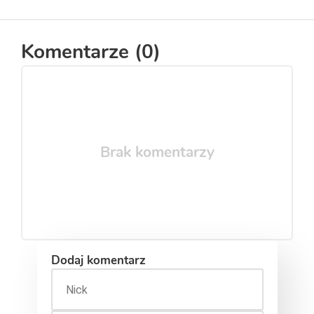
Komentarze (
0
)
Brak komentarzy
Dodaj komentarz