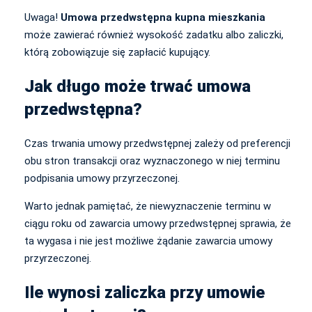
Uwaga!
Umowa przedwstępna kupna mieszkania
może zawierać również wysokość zadatku albo zaliczki,
którą zobowiązuje się zapłacić kupujący.
Jak długo może trwać umowa
przedwstępna?
Czas trwania umowy przedwstępnej zależy od preferencji
obu stron transakcji oraz wyznaczonego w niej terminu
podpisania umowy przyrzeczonej.
Warto jednak pamiętać, że niewyznaczenie terminu w
ciągu roku od zawarcia umowy przedwstępnej sprawia, że
ta wygasa i nie jest możliwe żądanie zawarcia umowy
przyrzeczonej.
Ile wynosi zaliczka przy umowie