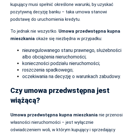
kupujący musi spełnić określone warunki, by uzyskać
pozytywną decyzję banku – taka umowa stanowi
podstawę do uruchomienia kredytu.
To jednak nie wszystko.
Umowa przedwstępna kupna
mieszkania
okaże się niezbędna w przypadku:
nieuregulowanego stanu prawnego, służebności
albo obciążenia nieruchomości;
konieczności podziału nieruchomości;
roszczenia spadkowego;
oczekiwania na decyzję o warunkach zabudowy.
Czy umowa przedwstępna jest
wiążącą?
Umowa przedwstępna kupna mieszkania
nie przenosi
własności nieruchomości – jest wyłącznie
oświadczeniem woli, w którym kupujący i sprzedający