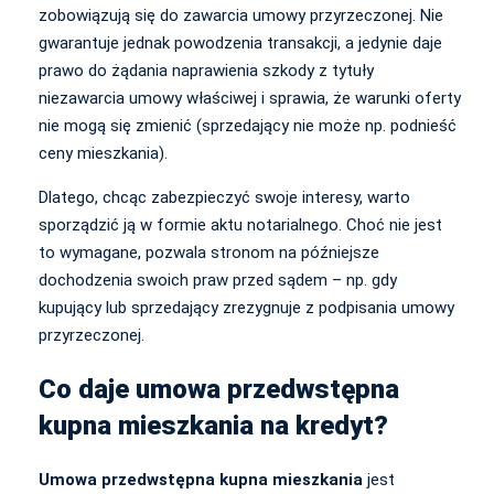
zobowiązują się do zawarcia umowy przyrzeczonej. Nie
gwarantuje jednak powodzenia transakcji, a jedynie daje
prawo do żądania naprawienia szkody z tytuły
niezawarcia umowy właściwej i sprawia, że warunki oferty
nie mogą się zmienić (sprzedający nie może np. podnieść
ceny mieszkania).
Dlatego, chcąc zabezpieczyć swoje interesy, warto
sporządzić ją w formie aktu notarialnego. Choć nie jest
to wymagane, pozwala stronom na późniejsze
dochodzenia swoich praw przed sądem – np. gdy
kupujący lub sprzedający zrezygnuje z podpisania umowy
przyrzeczonej.
Co daje umowa przedwstępna
kupna mieszkania na kredyt?
Umowa przedwstępna kupna mieszkania
jest