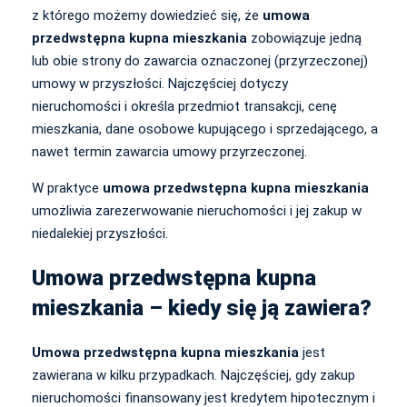
z którego możemy dowiedzieć się, że
umowa
przedwstępna kupna mieszkania
zobowiązuje jedną
lub obie strony do zawarcia oznaczonej (przyrzeczonej)
umowy w przyszłości. Najczęściej dotyczy
nieruchomości i określa przedmiot transakcji, cenę
mieszkania, dane osobowe kupującego i sprzedającego, a
nawet termin zawarcia umowy przyrzeczonej.
W praktyce
umowa przedwstępna kupna mieszkania
umożliwia zarezerwowanie nieruchomości i jej zakup w
niedalekiej przyszłości.
Umowa przedwstępna kupna
mieszkania – kiedy się ją zawiera?
Umowa przedwstępna kupna mieszkania
jest
zawierana w kilku przypadkach. Najczęściej, gdy zakup
nieruchomości finansowany jest kredytem hipotecznym i