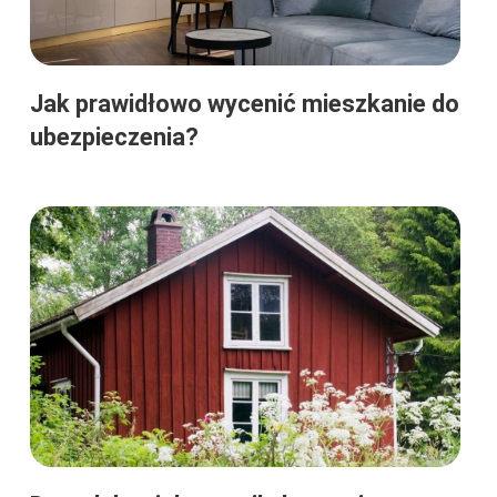
Jak prawidłowo wycenić mieszkanie do
ubezpieczenia?