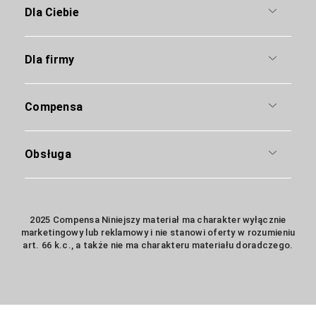
Dla Ciebie
Dla firmy
Compensa
Obsługa
2025 Compensa Niniejszy materiał ma charakter wyłącznie
marketingowy lub reklamowy i nie stanowi oferty w rozumieniu
art. 66 k.c., a także nie ma charakteru materiału doradczego.