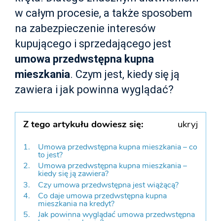
w całym procesie, a także sposobem
na zabezpieczenie interesów
kupującego i sprzedającego jest
umowa przedwstępna kupna
mieszkania
. Czym jest, kiedy się ją
zawiera i jak powinna wyglądać?
Z tego artykułu dowiesz się:
ukryj
Umowa przedwstępna kupna mieszkania – co
to jest?
Umowa przedwstępna kupna mieszkania –
kiedy się ją zawiera?
Czy umowa przedwstępna jest wiążącą?
Co daje umowa przedwstępna kupna
mieszkania na kredyt?
Jak powinna wyglądać umowa przedwstępna