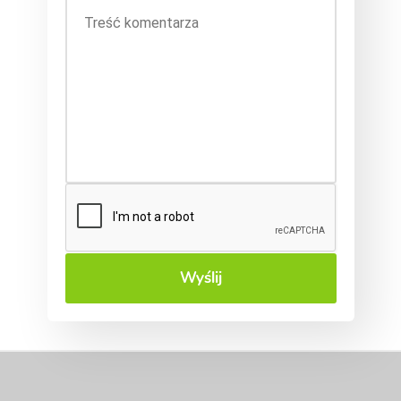
Wyślij