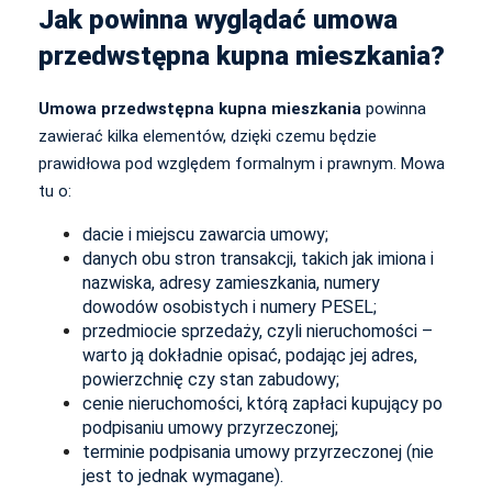
Jak powinna wyglądać umowa
przedwstępna kupna mieszkania?
Umowa przedwstępna kupna mieszkania
powinna
zawierać kilka elementów, dzięki czemu będzie
prawidłowa pod względem formalnym i prawnym. Mowa
tu o:
dacie i miejscu zawarcia umowy;
danych obu stron transakcji, takich jak imiona i
nazwiska, adresy zamieszkania, numery
dowodów osobistych i numery PESEL;
przedmiocie sprzedaży, czyli nieruchomości –
warto ją dokładnie opisać, podając jej adres,
powierzchnię czy stan zabudowy;
cenie nieruchomości, którą zapłaci kupujący po
podpisaniu umowy przyrzeczonej;
terminie podpisania umowy przyrzeczonej (nie
jest to jednak wymagane).