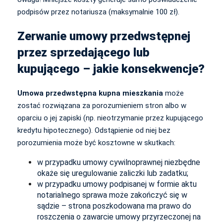
podpisów przez notariusza (maksymalnie 100 zł).
Zerwanie umowy przedwstępnej
przez sprzedającego lub
kupującego – jakie konsekwencje?
Umowa przedwstępna kupna mieszkania
może
zostać rozwiązana za porozumieniem stron albo w
oparciu o jej zapiski (np. nieotrzymanie przez kupującego
kredytu hipotecznego). Odstąpienie od niej bez
porozumienia może być kosztowne w skutkach:
w przypadku umowy cywilnoprawnej niezbędne
okaże się uregulowanie zaliczki lub zadatku;
w przypadku umowy podpisanej w formie aktu
notarialnego sprawa może zakończyć się w
sądzie – strona poszkodowana ma prawo do
roszczenia o zawarcie umowy przyrzeczonej na