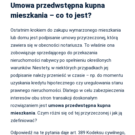
Umowa przedwstępna kupna
mieszkania – co to jest?
Ostatnim krokiem do zakupu wymarzonego mieszkania
lub domu jest podpisanie umowy przyrzeczonej, którą
zawiera się w obecności notariusza. To właśnie ona
zobowiązuje sprzedającego do przekazania
nieruchomości nabywcy po spełnieniu określonych
warunków. Niestety, w niektórych przypadkach jej
podpisanie należy przenieść w czasie – np. do momentu
uzyskania kredytu hipotecznego czy uregulowania stanu
prawnego nieruchomości. Dlatego w celu zabezpieczenia
interesów obu stron transakcji doskonałym
rozwiązaniem jest
umowa przedwstępna kupna
mieszkania
. Czym różni się od tej przyrzeczonej i jak ją
zdefiniować?
Odpowiedź na te pytania daje art. 389 Kodeksu cywilnego,