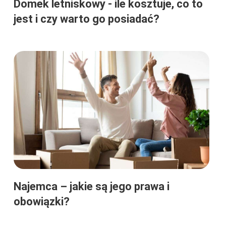
Domek letniskowy - ile kosztuje, co to
jest i czy warto go posiadać?
Najemca – jakie są jego prawa i
obowiązki?